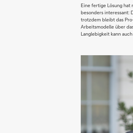
Eine fertige Lösung hat
besonders interessant: 
trotzdem bleibt das Pro
Arbeitsmodelle über das 
Langlebigkeit kann auch