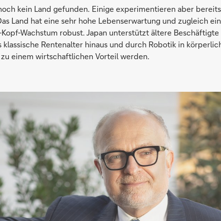
 noch kein Land gefunden. Einige experimentieren aber bereits
Das Land hat eine sehr hohe Lebenserwartung und zugleich ein
-Kopf-Wachstum robust. Japan unterstützt ältere Beschäftigte
klassische Rentenalter hinaus und durch Robotik in körperlich
 zu einem wirtschaftlichen Vorteil werden.