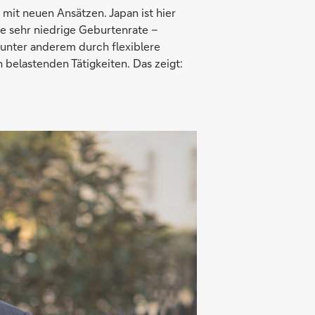
 mit neuen Ansätzen. Japan ist hier
e sehr niedrige Geburtenrate –
 unter anderem durch flexiblere
 belastenden Tätigkeiten. Das zeigt: