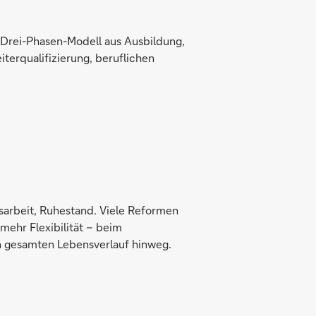
Drei-Phasen-Modell aus Ausbildung,
iterqualifizierung, beruflichen
sarbeit, Ruhestand. Viele Reformen
mehr Flexibilität – beim
 gesamten Lebensverlauf hinweg.