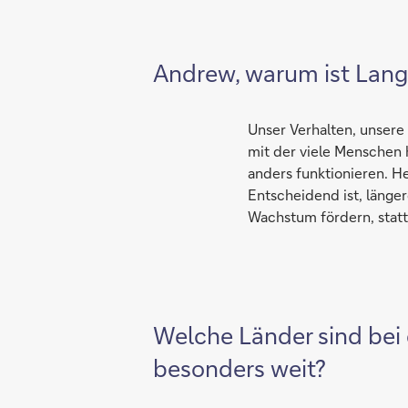
Andrew, warum ist Langl
Unser Verhalten, unsere 
mit der viele Menschen 
anders funktionieren. He
Entscheidend ist, länge
Wachstum fördern, statt
Welche Länder sind bei 
besonders weit?