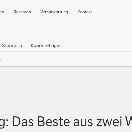
ren
Research
Verantwortung
Kontakt
Standorte
Kunden-Logins
t
: Das Beste aus zwei 