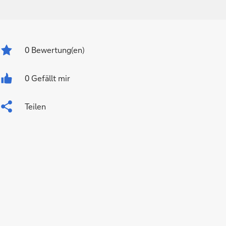
0
Bewertung(en)
0 Gefällt mir
Teilen