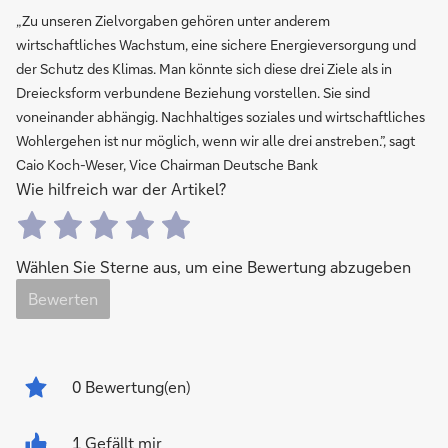
„Zu unseren Zielvorgaben gehören unter anderem
wirtschaftliches Wachstum, eine sichere Energieversorgung und
der Schutz des Klimas. Man könnte sich diese drei Ziele als in
Dreiecksform verbundene Beziehung vorstellen. Sie sind
voneinander abhängig. Nachhaltiges soziales und wirtschaftliches
Wohlergehen ist nur möglich, wenn wir alle drei anstreben.”, sagt
Caio Koch-Weser, Vice Chairman Deutsche Bank
Wie hilfreich war der Artikel?
Wählen Sie Sterne aus, um eine Bewertung abzugeben
Bewerten
0
Bewertung(en)
1 Gefällt mir