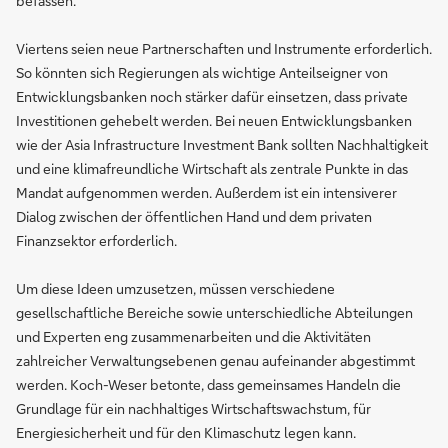
befassen.
Viertens seien neue Partnerschaften und Instrumente erforderlich.
So könnten sich Regierungen als wichtige Anteilseigner von
Entwicklungsbanken noch stärker dafür einsetzen, dass private
Investitionen gehebelt werden. Bei neuen Entwicklungsbanken
wie der Asia Infrastructure Investment Bank sollten Nachhaltigkeit
und eine klimafreundliche Wirtschaft als zentrale Punkte in das
Mandat aufgenommen werden. Außerdem ist ein intensiverer
Dialog zwischen der öffentlichen Hand und dem privaten
Finanzsektor erforderlich.
Um diese Ideen umzusetzen, müssen verschiedene
gesellschaftliche Bereiche sowie unterschiedliche Abteilungen
und Experten eng zusammenarbeiten und die Aktivitäten
zahlreicher Verwaltungsebenen genau aufeinander abgestimmt
werden. Koch-Weser betonte, dass gemeinsames Handeln die
Grundlage für ein nachhaltiges Wirtschaftswachstum, für
Energiesicherheit und für den Klimaschutz legen kann.