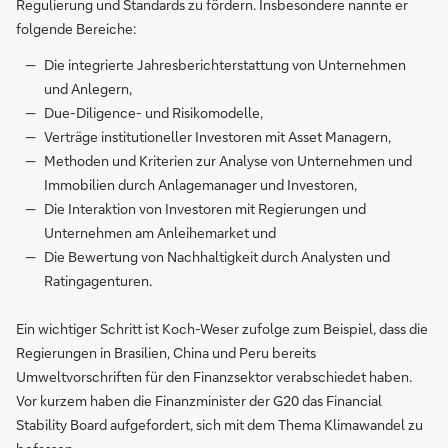
Regulierung und Standards zu fördern. Insbesondere nannte er
folgende Bereiche:
Die integrierte Jahresberichterstattung von Unternehmen
und Anlegern,
Due-Diligence- und Risikomodelle,
Verträge institutioneller Investoren mit Asset Managern,
Methoden und Kriterien zur Analyse von Unternehmen und
Immobilien durch Anlagemanager und Investoren,
Die Interaktion von Investoren mit Regierungen und
Unternehmen am Anleihemarket und
Die Bewertung von Nachhaltigkeit durch Analysten und
Ratingagenturen.
Ein wichtiger Schritt ist Koch-Weser zufolge zum Beispiel, dass die
Regierungen in Brasilien, China und Peru bereits
Umweltvorschriften für den Finanzsektor verabschiedet haben.
Vor kurzem haben die Finanzminister der G20 das Financial
Stability Board aufgefordert, sich mit dem Thema Klimawandel zu