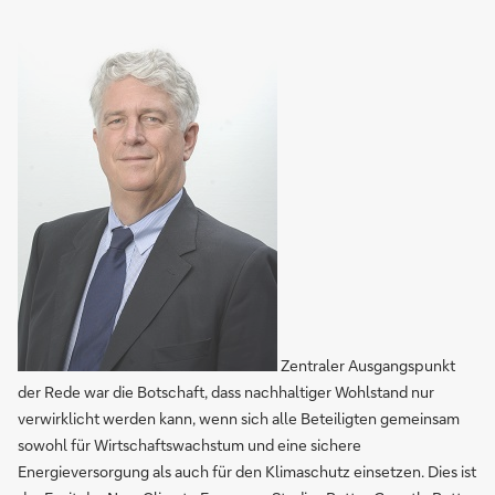
Zentraler Ausgangspunkt
der Rede war die Botschaft, dass nachhaltiger Wohlstand nur
verwirklicht werden kann, wenn sich alle Beteiligten gemeinsam
sowohl für Wirtschaftswachstum und eine sichere
Energieversorgung als auch für den Klimaschutz einsetzen. Dies ist