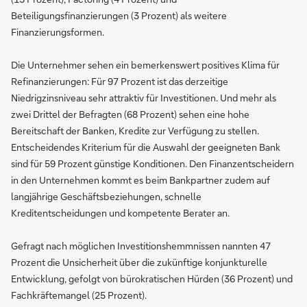
Beteiligungsfinanzierungen (3 Prozent) als weitere
Finanzierungsformen.
Die Unternehmer sehen ein bemerkenswert positives Klima für
Refinanzierungen: Für 97 Prozent ist das derzeitige
Niedrigzinsniveau sehr attraktiv für Investitionen. Und mehr als
zwei Drittel der Befragten (68 Prozent) sehen eine hohe
Bereitschaft der Banken, Kredite zur Verfügung zu stellen.
Entscheidendes Kriterium für die Auswahl der geeigneten Bank
sind für 59 Prozent günstige Konditionen. Den Finanzentscheidern
in den Unternehmen kommt es beim Bankpartner zudem auf
langjährige Geschäftsbeziehungen, schnelle
Kreditentscheidungen und kompetente Berater an.
Gefragt nach möglichen Investitionshemmnissen nannten 47
Prozent die Unsicherheit über die zukünftige konjunkturelle
Entwicklung, gefolgt von bürokratischen Hürden (36 Prozent) und
Fachkräftemangel (25 Prozent).