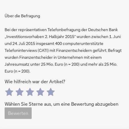
Über die Befragung
Bei der repräsentativen Telefonbefragung der Deutschen Bank
„Investitionsvorhaben 2. Halbjahr 2015“ wurden zwischen 1. Juni
und 24. Juli 2015 insgesamt 400 computerunterstützte
Telefoninterviews (CATI) mit Finanzentscheidern geführt. Befragt
wurden Finanzentscheider in Unternehmen mit einem
Jahresumsatz unter 25 Mio. Euro (n = 200) und mehr als 25 Mio.
Euro (n = 200).
Wie hilfreich war der Artikel?
Wählen Sie Sterne aus, um eine Bewertung abzugeben
Bewerten