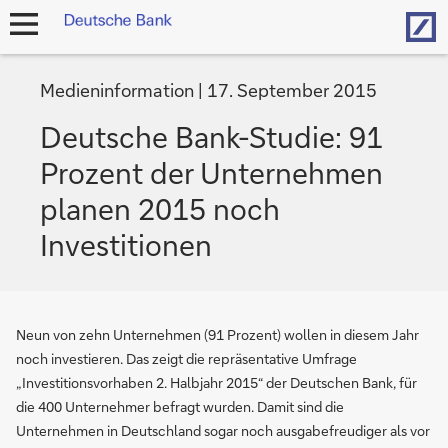
Hom
Navigation
öffnen
Medieninformation
17. September 2015
Deutsche Bank-Studie: 91
Prozent der Unternehmen
planen 2015 noch
Investitionen
Neun von zehn Unternehmen (91 Prozent) wollen in diesem Jahr
noch investieren. Das zeigt die repräsentative Umfrage
„Investitionsvorhaben 2. Halbjahr 2015“ der Deutschen Bank, für
die 400 Unternehmer befragt wurden. Damit sind die
Unternehmen in Deutschland sogar noch ausgabefreudiger als vor