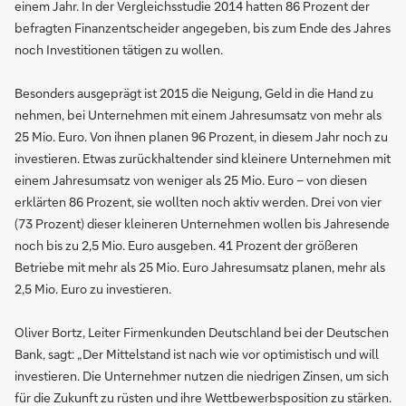
einem Jahr. In der Vergleichsstudie 2014 hatten 86 Prozent der
befragten Finanzentscheider angegeben, bis zum Ende des Jahres
noch Investitionen tätigen zu wollen.
Besonders ausgeprägt ist 2015 die Neigung, Geld in die Hand zu
nehmen, bei Unternehmen mit einem Jahresumsatz von mehr als
25 Mio. Euro. Von ihnen planen 96 Prozent, in diesem Jahr noch zu
investieren. Etwas zurückhaltender sind kleinere Unternehmen mit
einem Jahresumsatz von weniger als 25 Mio. Euro – von diesen
erklärten 86 Prozent, sie wollten noch aktiv werden. Drei von vier
(73 Prozent) dieser kleineren Unternehmen wollen bis Jahresende
noch bis zu 2,5 Mio. Euro ausgeben. 41 Prozent der größeren
Betriebe mit mehr als 25 Mio. Euro Jahresumsatz planen, mehr als
2,5 Mio. Euro zu investieren.
Oliver Bortz, Leiter Firmenkunden Deutschland bei der Deutschen
Bank, sagt: „Der Mittelstand ist nach wie vor optimistisch und will
investieren. Die Unternehmer nutzen die niedrigen Zinsen, um sich
für die Zukunft zu rüsten und ihre Wettbewerbsposition zu stärken.