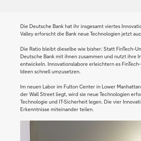
Die Deutsche Bank hat ihr insgesamt viertes Innovati
Valley erforscht die Bank neue Technologien jetzt auch
Die Ratio bleibt dieselbe wie bisher: Statt FinTech-
Deutsche Bank mit ihnen zusammen und nutzt ihre In
entwickeln. Innovationslabore erleichtern es FinT
Ideen schnell umzusetzen.
Im neuen Labor im Fulton Center in Lower Manhattan,
der Wall Street liegt, wird sie neue Technologien erf
Technologie und IT-Sicherheit legen. Die vier Innov
Erkenntnisse miteinander teilen.