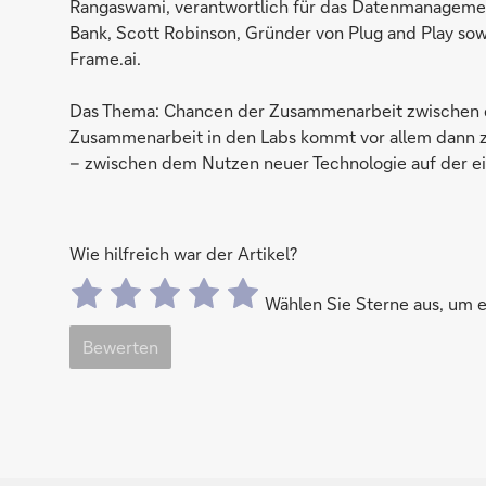
Rangaswami, verantwortlich für das Datenmanagement
Bank, Scott Robinson, Gründer von Plug and Play so
Frame.ai.
Das Thema: Chancen der Zusammenarbeit zwischen de
Zusammenarbeit in den Labs kommt vor allem dann zu
– zwischen dem Nutzen neuer Technologie auf der ein
Wie hilfreich war der Artikel?
Wählen Sie Sterne aus, um
Bewerten