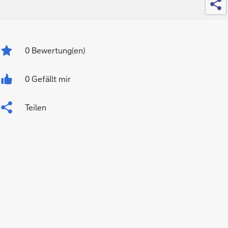
0
Bewertung(en)
0 Gefällt mir
Teilen