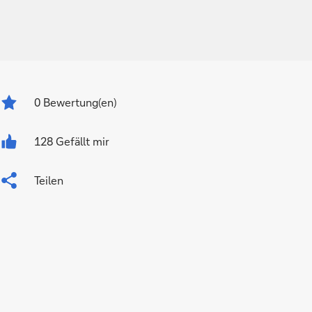
0
Bewertung(en)
128 Gefällt mir
Teilen