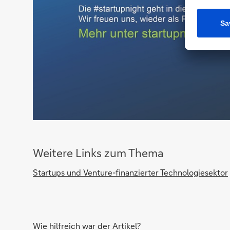
Weitere Links zum Thema
Startups und Venture-finanzierter Technologiesektor
Wie hilfreich war der Artikel?