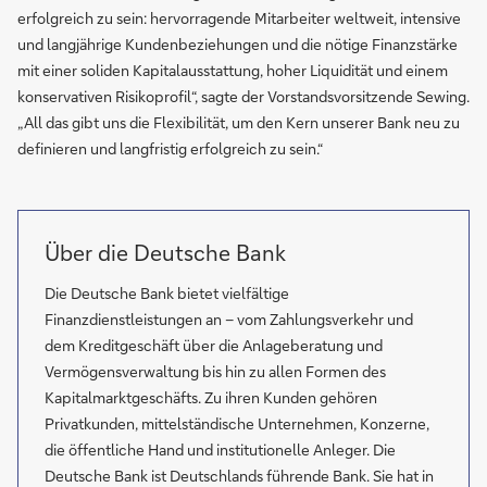
erfolgreich zu sein: hervorragende Mitarbeiter weltweit, intensive
und langjährige Kundenbeziehungen und die nötige Finanzstärke
mit einer soliden Kapitalausstattung, hoher Liquidität und einem
konservativen Risikoprofil“, sagte der Vorstandsvorsitzende Sewing.
„All das gibt uns die Flexibilität, um den Kern unserer Bank neu zu
definieren und langfristig erfolgreich zu sein.“
Über die Deutsche Bank
Die Deutsche Bank bietet vielfältige
Finanzdienstleistungen an – vom Zahlungsverkehr und
dem Kreditgeschäft über die Anlageberatung und
Vermögensverwaltung bis hin zu allen Formen des
Kapitalmarktgeschäfts. Zu ihren Kunden gehören
Privatkunden, mittelständische Unternehmen, Konzerne,
die öffentliche Hand und institutionelle Anleger. Die
Deutsche Bank ist Deutschlands führende Bank. Sie hat in