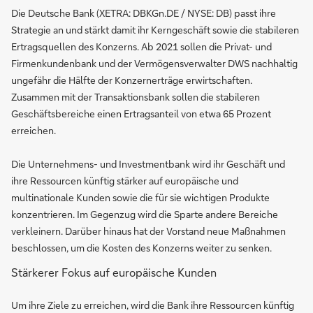
Die Deutsche Bank (XETRA: DBKGn.DE / NYSE: DB) passt ihre
Strategie an und stärkt damit ihr Kerngeschäft sowie die stabileren
Ertragsquellen des Konzerns. Ab 2021 sollen die Privat- und
Firmenkundenbank und der Vermögensverwalter DWS nachhaltig
ungefähr die Hälfte der Konzernerträge erwirtschaften.
Zusammen mit der Transaktionsbank sollen die stabileren
Geschäftsbereiche einen Ertragsanteil von etwa 65 Prozent
erreichen.
Die Unternehmens- und Investmentbank wird ihr Geschäft und
ihre Ressourcen künftig stärker auf europäische und
multinationale Kunden sowie die für sie wichtigen Produkte
konzentrieren. Im Gegenzug wird die Sparte andere Bereiche
verkleinern. Darüber hinaus hat der Vorstand neue Maßnahmen
beschlossen, um die Kosten des Konzerns weiter zu senken.
Stärkerer Fokus auf europäische Kunden
Um ihre Ziele zu erreichen, wird die Bank ihre Ressourcen künftig