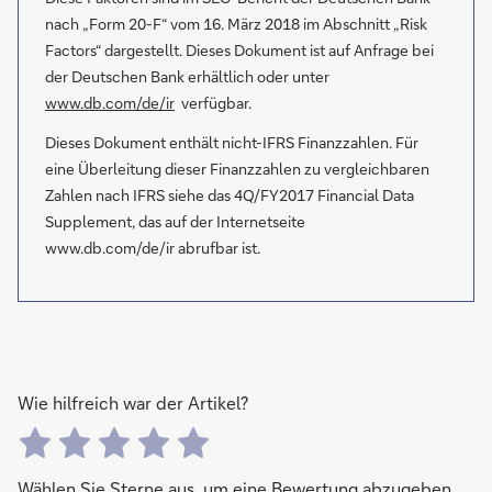
nach „Form 20-F“ vom 16. März 2018 im Abschnitt „Risk
Factors“ dargestellt. Dieses Dokument ist auf Anfrage bei
der Deutschen Bank erhältlich oder unter
www.db.com/de/ir
verfügbar.
Dieses Dokument enthält nicht-IFRS Finanzzahlen. Für
eine Überleitung dieser Finanzzahlen zu vergleichbaren
Zahlen nach IFRS siehe das 4Q/FY2017 Financial Data
Supplement, das auf der Internetseite
www.db.com/de/ir abrufbar ist.
Wie hilfreich war der Artikel?
Wählen Sie Sterne aus, um eine Bewertung abzugeben