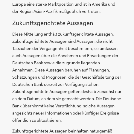
Europa eine starke Marktposition und ist in Amerika und
der Region Asien-Pazifik maßgeblich vertreten.
Zukunftsgerichtete Aussagen
Diese Mitteilung enthält zukunftsgerichtete Aussagen.
Zukunftsgerichtete Aussagen sind Aussagen, die nicht
Tatsachen der Vergangenheit beschreiben, sie umfassen
auch Aussagen über die Annahmen und Erwartungen der
Deutschen Bank sowie die zugrunde liegenden
Annahmen. Diese Aussagen beruhen auf Planungen,
Schätzungen und Prognosen, die der Geschäftsleitung der
Deutschen Bank derzeit zur Verfügung stehen.
Zukunftsgerichtete Aussagen gelten deshalb zunächst nur
an dem Datum, an dem sie gemacht werden. Die Deutsche
Bank übernimmt keine Verpflichtung, solche Aussagen
angesichts neuer Informationen oder künftiger Ereignisse
öffentlich zu aktualisieren.
Zukunftsgerichtete Aussagen beinhalten naturgemäß