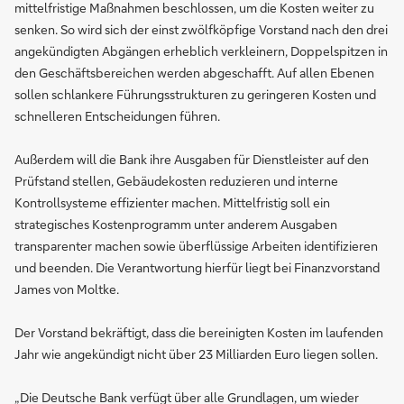
mittelfristige Maßnahmen beschlossen, um die Kosten weiter zu
senken. So wird sich der einst zwölfköpfige Vorstand nach den drei
angekündigten Abgängen erheblich verkleinern, Doppelspitzen in
den Geschäftsbereichen werden abgeschafft. Auf allen Ebenen
sollen schlankere Führungsstrukturen zu geringeren Kosten und
schnelleren Entscheidungen führen.
Außerdem will die Bank ihre Ausgaben für Dienstleister auf den
Prüfstand stellen, Gebäudekosten reduzieren und interne
Kontrollsysteme effizienter machen. Mittelfristig soll ein
strategisches Kostenprogramm unter anderem Ausgaben
transparenter machen sowie überflüssige Arbeiten identifizieren
und beenden. Die Verantwortung hierfür liegt bei Finanzvorstand
James von Moltke.
Der Vorstand bekräftigt, dass die bereinigten Kosten im laufenden
Jahr wie angekündigt nicht über 23 Milliarden Euro liegen sollen.
„Die Deutsche Bank verfügt über alle Grundlagen, um wieder