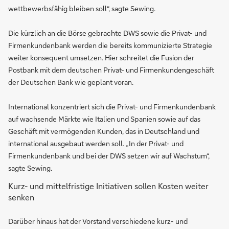
wettbewerbsfähig bleiben soll“, sagte Sewing.
Die kürzlich an die Börse gebrachte DWS sowie die Privat- und
Firmenkundenbank werden die bereits kommunizierte Strategie
weiter konsequent umsetzen. Hier schreitet die Fusion der
Postbank mit dem deutschen Privat- und Firmenkundengeschäft
der Deutschen Bank wie geplant voran.
International konzentriert sich die Privat- und Firmenkundenbank
auf wachsende Märkte wie Italien und Spanien sowie auf das
Geschäft mit vermögenden Kunden, das in Deutschland und
international ausgebaut werden soll. „In der Privat- und
Firmenkundenbank und bei der DWS setzen wir auf Wachstum“,
sagte Sewing.
Kurz- und mittelfristige Initiativen sollen Kosten weiter
senken
Darüber hinaus hat der Vorstand verschiedene kurz- und