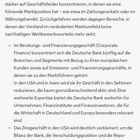
stärker auf Geschäftsfelder konzentrieren, in denen sie eine
führende Marktposition hat – wie etwa im Zahlungsverkehr oder im
Währungshandel. Zurückgefahren werden dagegen Bereiche, in
denen der Vorstand im veränderten Marktumfeld keine
nachhaltigen Wettbewerbsvorteile mehr sieht:
Im Beratungs- und Finanzierungsgeschäft (Corporate
Finance) konzentriert sich die Deutsche Bank künftig auf die
Branchen und Segmente mit Bezug zu ihren europäischen
Kunden sowie auf Emissions- und Finanzierungsgeschäfte, in
denen sie zu den Marktführern gehört.
In den USA und in Asien wird sie ihr Geschäft in den Sektoren
reduzieren, die kaum grenzüberschreitend aktiv sind. Eine
weltweite Expertise bietet die Deutsche Bank weiterhin für
Unternehmen, Finanzinstitute und Finanzinvestoren, die für
die Wirtschaft in Deutschland und Europa besonders relevant
sind.
Das Zinsgeschäft in den USA wird deutlich verkleinert, um die
Bilanz der Bank, die Verschuldungsposition und die Repo-