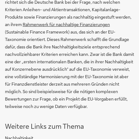
richtet sich die Deutsche Bank bei der Frage, nach welchen
Kriterien Anleihen- und Aktientransaktionen, Kapitalanlage-
Produkte sowie Finanzierungen als nachhaltig eingestuft werden,
an ihrem
Rahmenwerk für nachhaltige Finanzierungen
(Sustainable Finance Framework) aus, das sich an der EU-
Taxonomie orientiert. Dieses Rahmenwerk schafft die Grundlage
dafür, dass die Bank ihre Nachhaltigkeitsziele entsprechend
nachvollziehbarer Kriterien erreichen kann. Zwar ist die Bank damit
eine der „ersten internationalen Banken, die in ihrer Nachhaltigkeit
auf Konzernebene ausdrücklich“ auf die EU-Taxonomie verweist,
eine vollständige Harmonisierung mit der EU-Taxonomie ist aber
für Finanzdienstleister derzeit aus mehreren Gründen nicht
möglich. So sind beispielsweise für die nötigen komplexen
Bewertungen zur Frage, ob ein Projekt die EU-Vorgaben erfüllt,
teilweise noch zu wenige Daten verfügbar.
Weitere Links zum Thema
Nachhaltigkeit