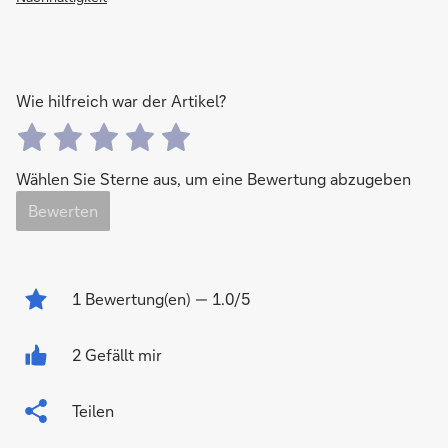
Wie hilfreich war der Artikel?
Wählen Sie Sterne aus, um eine Bewertung abzugeben
Bewerten
1
Bewertung(en)
— 1.0/5
2 Gefällt mir
Teilen