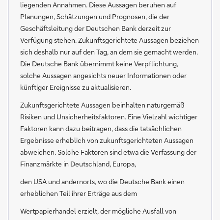
liegenden Annahmen. Diese Aussagen beruhen auf
Planungen, Schätzungen und Prognosen, die der
Geschäftsleitung der Deutschen Bank derzeit zur
Verfügung stehen. Zukunftsgerichtete Aussagen beziehen
sich deshalb nur auf den Tag, an dem sie gemacht werden.
Die Deutsche Bank übernimmt keine Verpflichtung,
solche Aussagen angesichts neuer Informationen oder
künftiger Ereignisse zu aktualisieren.
Zukunftsgerichtete Aussagen beinhalten naturgemäß
Risiken und Unsicherheitsfaktoren. Eine Vielzahl wichtiger
Faktoren kann dazu beitragen, dass die tatsächlichen
Ergebnisse erheblich von zukunftsgerichteten Aussagen
abweichen. Solche Faktoren sind etwa die Verfassung der
Finanzmärkte in Deutschland, Europa,
den USA und andernorts, wo die Deutsche Bank einen
erheblichen Teil ihrer Erträge aus dem
Wertpapierhandel erzielt, der mögliche Ausfall von