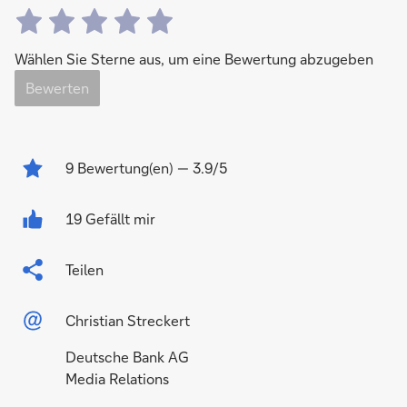
Wählen Sie Sterne aus, um eine Bewertung abzugeben
Bewerten
9
Bewertung(en)
— 3.9/5
19 Gefällt mir
Teilen
Christian Streckert
Deutsche Bank AG
Media Relations