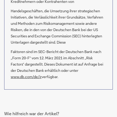
Kreditnehmern oder Kontrahenten von
Handelsgeschäften, die Umsetzung ihrer strategischen
Initiativen, die Verlässlichkeit ihrer Grundsätze, Verfahren
und Methoden zum Risikomanagement sowie andere
Risiken, die in den von der Deutschen Bank bei der US
Securities and Exchange Commission (SEC) hinterlegten
Unterlagen dargestellt sind. Diese
Faktoren sind im SEC-Bericht der Deutschen Bank nach
„Form 20-F“ vom 12. März 2021 im Abschnitt „Risk
Factors“ dargestellt. Dieses Dokument ist auf Anfrage bei
der Deutschen Bank erhältlich oder unter
www.db.com/de/ir
verfügbar.
Wie hilfreich war der Artikel?