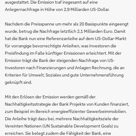
ausgestattet. Die Emission traf insgesamt auf eine
Anlegernachfrage in Höhe von 2,9 Milliarden US-Dollar.
Nachdem die Preisspanne um mehr als 20 Basispunkte eingeengt
wurde, betrug die Nachfrage letztlich 2,1 Milliarden Euro. Damit
hat die Bank nun eine Referenzanleihe auf dem US-Dollar-Markt
für vorrangige bevorrechtigte Anleihen, was Investoren die
Preisfindung im Falle künftiger Emissionen erleichtert. Mit der
Emission trägt die Bank der steigenden Nachfrage von US-
Investoren nach Finanzierungen und Anlagen Rechnung, die an
Kriterien für Umwelt, Soziales und gute Unternehmensführung
geknüpft sind.
Mit den Erlösen der Emission werden gemäß der
Nachhaltigkeitsstrategie der Bank Projekte von Kunden finanziert,
zum Beispiel im Bereich energieeffizienter Gewerbeimmobilien.
Die Anleihe trägt dazu bei, mehrere Nachhaltigkeitsziele der
Vereinten Nationen (UN Sustainable Development Goals) zu
erreichen. Sie belegt zudem die Fähigkeit der Bank, eine