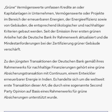
„Grüne“ Vermögenswerte umfassen Kredite an oder
Kapitalanlagen in Unternehmen, Vermögenswerte oder Projekte
im Bereich der erneuerbaren Energien, der Energieeffizienz sowie
von Gebäuden, die entsprechend ökologischer und nachhaltiger
Kriterien gebaut werden. Seit der Emission ihrer ersten grünen
Anleihe hat die Deutsche Bank ihr Rahmenwerk aktualisiert und die
Mindestanforderungen bei der Zertifizierung grüner Gebäude
verschärft.
Zu den jüngsten Transaktionen der Deutschen Bank gemäß ihres
Rahmenwerks für nachhaltige Finanzierungen gehört eine grüne
Absicherungstransaktion mit Continuum, einem Entwickler
erneuerbarer Energie in Indien. Es handelte sich um die weltweit
erste Transaktion dieser Art, die durch eine sogenannte Second
Party Opinion auf Basis eines Rahmenwerks für grüne
Absicherungen unterstützt wurde.