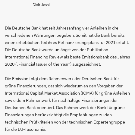
Dixit Joshi
Die Deutsche Bank hat seit Jahresanfang vier Anleihen in drei
verschiedenen Währungen begeben. Somit hat die Bank bereits
einen erheblichen Teil ihres Refinanzierungsplans für 2021 erfüllt.
Die Deutsche Bank wurde unlängst von der Publikation
International Financing Review als beste Emissionsbank des Jahres
2020 („Financial Issuer of the Year“) ausgezeichnet.
Die Emission folgt dem Rahmenwerk der Deutschen Bank für
grüne Finanzierungen, das sich wiederum an den Vorgaben der
International Capital Market Association (ICMA) für grüne Anleihen
sowie dem Rahmenwerk für nachhaltige Finanzierungen der
Deutschen Bank orientiert. Das Rahmenwerk der Bank für grüne
Finanzierungen berücksichtigt die Empfehlungen zu den
technischen Prüfkriterien von der technischen Expertengruppe
für die EU-Taxonomie.