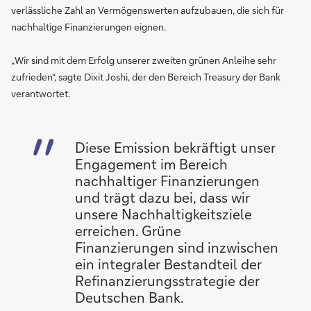
verlässliche Zahl an Vermögenswerten aufzubauen, die sich für
nachhaltige Finanzierungen eignen.
„Wir sind mit dem Erfolg unserer zweiten grünen Anleihe sehr
zufrieden“, sagte Dixit Joshi, der den Bereich Treasury der Bank
verantwortet.
Diese Emission bekräftigt unser
Engagement im Bereich
nachhaltiger Finanzierungen
und trägt dazu bei, dass wir
unsere Nachhaltigkeitsziele
erreichen. Grüne
Finanzierungen sind inzwischen
ein integraler Bestandteil der
Refinanzierungsstrategie der
Deutschen Bank.