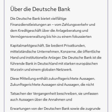
Über die Deutsche Bank
Die Deutsche Bank bietet vielfältige
Finanzdienstleistungen an – vom Zahlungsverkehr und
dem Kreditgeschäft über die Anlageberatung und
Vermögensverwaltung bis hin zu einem fokussierten
Kapitalmarktgeschäft. Sie bedient Privatkunden,
mittelständische Unternehmen, Konzerne, die öffentliche
Hand und institutionelle Anleger. Die Deutsche Bank ist die
führende Bank in Deutschland mit starken europäischen
Wurzeln und einem globalen Netzwerk.
Diese Mitteilung enthält zukunftsgerichtete Aussagen.
Zukunftsgerichtete Aussagen sind Aussagen, die nicht
Tatsachen der Vergangenheit beschreiben, sie umfassen
auch Aussagen über die Annahmen und
Erwartungen von der Deutschen Bank sowie die zugrunde