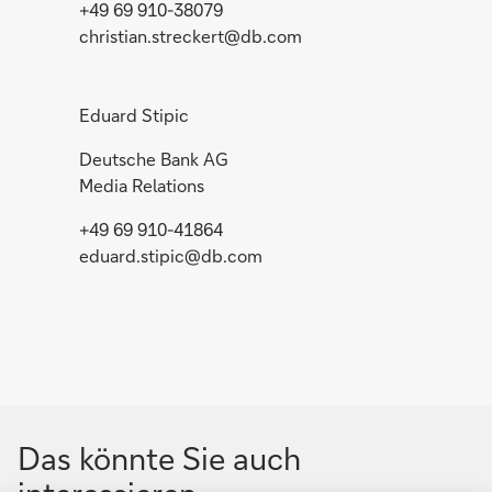
+49 69 910-38079
christian.streckert@db.com
Eduard Stipic
Deutsche Bank AG
Media Relations
+49 69 910-41864
eduard.stipic@db.com
Das könnte Sie auch