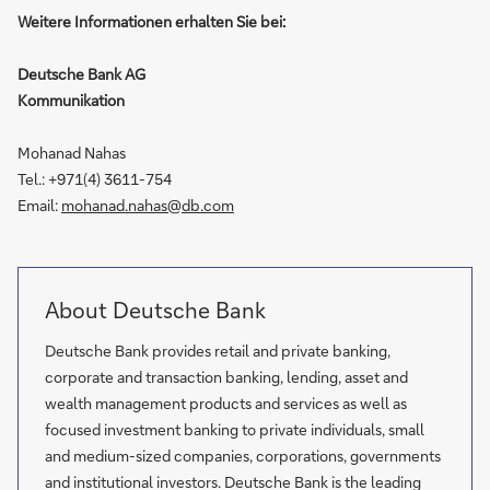
Weitere Informationen erhalten Sie bei:
Deutsche Bank AG
Kommunikation
Mohanad Nahas
Tel.: +971(4) 3611-754
Email:
mohanad.nahas@db.com
About Deutsche Bank
Deutsche Bank provides retail and private banking,
corporate and transaction banking, lending, asset and
wealth management products and services as well as
focused investment banking to private individuals, small
and medium-sized companies, corporations, governments
and institutional investors. Deutsche Bank is the leading