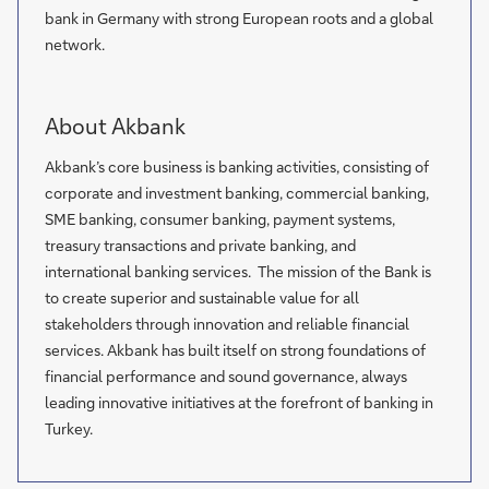
bank in Germany with strong European roots and a global
network.
About Akbank
Akbank’s core business is banking activities, consisting of
corporate and investment banking, commercial banking,
SME banking, consumer banking, payment systems,
treasury transactions and private banking, and
international banking services. The mission of the Bank is
to create superior and sustainable value for all
stakeholders through innovation and reliable financial
services. Akbank has built itself on strong foundations of
financial performance and sound governance, always
leading innovative initiatives at the forefront of banking in
Turkey.