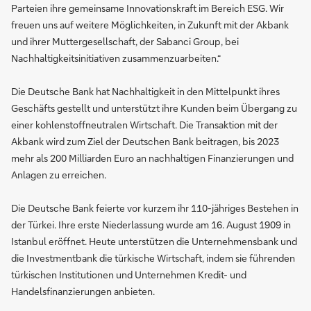
Parteien ihre gemeinsame Innovationskraft im Bereich ESG. Wir
freuen uns auf weitere Möglichkeiten, in Zukunft mit der Akbank
und ihrer Muttergesellschaft, der Sabanci Group, bei
Nachhaltigkeitsinitiativen zusammenzuarbeiten.“
Die Deutsche Bank hat Nachhaltigkeit in den Mittelpunkt ihres
Geschäfts gestellt und unterstützt ihre Kunden beim Übergang zu
einer kohlenstoffneutralen Wirtschaft. Die Transaktion mit der
Akbank wird zum Ziel der Deutschen Bank beitragen, bis 2023
mehr als 200 Milliarden Euro an nachhaltigen Finanzierungen und
Anlagen zu erreichen.
Die Deutsche Bank feierte vor kurzem ihr 110-jähriges Bestehen in
der Türkei. Ihre erste Niederlassung wurde am 16. August 1909 in
Istanbul eröffnet. Heute unterstützen die Unternehmensbank und
die Investmentbank die türkische Wirtschaft, indem sie führenden
türkischen Institutionen und Unternehmen Kredit- und
Handelsfinanzierungen anbieten.