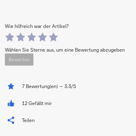
Wie hilfreich war der Artikel?
Wählen Sie Sterne aus, um eine Bewertung abzugeben
Bewerten
7
Bewertung(en)
— 3.3/5
12 Gefällt mir
Teilen