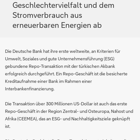
Geschlechtervielfalt und dem
Stromverbrauch aus
erneuerbaren Energien ab
Die Deutsche Bank hat ihre erste weltweite, an Kriterien für
Umwelt, Soziales und gute Unternehmensführung (ESG)
gebundene Repo-Transaktion mit der türkischen Akbank
erfolgreich durchgeführt. Ein Repo-Geschäft ist die besicherte
Kreditaufnahme einer Bank im Rahmen einer
Interbankenfinanzierung.
Die Transaktion über 300 Millionen US-Dollar ist auch das erste
Repo-Geschäft in der Region Zentral- und Osteuropa, Nahost und
Afrika (CEEMEA), das an ESG- und Nachhaltigkeitsziele geknüpft
ist.