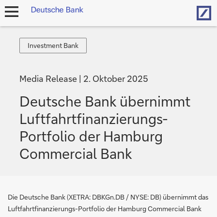
Hom
Navigation
öffnen
Investment
Investment Bank
Bank
Media Release
2. Oktober 2025
Deutsche Bank übernimmt
Luftfahrtfinanzierungs-
Portfolio der Hamburg
Commercial Bank
Die Deutsche Bank (XETRA: DBKGn.DB / NYSE: DB) übernimmt das
Luftfahrtfinanzierungs-Portfolio der Hamburg Commercial Bank