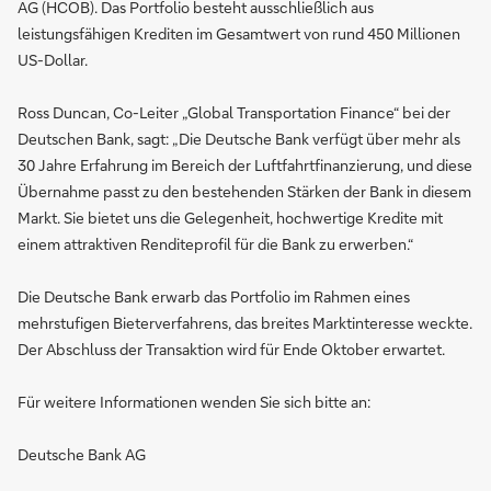
AG (HCOB). Das Portfolio besteht ausschließlich aus
leistungsfähigen Krediten im Gesamtwert von rund 450 Millionen
US-Dollar.
Ross Duncan, Co-Leiter „Global Transportation Finance“ bei der
Deutschen Bank, sagt: „Die Deutsche Bank verfügt über mehr als
30 Jahre Erfahrung im Bereich der Luftfahrtfinanzierung, und diese
Übernahme passt zu den bestehenden Stärken der Bank in diesem
Markt. Sie bietet uns die Gelegenheit, hochwertige Kredite mit
einem attraktiven Renditeprofil für die Bank zu erwerben.“
Die Deutsche Bank erwarb das Portfolio im Rahmen eines
mehrstufigen Bieterverfahrens, das breites Marktinteresse weckte.
Der Abschluss der Transaktion wird für Ende Oktober erwartet.
Für weitere Informationen wenden Sie sich bitte an:
Deutsche Bank AG