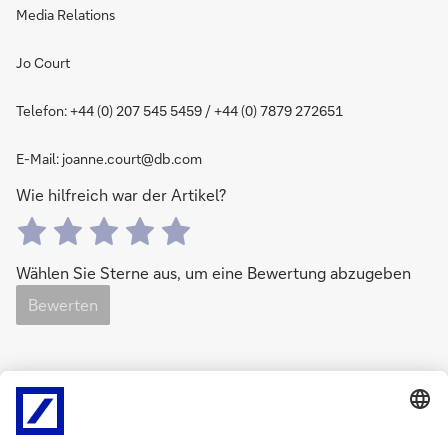
Media Relations
Jo Court
Telefon: +44 (0) 207 545 5459 / +44 (0) 7879 272651
E-Mail: joanne.court@db.com
Wie hilfreich war der Artikel?
Wählen Sie Sterne aus, um eine Bewertung abzugeben
Bewerten
0
Bewertung(en)