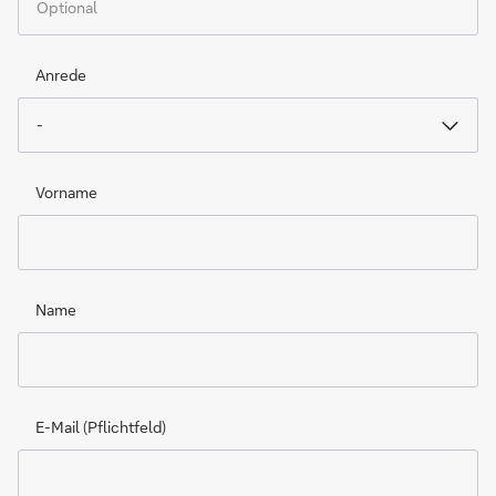
Anrede
-
Vorname
Name
E-Mail (Pflichtfeld)