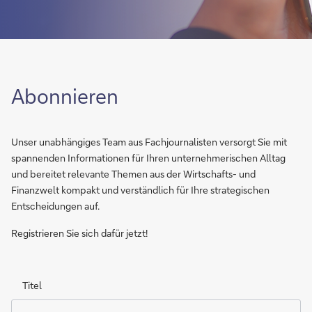
Abonnieren
Unser unabhängiges Team aus Fachjournalisten versorgt Sie mit
spannenden Informationen für Ihren unternehmerischen Alltag
und bereitet relevante Themen aus der Wirtschafts- und
Finanzwelt kompakt und verständlich für Ihre strategischen
Entscheidungen auf.
Registrieren Sie sich dafür jetzt!
Titel