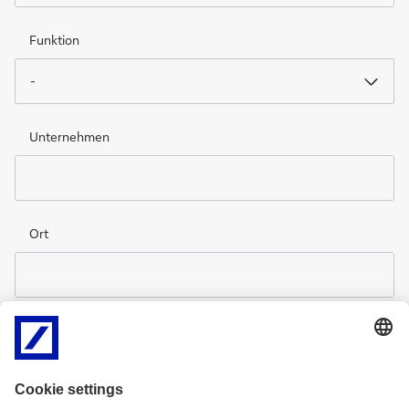
Funktion
-
Unternehmen
Ort
Land
Deutschland