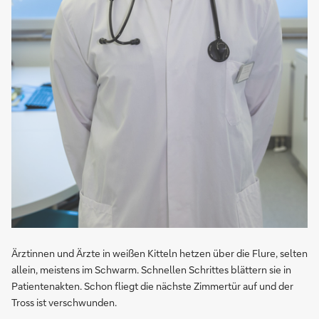
Ärztinnen und Ärzte in weißen Kitteln hetzen über die Flure, selten
allein, meistens im Schwarm. Schnellen Schrittes blättern sie in
Patientenakten. Schon fliegt die nächste Zimmertür auf und der
Tross ist verschwunden.