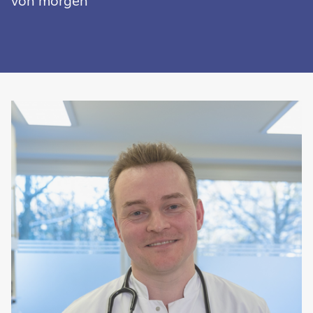
von morgen