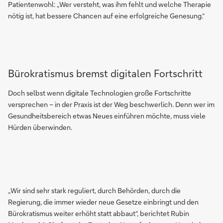
Patientenwohl: „Wer versteht, was ihm fehlt und welche Therapie
nötig ist, hat bessere Chancen auf eine erfolgreiche Genesung.“
Bürokratismus bremst digitalen Fortschritt
Doch selbst wenn digitale Technologien große Fortschritte
versprechen – in der Praxis ist der Weg beschwerlich. Denn wer im
Gesundheitsbereich etwas Neues einführen möchte, muss viele
Hürden überwinden.
„Wir sind sehr stark reguliert, durch Behörden, durch die
Regierung, die immer wieder neue Gesetze einbringt und den
Bürokratismus weiter erhöht statt abbaut“, berichtet Rubin