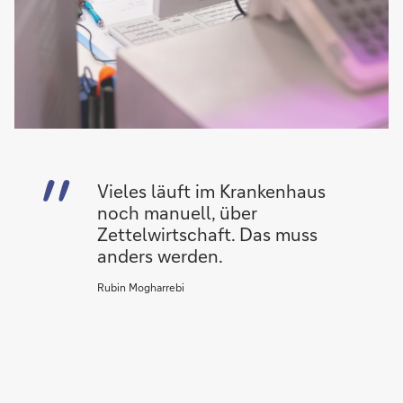
Vieles läuft im Krankenhaus
noch manuell, über
Zettelwirtschaft. Das muss
anders werden.
Rubin Mogharrebi