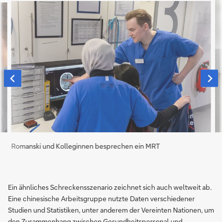
Romanski und Kolleginnen besprechen ein MRT
Ein ähnliches Schreckensszenario zeichnet sich auch weltweit ab.
Eine chinesische Arbeitsgruppe nutzte Daten verschiedener
Studien und Statistiken, unter anderem der Vereinten Nationen, um
den Zusammenhang zwischen Gesundheitspersonal und