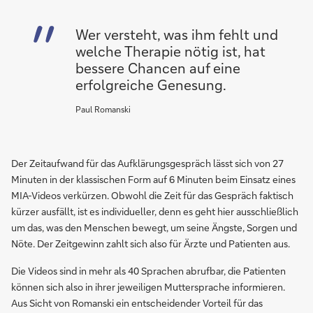
Wer versteht, was ihm fehlt und
welche Therapie nötig ist, hat
bessere Chancen auf eine
erfolgreiche Genesung.
Paul Romanski
Der Zeitaufwand für das Aufklärungsgespräch lässt sich von 27
Minuten in der klassischen Form auf 6 Minuten beim Einsatz eines
MIA-Videos verkürzen. Obwohl die Zeit für das Gespräch faktisch
kürzer ausfällt, ist es individueller, denn es geht hier ausschließlich
um das, was den Menschen bewegt, um seine Ängste, Sorgen und
Nöte. Der Zeitgewinn zahlt sich also für Ärzte und Patienten aus.
Die Videos sind in mehr als 40 Sprachen abrufbar, die Patienten
können sich also in ihrer jeweiligen Muttersprache informieren.
Aus Sicht von Romanski ein entscheidender Vorteil für das