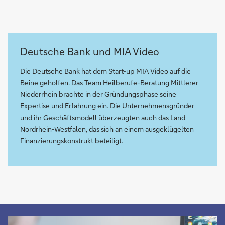
Deutsche Bank und MIA Video
Die Deutsche Bank hat dem Start-up MIA Video auf die
Beine geholfen. Das Team Heilberufe-Beratung Mittlerer
Niederrhein brachte in der Gründungsphase seine
Expertise und Erfahrung ein. Die Unternehmensgründer
und ihr Geschäftsmodell überzeugten auch das Land
Nordrhein-Westfalen, das sich an einem ausgeklügelten
Finanzierungskonstrukt beteiligt.