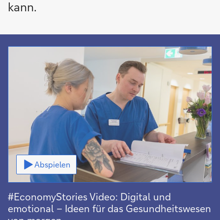
kann.
Video
Abspielen
#EconomyStories Video: Digital und
emotional – Ideen für das Gesundheitswesen