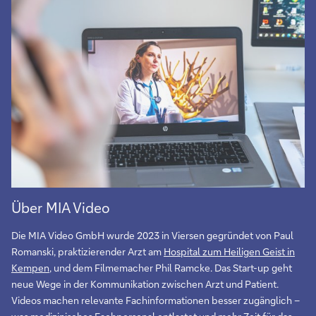
Über MIA Video
Die MIA Video GmbH wurde 2023 in Viersen gegründet von Paul
Romanski, praktizierender Arzt am
Hospital zum Heiligen Geist in
Kempen
, und dem Filmemacher Phil Ramcke. Das Start-up geht
neue Wege in der Kommunikation zwischen Arzt und Patient.
Videos machen relevante Fachinformationen besser zugänglich –