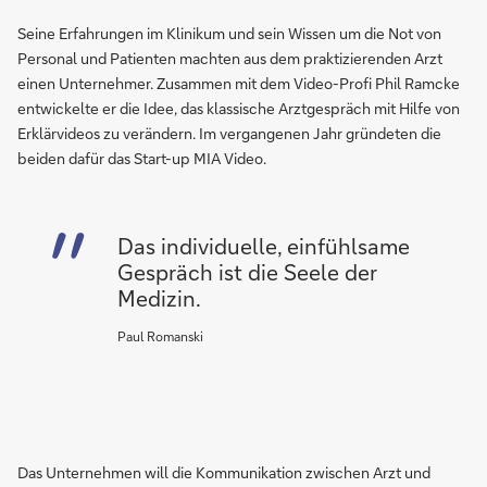
Seine Erfahrungen im Klinikum und sein Wissen um die Not von
Personal und Patienten machten aus dem praktizierenden Arzt
einen Unternehmer. Zusammen mit dem Video-Profi Phil Ramcke
entwickelte er die Idee, das klassische Arztgespräch mit Hilfe von
Erklärvideos zu verändern. Im vergangenen Jahr gründeten die
beiden dafür das Start-up MIA Video.
Das individuelle, einfühlsame
Gespräch ist die Seele der
Medizin.
Paul Romanski
Das Unternehmen will die Kommunikation zwischen Arzt und