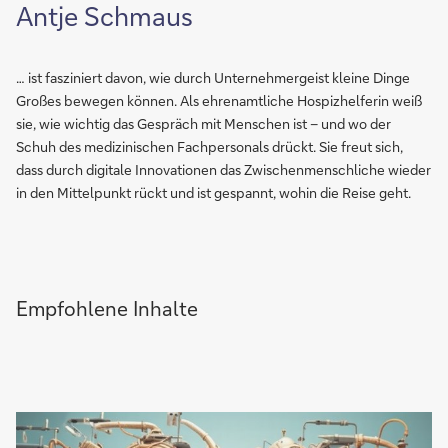
Antje Schmaus
… ist fasziniert davon, wie durch Unternehmergeist kleine Dinge
Großes bewegen können. Als ehrenamtliche Hospizhelferin weiß
sie, wie wichtig das Gespräch mit Menschen ist – und wo der
Schuh des medizinischen Fachpersonals drückt. Sie freut sich,
dass durch digitale Innovationen das Zwischenmenschliche wieder
in den Mittelpunkt rückt und ist gespannt, wohin die Reise geht.
Empfohlene Inhalte