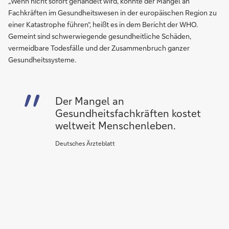
„Wenn nicht sofort gehandelt wird, könnte der Mangel an
Fachkräften im Gesundheitswesen in der europäischen Region zu
einer Katastrophe führen“, heißt es in dem Bericht der WHO.
Gemeint sind schwerwiegende gesundheitliche Schäden,
vermeidbare Todesfälle und der Zusammenbruch ganzer
Gesundheitssysteme.
Der Mangel an
Gesundheitsfachkräften kostet
weltweit Menschenleben.
Deutsches Ärzteblatt