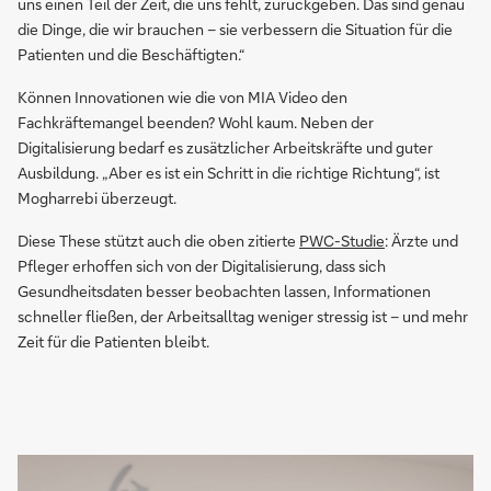
uns einen Teil der Zeit, die uns fehlt, zurückgeben. Das sind genau
die Dinge, die wir brauchen – sie verbessern die Situation für die
Patienten und die Beschäftigten.“
Können Innovationen wie die von MIA Video den
Fachkräftemangel beenden? Wohl kaum. Neben der
Digitalisierung bedarf es zusätzlicher Arbeitskräfte und guter
Ausbildung. „Aber es ist ein Schritt in die richtige Richtung“, ist
Mogharrebi überzeugt.
Diese These stützt auch die oben zitierte
PWC-Studie
: Ärzte und
Pfleger erhoffen sich von der Digitalisierung, dass sich
Gesundheitsdaten besser beobachten lassen, Informationen
schneller fließen, der Arbeitsalltag weniger stressig ist – und mehr
Zeit für die Patienten bleibt.