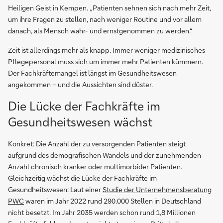
Heiligen Geist in Kempen. „Patienten sehnen sich nach mehr Zeit,
um ihre Fragen zu stellen, nach weniger Routine und vor allem
danach, als Mensch wahr- und ernstgenommen zu werden.“
Zeit ist allerdings mehr als knapp. Immer weniger medizinisches
Pflegepersonal muss sich um immer mehr Patienten kümmern.
Der Fachkräftemangel ist längst im Gesundheitswesen
angekommen – und die Aussichten sind düster.
Die Lücke der Fachkräfte im
Gesundheitswesen wächst
Konkret: Die Anzahl der zu versorgenden Patienten steigt
aufgrund des demografischen Wandels und der zunehmenden
Anzahl chronisch kranker oder multimorbider Patienten.
Gleichzeitig wächst die Lücke der Fachkräfte im
Gesundheitswesen: Laut einer
Studie der Unternehmensberatung
PWC
waren im Jahr 2022 rund 290.000 Stellen in Deutschland
nicht besetzt. Im Jahr 2035 werden schon rund 1,8 Millionen