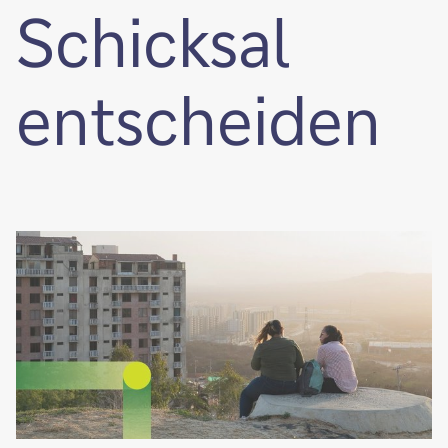
Schicksal
entscheiden