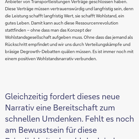
Anbieter von Transportleistungen Verträge geschlossen haben.
Diese Verträge müssen vertrauenswürdig und langfristig sein, denn
die Leistung schafft langfristig Wert, sie schafft Wohlstand, ein
gutes Leben. Damit kann auch diese Ressourcenrevolution
stattfinden – ohne dass man das Konzept der
Wohlstandsgesellschaft aufgeben muss. Ohne dass das jemand als
Rückschritt empfindet und wir uns durch Verteilungskämpfe und
bräsige Degrowth-Debatten quälen müssen. Es ist immer noch mit
einem positiven Wohlstandsnarrativ verbunden.
Gleichzeitig fordert dieses neue
Narrativ eine Bereitschaft zum
schnellen Umdenken. Fehlt es noch
am Bewusstsein für diese