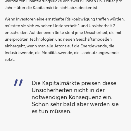
weltweiten Finanzierungslücke von zwei Billionen US-Dollar pro
Jahr – über die Kapitalmärkte nicht abzudecken ist.
Wenn Investoren eine ernsthafte Risikoabwägung treffen würden,
müssten sie sich zwischen Unsicherheit 1 und Unsicherheit 2
entscheiden. Auf der einen Seite steht jene Unsicherheit, die mit
unerprobten Technologien und neuen Geschäftsmodellen
einhergeht, wenn man alle Jetons auf die Energiewende, die
Industriewende, die Mobilitätswende, die Landnutzungswende
setzt.
Die Kapitalmärkte preisen diese
Unsicherheiten nicht in der
notwendigen Konsequenz ein.
Schon sehr bald aber werden sie
es tun müssen.