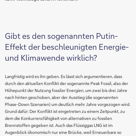
Gibt es den sogenannten Putin-
Effekt der beschleunigten Energie-
und Klimawende wirklich?
Langfristig wird es ihn geben. Es lässt sich argumentieren, dass
durch den aktuellen Konflikt der sogenannte Peak Fossil, also der
Höhepunkt der Nutzung fossiler Energien, um zwei bis drei Jahre
nach hinten geschoben, aber der Ausstieg (die sogenannten
Phase-Down Szenarien) um deutlich mehr Jahre vorgezogen wird.
Grund dafür: Der Konflikt ist eingetreten zu einem Zeitpunkt, zu
dem die Konkurrenzfähigkeit von alternativen zu fossilen
Brennstoffen gegeben ist. Auch das Flüssiggas LNG ist im
Augenblick ökonomisch nur eine Brücke, weil Erneuerbare so