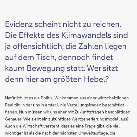
Evidenz scheint nicht zu reichen.
Die Effekte des Klimawandels sind
ja offensichtlich, die Zahlen liegen
auf dem Tisch, dennoch findet
kaum Bewegung statt. Wer sitzt
denn hier am größten Hebel?
Natürlich ist es die Politik. Wir kommen aus einer wirtschaftlichen
Realität, in der uns in erster Linie Verteilungsfragen beschäftigt
haben. Nun müssen wir uns eher mit Zukunftsfragen beschäftigen.
Genauer: Wie sieht ein zukünftiges Wertgenerierungsmodell aus?
Auch die Wirtschaft versteht, dass es eine Frage gibt, die viel
wichtiger ist als die nach der nächsten Umweltauflage, die