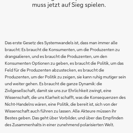
muss jetzt auf Sieg spielen.
Das erste Gesetz des Systemwandels ist, dass man immer alle
braucht: Es braucht die Konsumenten, um die Produzenten zu
drangsalieren, und es braucht die Produzenten, um den
Konsumenten Optionen zu geben, es braucht die Politik, um das
Feld für die Produzenten abzustecken, es braucht die
Produzenten, um der Politik zu zeigen, sie kann ruhig mutiger sein
und weiter gehen. Es braucht die ganze Dynamik: die
Zivilgesellschaft, damit sie uns zur Ehrlichkeit zwingt, eine
Wissenschaft, die uns Klarheit schafft, was die Konsequenzen des
Nicht-Handelns wären, eine Politik, die bereit ist, sich von der
Wissenschaft auch führen zu lassen. Alle Akteure müssen ihr
Bestes geben. Das geht über Vorbilder, und über das Empfinden
des Zusammenhalts in einer zunehmend polarisierten Welt.