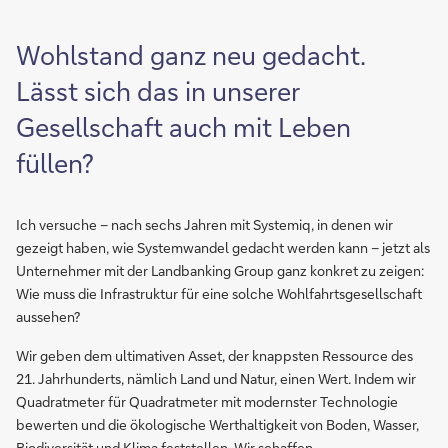
Wohlstand ganz neu gedacht.
Lässt sich das in unserer
Gesellschaft auch mit Leben
füllen?
Ich versuche – nach sechs Jahren mit Systemiq, in denen wir
gezeigt haben, wie Systemwandel gedacht werden kann – jetzt als
Unternehmer mit der Landbanking Group ganz konkret zu zeigen:
Wie muss die Infrastruktur für eine solche Wohlfahrtsgesellschaft
aussehen?
Wir geben dem ultimativen Asset, der knappsten Ressource des
21. Jahrhunderts, nämlich Land und Natur, einen Wert. Indem wir
Quadratmeter für Quadratmeter mit modernster Technologie
bewerten und die ökologische Werthaltigkeit von Boden, Wasser,
Biodiversität und Klima feststellen. Wir schaffen