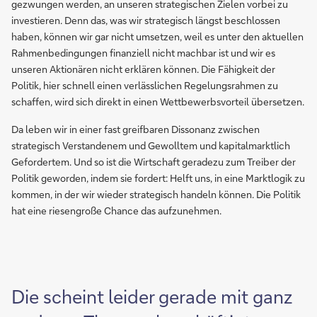
gezwungen werden, an unseren strategischen Zielen vorbei zu
investieren. Denn das, was wir strategisch längst beschlossen
haben, können wir gar nicht umsetzen, weil es unter den aktuellen
Rahmenbedingungen finanziell nicht machbar ist und wir es
unseren Aktionären nicht erklären können. Die Fähigkeit der
Politik, hier schnell einen verlässlichen Regelungsrahmen zu
schaffen, wird sich direkt in einen Wettbewerbsvorteil übersetzen.
Da leben wir in einer fast greifbaren Dissonanz zwischen
strategisch Verstandenem und Gewolltem und kapitalmarktlich
Gefordertem. Und so ist die Wirtschaft geradezu zum Treiber der
Politik geworden, indem sie fordert: Helft uns, in eine Marktlogik zu
kommen, in der wir wieder strategisch handeln können. Die Politik
hat eine riesengroße Chance das aufzunehmen.
Die scheint leider gerade mit ganz