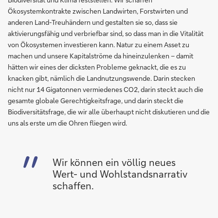
Ökosystemkontrakte zwischen Landwirten, Forstwirten und
anderen Land-Treuhändern und gestalten sie so, dass sie
aktivierungsfähig und verbriefbar sind, so dass man in die Vitalität
von Ökosystemen investieren kann. Natur zu einem Asset zu
machen und unsere Kapitalströme da hineinzulenken – damit
hätten wir eines der dicksten Probleme geknackt, die es zu
knacken gibt, nämlich die Landnutzungswende. Darin stecken
nicht nur 14 Gigatonnen vermiedenes CO2, darin steckt auch die
gesamte globale Gerechtigkeitsfrage, und darin steckt die
Biodiversitätsfrage, die wir alle überhaupt nicht diskutieren und die
uns als erste um die Ohren fliegen wird.
Wir können ein völlig neues
Wert- und Wohlstandsnarrativ
schaffen.