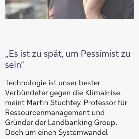
„Es ist zu spät, um Pessimist zu
sein“
Technologie ist unser bester
Verbündeter gegen die Klimakrise,
meint Martin Stuchtey, Professor für
Ressourcenmanagement und
Gründer der Landbanking Group.
Doch um einen Systemwandel