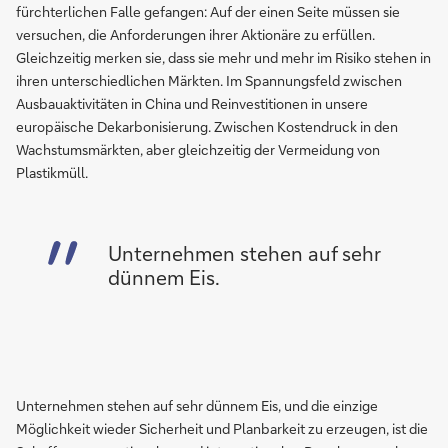
fürchterlichen Falle gefangen: Auf der einen Seite müssen sie
versuchen, die Anforderungen ihrer Aktionäre zu erfüllen.
Gleichzeitig merken sie, dass sie mehr und mehr im Risiko stehen in
ihren unterschiedlichen Märkten. Im Spannungsfeld zwischen
Ausbauaktivitäten in China und Reinvestitionen in unsere
europäische Dekarbonisierung. Zwischen Kostendruck in den
Wachstumsmärkten, aber gleichzeitig der Vermeidung von
Plastikmüll.
Unternehmen stehen auf sehr
dünnem Eis.
Unternehmen stehen auf sehr dünnem Eis, und die einzige
Möglichkeit wieder Sicherheit und Planbarkeit zu erzeugen, ist die