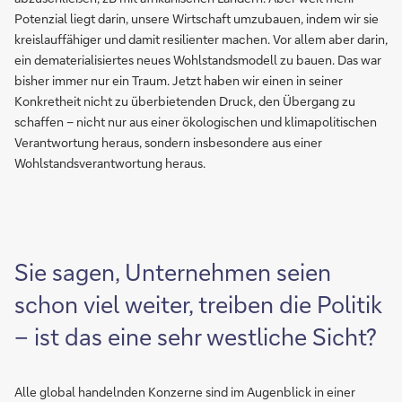
Potenzial liegt darin, unsere Wirtschaft umzubauen, indem wir sie
kreislauffähiger und damit resilienter machen. Vor allem aber darin,
ein dematerialisiertes neues Wohlstandsmodell zu bauen. Das war
bisher immer nur ein Traum. Jetzt haben wir einen in seiner
Konkretheit nicht zu überbietenden Druck, den Übergang zu
schaffen – nicht nur aus einer ökologischen und klimapolitischen
Verantwortung heraus, sondern insbesondere aus einer
Wohlstandsverantwortung heraus.
Sie sagen, Unternehmen seien
schon viel weiter, treiben die Politik
– ist das eine sehr westliche Sicht?
Alle global handelnden Konzerne sind im Augenblick in einer