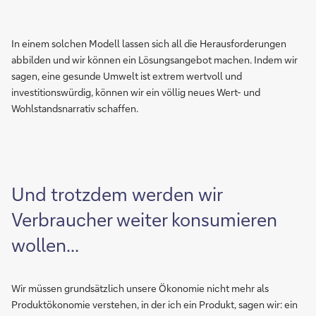
In einem solchen Modell lassen sich all die Herausforderungen
abbilden und wir können ein Lösungsangebot machen. Indem wir
sagen, eine gesunde Umwelt ist extrem wertvoll und
investitionswürdig, können wir ein völlig neues Wert- und
Wohlstandsnarrativ schaffen.
Und trotzdem werden wir
Verbraucher weiter konsumieren
wollen...
Wir müssen grundsätzlich unsere Ökonomie nicht mehr als
Produktökonomie verstehen, in der ich ein Produkt, sagen wir: ein