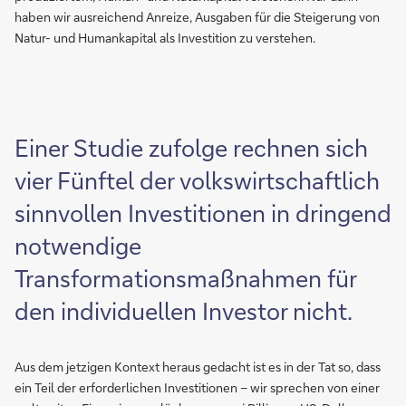
haben wir ausreichend Anreize, Ausgaben für die Steigerung von
Natur- und Humankapital als Investition zu verstehen.
Einer Studie zufolge rechnen sich
vier Fünftel der volkswirtschaftlich
sinnvollen Investitionen in dringend
notwendige
Transformationsmaßnahmen für
den individuellen Investor nicht.
Aus dem jetzigen Kontext heraus gedacht ist es in der Tat so, dass
ein Teil der erforderlichen Investitionen – wir sprechen von einer