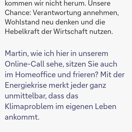
kommen wir nicht herum. Unsere
Chance: Verantwortung annehmen,
Wohlstand neu denken und die
Hebelkraft der Wirtschaft nutzen.
Martin, wie ich hier in unserem
Online-Call sehe, sitzen Sie auch
im Homeoffice und frieren? Mit der
Energiekrise merkt jeder ganz
unmittelbar, dass das
Klimaproblem im eigenen Leben
ankommt.