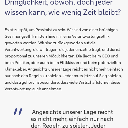
Dringlichkeit, obwohl doch jeder
wissen kann, wie wenig Zeit bleibt?
Es ist zu spät, um Pessimist zu sein. Wir sind von einer brüchigen
Gesinnungsethik mitten hinein in eine Verantwortungsethik
geworfen worden. Wir sind zurückgeworfen auf die
Verantwortung, die wir tragen, die jeder einzelne trägt, und die ist
proportional zu unseren Möglichkeiten. Die liegt beim CEO und
beim Politiker, aber auch beim Elftklässler und beim potenziellen
Klimakleber. Angesichts unserer Lage reicht es nicht mehr, einfach
nur nach den Regeln zu spielen. Jeder muss jetzt auf Sieg spielen,
und dazu gehört insbesondere, dass viele Wirtschaftsführer diese
Verantwortung auch annehmen.
Angesichts unserer Lage reicht
es nicht mehr, einfach nur nach
den Regeln zu spielen. Jeder