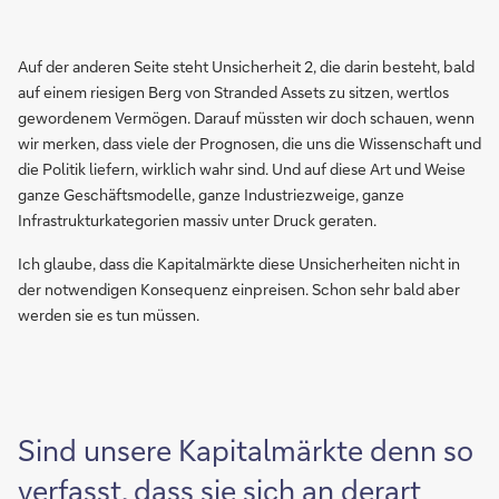
Auf der anderen Seite steht Unsicherheit 2, die darin besteht, bald
auf einem riesigen Berg von Stranded Assets zu sitzen, wertlos
gewordenem Vermögen. Darauf müssten wir doch schauen, wenn
wir merken, dass viele der Prognosen, die uns die Wissenschaft und
die Politik liefern, wirklich wahr sind. Und auf diese Art und Weise
ganze Geschäftsmodelle, ganze Industriezweige, ganze
Infrastrukturkategorien massiv unter Druck geraten.
Ich glaube, dass die Kapitalmärkte diese Unsicherheiten nicht in
der notwendigen Konsequenz einpreisen. Schon sehr bald aber
werden sie es tun müssen.
Sind unsere Kapitalmärkte denn so
verfasst, dass sie sich an derart