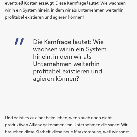
eventuell Kosten erzeugt. Diese Kernfrage lautet: Wie wachsen
wir in ein System hinein, in dem wir als Unternehmen weiterhin
profitabel existieren und agieren können?
Die Kernfrage lautet: Wie
wachsen wir in ein System
hinein, in dem wir als
Unternehmen weiterhin
profitabel existieren und
agieren können?
Und da ist es zu einer heimlichen, wenn auch noch nicht
produktiven Allianz gekommen von Unternehmen die sagen: Wir
brauchen diese Klarheit, diese neue Marktordnung, weil wir sonst