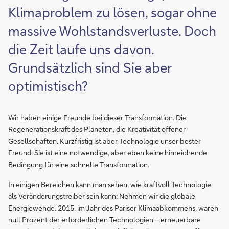
Klimaproblem zu lösen, sogar ohne
massive Wohlstandsverluste. Doch
die Zeit laufe uns davon.
Grundsätzlich sind Sie aber
optimistisch?
Wir haben einige Freunde bei dieser Transformation. Die
Regenerationskraft des Planeten, die Kreativität offener
Gesellschaften. Kurzfristig ist aber Technologie unser bester
Freund. Sie ist eine notwendige, aber eben keine hinreichende
Bedingung für eine schnelle Transformation.
In einigen Bereichen kann man sehen, wie kraftvoll Technologie
als Veränderungstreiber sein kann: Nehmen wir die globale
Energiewende. 2015, im Jahr des Pariser Klimaabkommens, waren
null Prozent der erforderlichen Technologien – erneuerbare