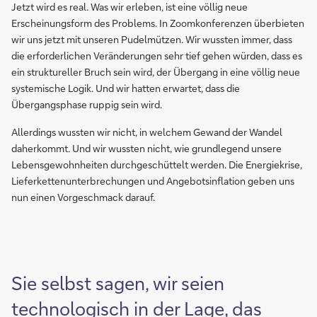
Jetzt wird es real. Was wir erleben, ist eine völlig neue
Erscheinungsform des Problems. In Zoomkonferenzen überbieten
wir uns jetzt mit unseren Pudelmützen. Wir wussten immer, dass
die erforderlichen Veränderungen sehr tief gehen würden, dass es
ein struktureller Bruch sein wird, der Übergang in eine völlig neue
systemische Logik. Und wir hatten erwartet, dass die
Übergangsphase ruppig sein wird.
Allerdings wussten wir nicht, in welchem Gewand der Wandel
daherkommt. Und wir wussten nicht, wie grundlegend unsere
Lebensgewohnheiten durchgeschüttelt werden. Die Energiekrise,
Lieferkettenunterbrechungen und Angebotsinflation geben uns
nun einen Vorgeschmack darauf.
Sie selbst sagen, wir seien
technologisch in der Lage, das