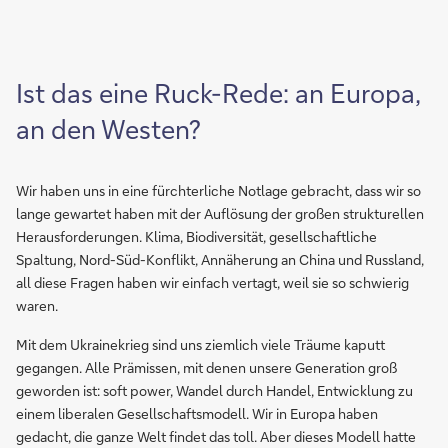
Ist das eine Ruck-Rede: an Europa,
an den Westen?
Wir haben uns in eine fürchterliche Notlage gebracht, dass wir so
lange gewartet haben mit der Auflösung der großen strukturellen
Herausforderungen. Klima, Biodiversität, gesellschaftliche
Spaltung, Nord-Süd-Konflikt, Annäherung an China und Russland,
all diese Fragen haben wir einfach vertagt, weil sie so schwierig
waren.
Mit dem Ukrainekrieg sind uns ziemlich viele Träume kaputt
gegangen. Alle Prämissen, mit denen unsere Generation groß
geworden ist: soft power, Wandel durch Handel, Entwicklung zu
einem liberalen Gesellschaftsmodell. Wir in Europa haben
gedacht, die ganze Welt findet das toll. Aber dieses Modell hatte