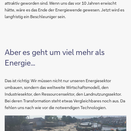
attraktiv geworden sind. Wenn uns das vor 10 Jahren erwischt
hätte, wäre es das Ende der Energiewende gewesen. Jetzt wird es
langfristig ein Beschleuniger sein.
Aber es geht um viel mehr als
Energie…
Das ist richtig: Wir müssen nicht nur unseren Energiesektor
umbauen, sondern das weltweite Wirtschaftsmodell, den
Industriesektor, den Ressourcensektor, den Landnutzungssektor.
Bei deren Transformation steht etwas Vergleichbares noch aus. Da
fehlen uns nach wie vor die notwendigen Technologien.