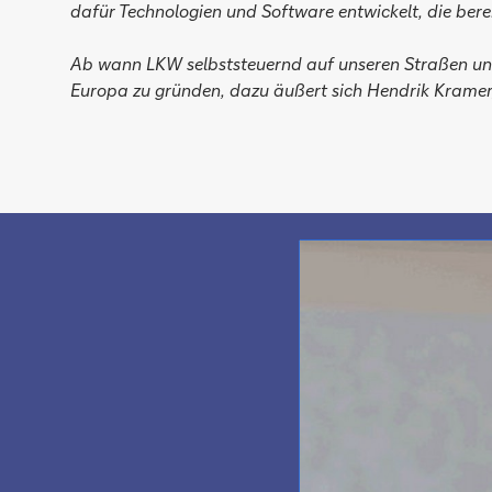
dafür Technologien und Software entwickelt, die bere
Ab wann LKW selbststeuernd auf unseren Straßen unter
Europa zu gründen, dazu äußert sich Hendrik Kramer