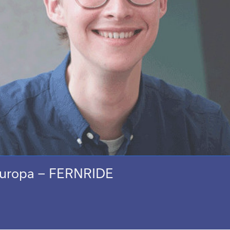
 Europa – FERNRIDE