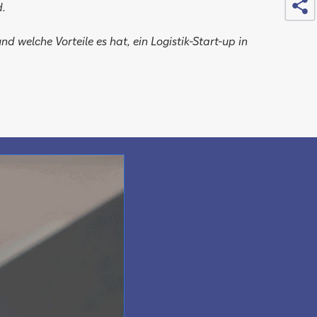
d.
welche Vorteile es hat, ein Logistik-Start-up in