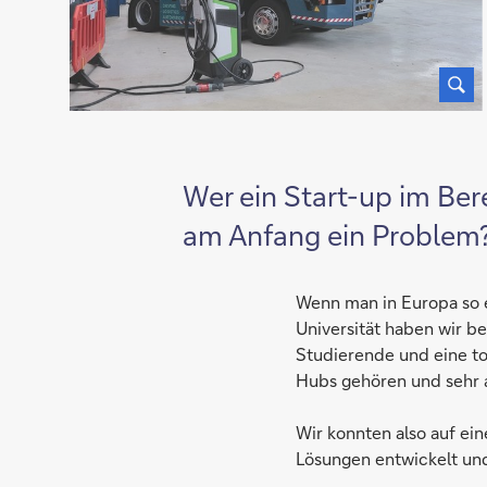
Wer ein Start-up im Ber
am Anfang ein Problem
Wenn man in Europa so ei
Universität haben wir 
Studierende und eine to
Hubs gehören und sehr a
Wir konnten also auf ei
Lösungen entwickelt und