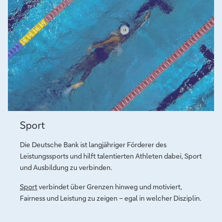
Sport
Sport
connects
Die Deutsche Bank ist langjähriger Förderer des
Leistungssports und hilft talentierten Athleten dabei, Sport
und Ausbildung zu verbinden.
Sport
verbindet über Grenzen hinweg und motiviert,
Fairness und Leistung zu zeigen – egal in welcher Disziplin.