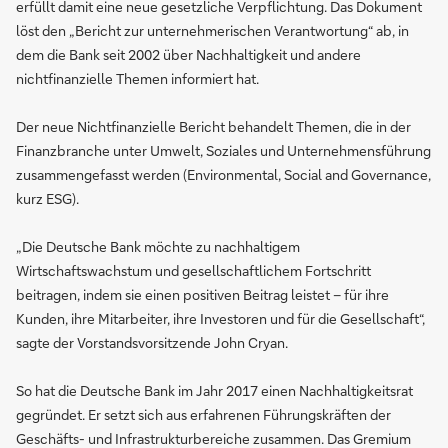
erfüllt damit eine neue gesetzliche Verpflichtung. Das Dokument
löst den „Bericht zur unternehmerischen Verantwortung“ ab, in
dem die Bank seit 2002 über Nachhaltigkeit und andere
nichtfinanzielle Themen informiert hat.
Der neue Nichtfinanzielle Bericht behandelt Themen, die in der
Finanzbranche unter Umwelt, Soziales und Unternehmensführung
zusammengefasst werden (Environmental, Social and Governance,
kurz ESG).
„Die Deutsche Bank möchte zu nachhaltigem
Wirtschaftswachstum und gesellschaftlichem Fortschritt
beitragen, indem sie einen positiven Beitrag leistet – für ihre
Kunden, ihre Mitarbeiter, ihre Investoren und für die Gesellschaft“,
sagte der Vorstandsvorsitzende John Cryan.
So hat die Deutsche Bank im Jahr 2017 einen Nachhaltigkeitsrat
gegründet. Er setzt sich aus erfahrenen Führungskräften der
Geschäfts- und Infrastrukturbereiche zusammen. Das Gremium