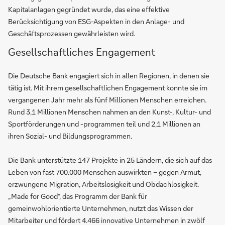
Kapitalanlagen gegründet wurde, das eine effektive
Berücksichtigung von ESG-Aspekten in den Anlage- und
Geschäftsprozessen gewährleisten wird.
Gesellschaftliches Engagement
Die Deutsche Bank engagiert sich in allen Regionen, in denen sie
tätig ist. Mit ihrem gesellschaftlichen Engagement konnte sie im
vergangenen Jahr mehr als fünf Millionen Menschen erreichen.
Rund 3,1 Millionen Menschen nahmen an den Kunst-, Kultur- und
Sportförderungen und -programmen teil und 2,1 Millionen an
ihren Sozial- und Bildungsprogrammen.
Die Bank unterstützte 147 Projekte in 25 Ländern, die sich auf das
Leben von fast 700.000 Menschen auswirkten – gegen Armut,
erzwungene Migration, Arbeitslosigkeit und Obdachlosigkeit.
„Made for Good“, das Programm der Bank für
gemeinwohlorientierte Unternehmen, nutzt das Wissen der
Mitarbeiter und fördert 4.466 innovative Unternehmen in zwölf