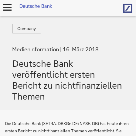
Hom
Navigation
öffnen
Company
Company
Medieninformation
16. März 2018
Deutsche Bank
veröffentlicht ersten
Bericht zu nichtfinanziellen
Themen
Die Deutsche Bank (XETRA: DBKGn.DE/NYSE: DB) hat heute ihren
ersten Bericht zu nichtfinanziellen Themen veröffentlicht. Sie