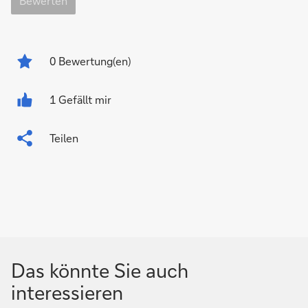
Bewerten
0
Bewertung(en)
1 Gefällt mir
Teilen
Das könnte Sie auch
interessieren