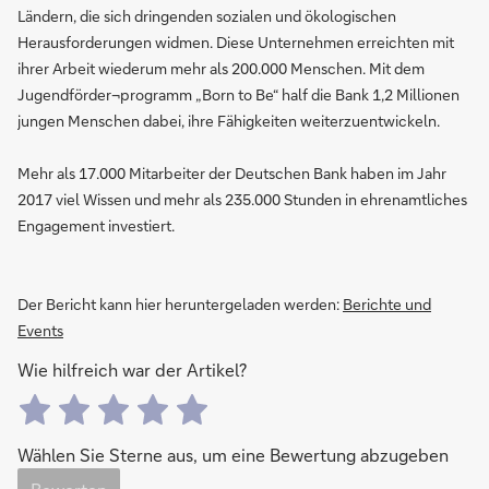
Ländern, die sich dringenden sozialen und ökologischen
Herausforderungen widmen. Diese Unternehmen erreichten mit
ihrer Arbeit wiederum mehr als 200.000 Menschen. Mit dem
Jugendförder¬programm „Born to Be“ half die Bank 1,2 Millionen
jungen Menschen dabei, ihre Fähigkeiten weiterzuentwickeln.
Mehr als 17.000 Mitarbeiter der Deutschen Bank haben im Jahr
2017 viel Wissen und mehr als 235.000 Stunden in ehrenamtliches
Engagement investiert.
Der Bericht kann hier heruntergeladen werden:
Berichte und
Events
Wie hilfreich war der Artikel?
Wählen Sie Sterne aus, um eine Bewertung abzugeben