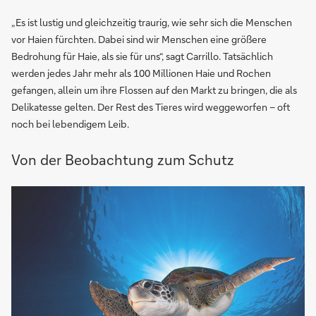
„Es ist lustig und gleichzeitig traurig, wie sehr sich die Menschen
vor Haien fürchten. Dabei sind wir Menschen eine größere
Bedrohung für Haie, als sie für uns“, sagt Carrillo. Tatsächlich
werden jedes Jahr mehr als 100 Millionen Haie und Rochen
gefangen, allein um ihre Flossen auf den Markt zu bringen, die als
Delikatesse gelten. Der Rest des Tieres wird weggeworfen – oft
noch bei lebendigem Leib.
Von der Beobachtung zum Schutz