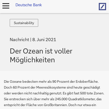
Hom
Navigation
öffnen
Sustainability
Sustainability
Nachricht
8. Juni 2021
Der Ozean ist voller
Möglichkeiten
Die Ozeane bedecken mehr als 90 Prozent der Erdoberfläche.
Doch 60 Prozent der Meeresökosysteme sind heute geschädigt
oder werden nicht nachhaltig genutzt. Es gibt fast 500 tote Zonen.
Sie erstrecken sich über mehr als 245.000 Quadratkilometer, das
entspricht der Fläche von Großbritannien. Doch nur etwa ein