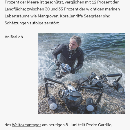
Prozent der Meere ist geschützt, verglichen mit 12 Prozent der
Landfläche; zwischen 30 und 35 Prozent der wichtigen marinen
Lebensräume wie Mangroven, Korallenriffe Seegräser sind
Schätzungen zufolge zerstört.
Anlässlich
des
Weltozeantages
am heutigen 8. Juni teilt Pedro Carrillo,