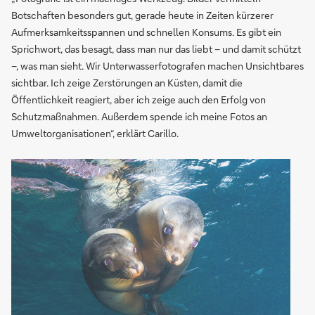
Botschaften besonders gut, gerade heute in Zeiten kürzerer
Aufmerksamkeitsspannen und schnellen Konsums. Es gibt ein
Sprichwort, das besagt, dass man nur das liebt – und damit schützt
–, was man sieht. Wir Unterwasserfotografen machen Unsichtbares
sichtbar. Ich zeige Zerstörungen an Küsten, damit die
Öffentlichkeit reagiert, aber ich zeige auch den Erfolg von
Schutzmaßnahmen. Außerdem spende ich meine Fotos an
Umweltorganisationen“, erklärt Carillo.