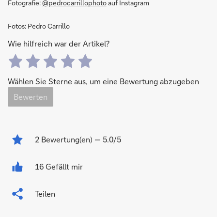
Fotografie:
@pedrocarrillophoto
auf Instagram
Fotos: Pedro Carrillo
Wie hilfreich war der Artikel?
Wählen Sie Sterne aus, um eine Bewertung abzugeben
Bewerten
2
Bewertung(en)
— 5.0/5
16 Gefällt mir
Teilen