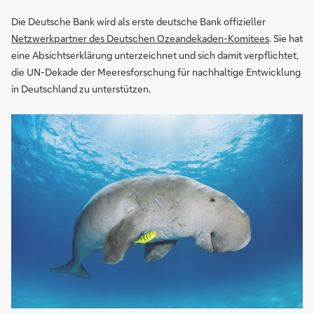
Die Deutsche Bank wird als erste deutsche Bank offizieller
Netzwerkpartner des Deutschen Ozeandekaden-Komitees
. Sie hat
eine Absichtserklärung unterzeichnet und sich damit verpflichtet,
die UN-Dekade der Meeresforschung für nachhaltige Entwicklung
in Deutschland zu unterstützen.