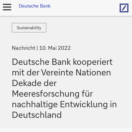
Hom
Navigation
öffnen
Sustainability
Sustainability
Nachricht
10. Mai 2022
Deutsche Bank kooperiert
mit der Vereinte Nationen
Dekade der
Meeresforschung für
nachhaltige Entwicklung in
Deutschland