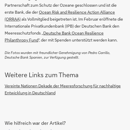
Partnerschaft zum Schutz der Ozeane geschlossen und ist die
erste Bank, die der
Ocean Risk and Resilience Action Alliance
(ORRAA)
als Vollmitglied beigetreten ist. Im Februar eröffnete die
Internationale Privatkundenbank (IPB) der Deutschen Bank den
Meeresschutzfonds „
Deutsche Bank Ocean Resilience
Philanthropy Fund
“, der mit Spenden unterstützt werden kann.
Die Fotos wurden mit freundlicher Genehmigung von Pedro Carrillo,
Deutsche Bank Spanien, zur Verfügung gestellt.
Weitere Links zum Thema
Vereinte Nationen Dekade der Meeresforschung für nachhaltige
Entwicklung in Deutschland
Wie hilfreich war der Artikel?