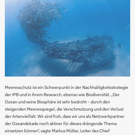
Meeresschutz ist ein Schwerpunkt in der Nachhaltigkeitsstrategie
der IPB und in ihrem Research, ebenso wie Biodiversität. „Der
Ozean und seine Biosphäre ist sehr bedroht – durch den
steigenden Meeresspiegel, die Verschmutzung und den Verlust
der Artenvielfalt. Wir sind froh, dass wir uns als Netzwerkpartner
der Ozeandekade noch aktiver für dieses drängende Thema
einsetzen können“, sagte Markus Müller, Leiter des Chief