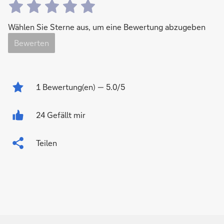
Wählen Sie Sterne aus, um eine Bewertung abzugeben
Bewerten
1
Bewertung(en)
— 5.0/5
24 Gefällt mir
Teilen