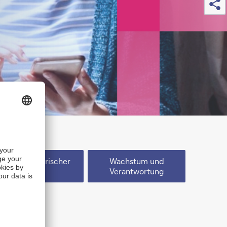
Unternehmerischer
Wachstum und
Mut
Verantwortung