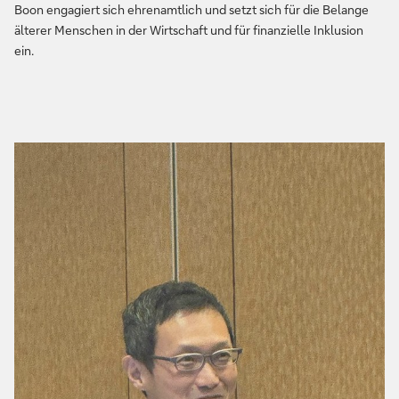
Boon engagiert sich ehrenamtlich und setzt sich für die Belange
älterer Menschen in der Wirtschaft und für finanzielle Inklusion
ein.