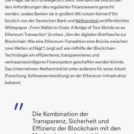
den Anforderungen des regulierten Finanzwesens gerecht
werden, sodass Banken sie in großem Stil nutzen können? Ein
kürzlich von der Deutschen Bank und
Nethermind
veröffentlichtes
Whitepaper „From Wallet to Chain: A Bridge of Two Worlds on an
Ethereum Transaction“ (in etwa: „Von der digitalen Brieftasche zur
Blockchain: Wie eine Ethereum-Transaktion eine Brücke zwischen
zwei Welten schlägt“) zeigt auf, wie mithilfe der Blockchain-
Technologie ein effizienteres, transparenteres und
vertrauenswürdigeres Finanzsystem geschaffen werden könnte.
Das Unternehmen Nethermind ist unter anderem für seine Arbeit
(Forschung, Softwareentwicklung) an der Ethereum-Infrastruktur
bekannt.
Die Kombination der
Transparenz, Sicherheit und
Effizienz der Blockchain mit den