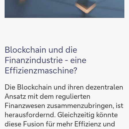
Blockchain und die
Finanzindustrie - eine
Effizienzmaschine?
Die Blockchain und ihren dezentralen
Ansatz mit dem regulierten
Finanzwesen zusammenzubringen, ist
herausfordernd. Gleichzeitig könnte
diese Fusion für mehr Effizienz und