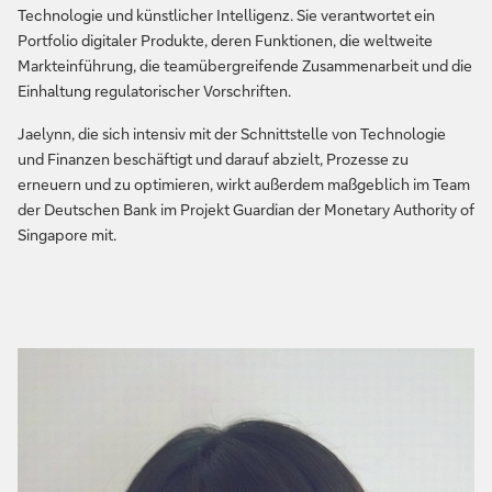
Technologie und künstlicher Intelligenz. Sie verantwortet ein
Portfolio digitaler Produkte, deren Funktionen, die weltweite
Markteinführung, die teamübergreifende Zusammenarbeit und die
Einhaltung regulatorischer Vorschriften.
Jaelynn, die sich intensiv mit der Schnittstelle von Technologie
und Finanzen beschäftigt und darauf abzielt, Prozesse zu
erneuern und zu optimieren, wirkt außerdem maßgeblich im Team
der Deutschen Bank im Projekt Guardian der Monetary Authority of
Singapore mit.