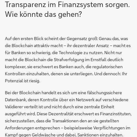
Transparenz im Finanzsystem sorgen.
Wie könnte das gehen?
Auf den ersten Blick scheint der Gegensatz groß: Genau das, was
die Blockchain attraktiv macht – ihr dezentraler Ansatz – macht es
für Banken so schwierig, die Technologie zu nutzen. Nicht nur
macht die Blockchain die Strafverfolgung im Ernstfall deutlich
komplexer, sie erschwert es Banken auch, die regulatorischen
Kontrollen einzuhalten, denen sie unterliegen. Und dennoch: Ihr
Potenzial ist riesig.
Bei der Blockchain handelt es sich um eine fälschungssichere
Datenbank, deren Kontrolle über ein Netzwerk auf verschiedene
Validierer verteilt ist und nicht durch eine zentrale Einheit
ausgeführt wird. Diese Dezentralität erschwert es Finanzinstituten,
sicherzustellen, dass die Transaktionen den an sie gestellten
Anforderungen entsprechen – beispielsweise Verpflichtungen im
Kampf gegen Geldwäsche und dabei, Sanktionen einzuhalten.