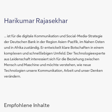
Harikumar Rajasekhar
... ist für die digitale Kommunikation und Social-Media-Strategie
der Deutschen Bank in der Region Asien-Pazifik, im Nahen Osten
und in Afrika zuständig. Er entwickelt klare Botschaften in einem
komplexen und schnelllebigen Umfeld. Der Technologieexperte
aus Leidenschaft interessiert sich für die Beziehung zwischen
Mensch und Maschine und möchte verstehen, wie neue
Technologien unsere Kommunikation, Arbeit und unser Denken
verändern.
Empfohlene Inhalte