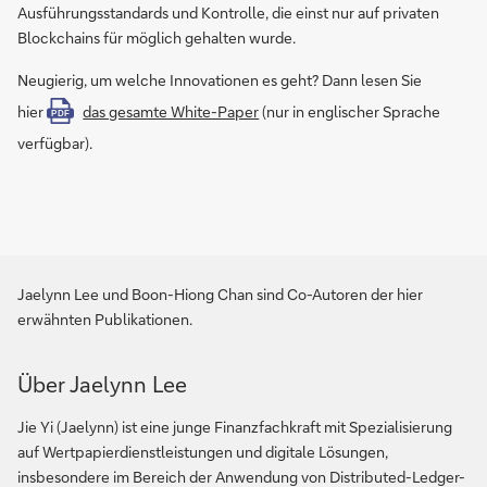
Ausführungsstandards und Kontrolle, die einst nur auf privaten
Blockchains für möglich gehalten wurde.
Neugierig, um welche Innovationen es geht? Dann lesen Sie
hier
das gesamte White-Paper
(nur in englischer Sprache
PDF
verfügbar).
Jaelynn Lee und Boon-Hiong Chan sind Co-Autoren der hier
erwähnten Publikationen.
Über Jaelynn Lee
Jie Yi (Jaelynn) ist eine junge Finanzfachkraft mit Spezialisierung
auf Wertpapierdienstleistungen und digitale Lösungen,
insbesondere im Bereich der Anwendung von Distributed-Ledger-