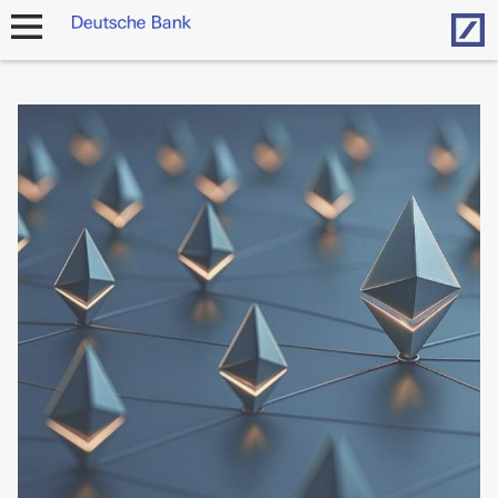
Hom
Navigation
öffnen