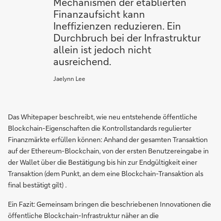
Mechanismen der etablierten
Finanzaufsicht kann
Ineffizienzen reduzieren. Ein
Durchbruch bei der Infrastruktur
allein ist jedoch nicht
ausreichend.
Jaelynn Lee
Das Whitepaper beschreibt, wie neu entstehende öffentliche
Blockchain-Eigenschaften die Kontrollstandards regulierter
Finanzmärkte erfüllen können: Anhand der gesamten Transaktion
auf der Ethereum-Blockchain, von der ersten Benutzereingabe in
der Wallet über die Bestätigung bis hin zur Endgültigkeit einer
Transaktion (dem Punkt, an dem eine Blockchain-Transaktion als
final bestätigt gilt) .
Ein Fazit: Gemeinsam bringen die beschriebenen Innovationen die
öffentliche Blockchain-Infrastruktur näher an die