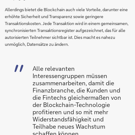
Allerdings bietet die Blockchain auch viele Vorteile, darunter eine
erhöhte Sicherheit und Transparenz sowie geringere
Transaktionskosten. Jede Transaktion wird in einem gemeinsamen,
synchronisierten Transaktionsregister aufgezeichnet, das für alle
autorisierten Teilnehmer sichtbar ist. Dies macht es nahezu
unmöglich, Datensätze zu ändern.
Alle relevanten
Interessengruppen müssen
zusammenarbeiten, damit die
Finanzbranche, die Kunden und
die Fintechs gleichermaßen von
der Blockchain-Technologie
profitieren und so mit mehr
Widerstandsfähigkeit und
Teilhabe neues Wachstum
schaffen können.