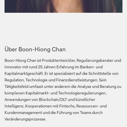
Über Boon-Hiong Chan
Boon-Hiong Chan ist Produktentwickler, Regulierungsberater und
Innovator mit rund 25 Jahren Erfahrung im Banken- und
Kapitalmarktgeschäft. Er ist spezialisiert auf die Schnittstelle von
Regulation, Technologie und Finanzdienstleistungen. Sein
Tätigkeitsfeld umfasst unter anderem die Analyse und Beratung zu
komplexen Kapitalmarkt- und Technologieregulierungen,
Anwendungen von Blockchain/DLT und künstlicher
Intelligenz, Kooperationen mit Fintechs, Ressourcen- und
Kundenmanagement und die Führung von Teams durch
Veränderungsprozesse.