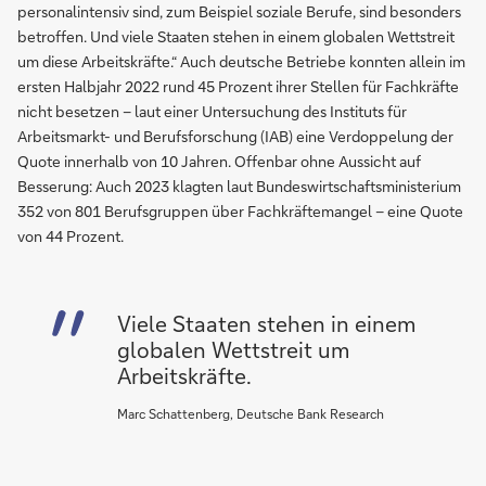
personalintensiv sind, zum Beispiel soziale Berufe, sind besonders
betroffen. Und viele Staaten stehen in einem globalen Wettstreit
um diese Arbeitskräfte.“ Auch deutsche Betriebe konnten allein im
ersten Halbjahr 2022 rund 45 Prozent ihrer Stellen für Fachkräfte
nicht besetzen – laut einer Untersuchung des Instituts für
Arbeitsmarkt- und Berufsforschung (IAB) eine Verdoppelung der
Quote innerhalb von 10 Jahren. Offenbar ohne Aussicht auf
Besserung: Auch 2023 klagten laut Bundeswirtschaftsministerium
352 von 801 Berufsgruppen über Fachkräftemangel – eine Quote
von 44 Prozent.
Viele Staaten stehen in einem
globalen Wettstreit um
Arbeitskräfte.
Marc Schattenberg, Deutsche Bank Research