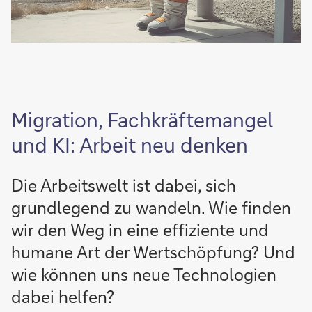
Migration, Fachkräftemangel
und KI: Arbeit neu denken
Die Arbeitswelt ist dabei, sich
grundlegend zu wandeln. Wie finden
wir den Weg in eine effiziente und
humane Art der Wertschöpfung? Und
wie können uns neue Technologien
dabei helfen?