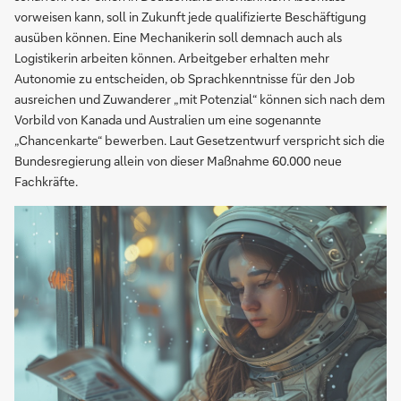
vorweisen kann, soll in Zukunft jede qualifizierte Beschäftigung
ausüben können. Eine Mechanikerin soll demnach auch als
Logistikerin arbeiten können. Arbeitgeber erhalten mehr
Autonomie zu entscheiden, ob Sprachkenntnisse für den Job
ausreichen und Zuwanderer „mit Potenzial“ können sich nach dem
Vorbild von Kanada und Australien um eine sogenannte
„Chancenkarte“ bewerben. Laut Gesetzentwurf verspricht sich die
Bundesregierung allein von dieser Maßnahme 60.000 neue
Fachkräfte.