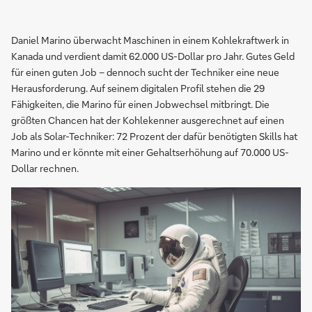
Daniel Marino überwacht Maschinen in einem Kohlekraftwerk in
Kanada und verdient damit 62.000 US-Dollar pro Jahr. Gutes Geld
für einen guten Job – dennoch sucht der Techniker eine neue
Herausforderung. Auf seinem digitalen Profil stehen die 29
Fähigkeiten, die Marino für einen Jobwechsel mitbringt. Die
größten Chancen hat der Kohlekenner ausgerechnet auf einen
Job als Solar-Techniker: 72 Prozent der dafür benötigten Skills hat
Marino und er könnte mit einer Gehaltserhöhung auf 70.000 US-
Dollar rechnen.