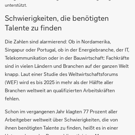
unterstützt.
Schwierigkeiten, die benötigten
Talente zu finden
Die Zahlen sind alarmierend: Ob in Nordamerika,
Singapur oder Portugal, ob in der Energiebranche, der IT,
Telekommunikation oder in der Bauwirtschaft: Fachkräfte
sind in vielen Ländern und Branchen auf der ganzen Welt
knapp. Laut einer Studie des Weltwirtschaftsforums
(WEF) wird es bis 2025 in mehr als der Hälfte aller
Branchen weltweit an qualifizierten Arbeitskräften
fehlen.
Schon im vergangenen Jahr klagten 77 Prozent aller
Arbeitgeber weltweit über Schwierigkeiten, die von
ihnen benötigten Talente zu finden, heißt es in einer