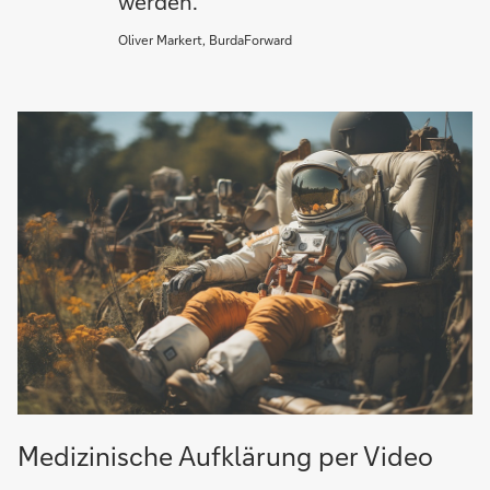
werden.
Oliver Markert, BurdaForward
Medizinische Aufklärung per Video