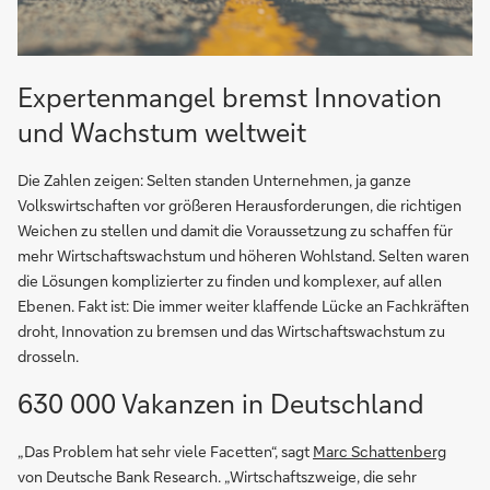
Expertenmangel bremst Innovation
und Wachstum weltweit
Die Zahlen zeigen: Selten standen Unternehmen, ja ganze
Volkswirtschaften vor größeren Herausforderungen, die richtigen
Weichen zu stellen und damit die Voraussetzung zu schaffen für
mehr Wirtschaftswachstum und höheren Wohlstand. Selten waren
die Lösungen komplizierter zu finden und komplexer, auf allen
Ebenen. Fakt ist: Die immer weiter klaffende Lücke an Fachkräften
droht, Innovation zu bremsen und das Wirtschaftswachstum zu
drosseln.
630 000 Vakanzen in Deutschland
„Das Problem hat sehr viele Facetten“, sagt
Marc Schattenberg
von Deutsche Bank Research. „Wirtschaftszweige, die sehr