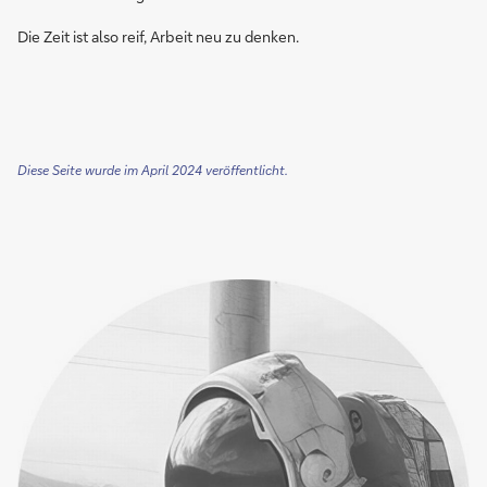
Die Zeit ist also reif, Arbeit neu zu denken.
Diese Seite wurde im April 2024 veröffentlicht.