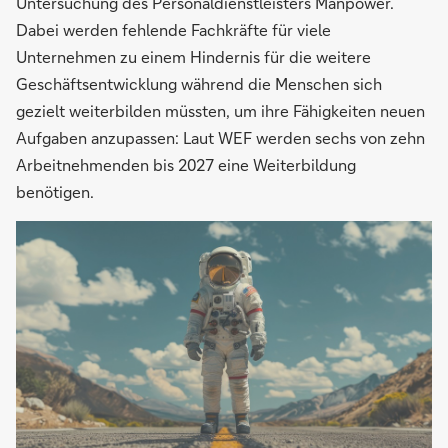
Untersuchung des Personaldienstleisters Manpower.
Dabei werden fehlende Fachkräfte für viele
Unternehmen zu einem Hindernis für die weitere
Geschäftsentwicklung während die Menschen sich
gezielt weiterbilden müssten, um ihre Fähigkeiten neuen
Aufgaben anzupassen: Laut WEF werden sechs von zehn
Arbeitnehmenden bis 2027 eine Weiterbildung
benötigen.