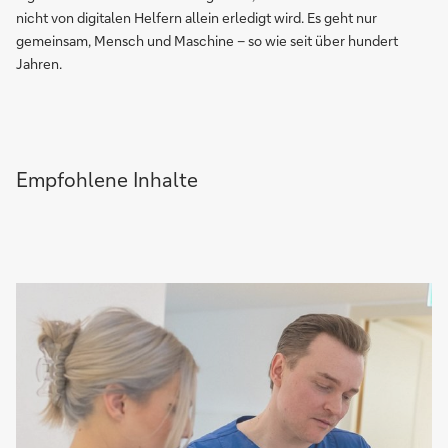
nicht von digitalen Helfern allein erledigt wird. Es geht nur
gemeinsam, Mensch und Maschine – so wie seit über hundert
Jahren.
Empfohlene Inhalte