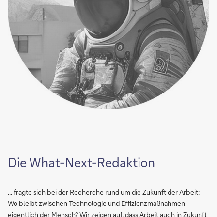
Die What-Next-Redaktion
... fragte sich bei der Recherche rund um die Zukunft der Arbeit:
Wo bleibt zwischen Technologie und Effizienzmaßnahmen
eigentlich der Mensch? Wir zeigen auf, dass Arbeit auch in Zukunft