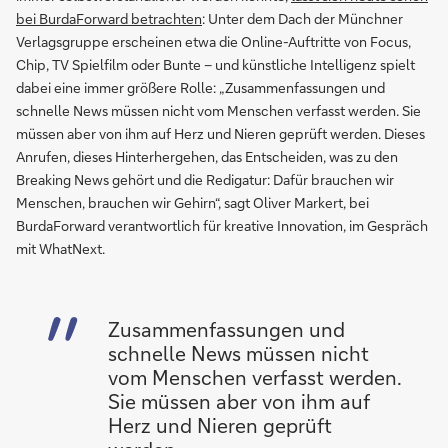
bei BurdaForward betrachten
: Unter dem Dach der Münchner
Verlagsgruppe erscheinen etwa die Online-Auftritte von Focus,
Chip, TV Spielfilm oder Bunte – und künstliche Intelligenz spielt
dabei eine immer größere Rolle: „Zusammenfassungen und
schnelle News müssen nicht vom Menschen verfasst werden. Sie
müssen aber von ihm auf Herz und Nieren geprüft werden. Dieses
Anrufen, dieses Hinterhergehen, das Entscheiden, was zu den
Breaking News gehört und die Redigatur: Dafür brauchen wir
Menschen, brauchen wir Gehirn“, sagt Oliver Markert, bei
BurdaForward verantwortlich für kreative Innovation, im Gespräch
mit WhatNext.
Zusammenfassungen und
schnelle News müssen nicht
vom Menschen verfasst werden.
Sie müssen aber von ihm auf
Herz und Nieren geprüft