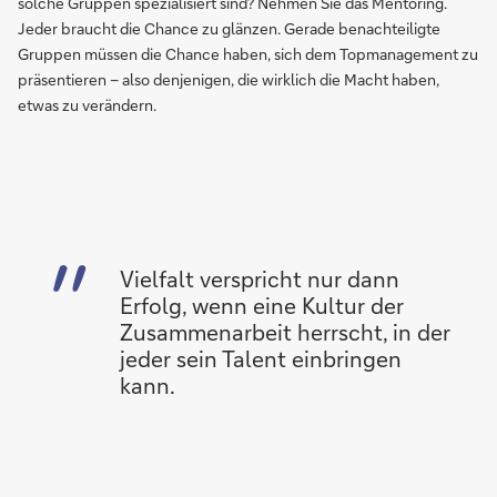
solche Gruppen spezialisiert sind? Nehmen Sie das Mentoring.
Jeder braucht die Chance zu glänzen. Gerade benachteiligte
Gruppen müssen die Chance haben, sich dem Topmanagement zu
präsentieren – also denjenigen, die wirklich die Macht haben,
etwas zu verändern.
Vielfalt verspricht nur dann
Erfolg, wenn eine Kultur der
Zusammenarbeit herrscht, in der
jeder sein Talent einbringen
kann.