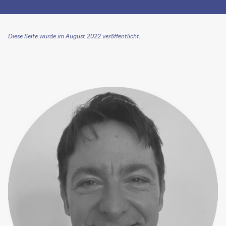
Diese Seite wurde im August 2022 veröffentlicht.