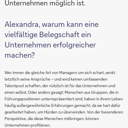
Unternehmen möglich ist.
Alexandra, warum kann eine
vielfältige Belegschaft ein
Unternehmen erfolgreicher
machen?
Wer immer die gleiche Art von Managern um sich schart, senkt
letztlich seine Ansprüche – und wird keinen umfassenden
Talentpool schaffen, der nützlich ist für das Unternehmen und
einen selbst. Oder anders gesagt: Menschen aus Gruppen, die in
Führungspositionen unterrepräsentiert sind, haben in ihrem Leben
häufig außergewöhnliche Erfahrungen gemacht, da sie hart dafür
gearbeitet haben, um Hürden zu überwinden. Von der besonderen
Perspektive, die diese Menschen mitbringen, können
Unternehmen profitieren.