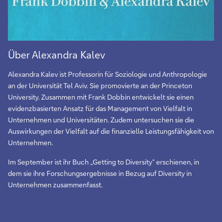
Über Alexandra Kalev
Alexandra Kalev ist Professorin für Soziologie und Anthropologie
an der Universität Tel Aviv. Sie promovierte an der Princeton
University. Zusammen mit Frank Dobbin entwickelt sie einen
evidenzbasierten Ansatz für das Management von Vielfalt in
Unternehmen und Universitäten. Zudem untersuchen sie die
Auswirkungen der Vielfalt auf die finanzielle Leistungsfähigkeit von
Unternehmen.
Im September ist ihr Buch „Getting to Diversity” erschienen, in
dem sie ihre Forschungsergebnisse in Bezug auf Diversity in
Unternehmen zusammenfasst.