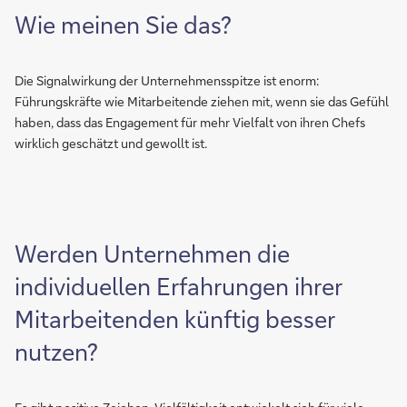
Wie meinen Sie das?
Die Signalwirkung der Unternehmensspitze ist enorm:
Führungskräfte wie Mitarbeitende ziehen mit, wenn sie das Gefühl
haben, dass das Engagement für mehr Vielfalt von ihren Chefs
wirklich geschätzt und gewollt ist.
Werden Unternehmen die
individuellen Erfahrungen ihrer
Mitarbeitenden künftig besser
nutzen?