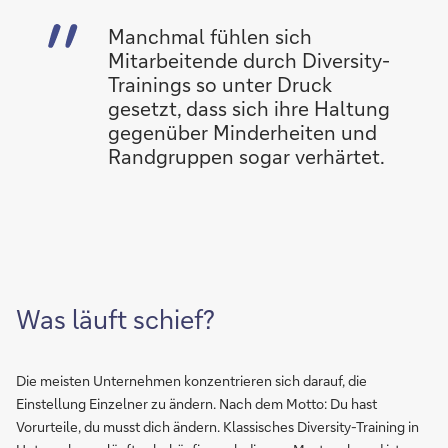
Manchmal fühlen sich
Mitarbeitende durch Diversity-
Trainings so unter Druck
gesetzt, dass sich ihre Haltung
gegenüber Minderheiten und
Randgruppen sogar verhärtet.
Was läuft schief?
Die meisten Unternehmen konzentrieren sich darauf, die
Einstellung Einzelner zu ändern. Nach dem Motto: Du hast
Vorurteile, du musst dich ändern. Klassisches Diversity-Training in