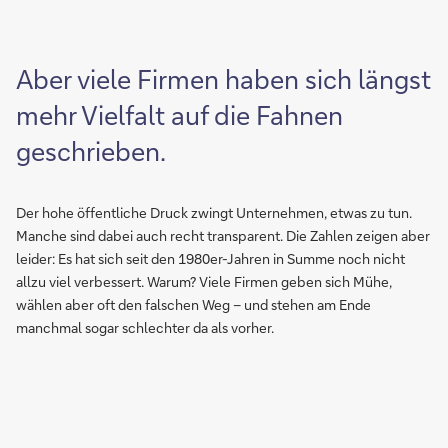
Aber viele Firmen haben sich längst
mehr Vielfalt auf die Fahnen
geschrieben.
Der hohe öffentliche Druck zwingt Unternehmen, etwas zu tun.
Manche sind dabei auch recht transparent. Die Zahlen zeigen aber
leider: Es hat sich seit den 1980er-Jahren in Summe noch nicht
allzu viel verbessert. Warum? Viele Firmen geben sich Mühe,
wählen aber oft den falschen Weg – und stehen am Ende
manchmal sogar schlechter da als vorher.