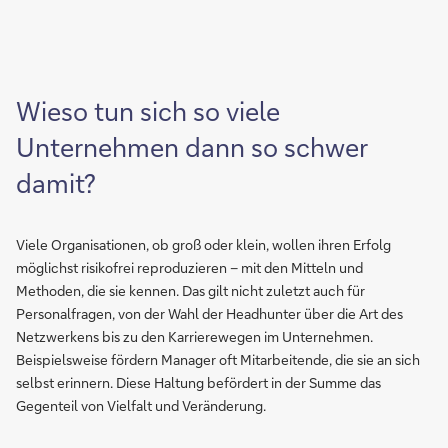
Wieso tun sich so viele
Unternehmen dann so schwer
damit?
Viele Organisationen, ob groß oder klein, wollen ihren Erfolg
möglichst risikofrei reproduzieren – mit den Mitteln und
Methoden, die sie kennen. Das gilt nicht zuletzt auch für
Personalfragen, von der Wahl der Headhunter über die Art des
Netzwerkens bis zu den Karrierewegen im Unternehmen.
Beispielsweise fördern Manager oft Mitarbeitende, die sie an sich
selbst erinnern. Diese Haltung befördert in der Summe das
Gegenteil von Vielfalt und Veränderung.