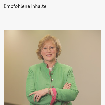
Empfohlene Inhalte