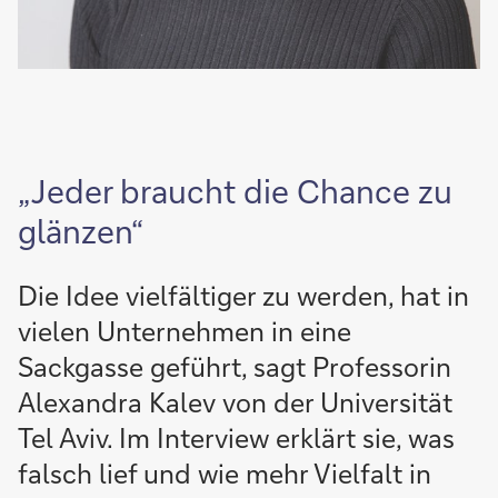
„Jeder braucht die Chance zu
glänzen“
Die Idee vielfältiger zu werden, hat in
vielen Unternehmen in eine
Sackgasse geführt, sagt Professorin
Alexandra Kalev von der Universität
Tel Aviv. Im Interview erklärt sie, was
falsch lief und wie mehr Vielfalt in