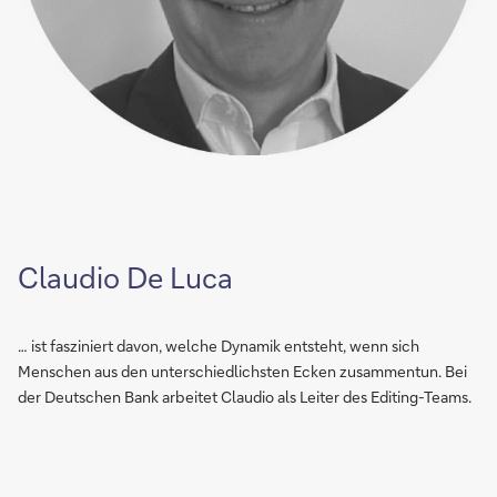
Claudio De Luca
… ist fasziniert davon, welche Dynamik entsteht, wenn sich
Menschen aus den unterschiedlichsten Ecken zusammentun. Bei
der Deutschen Bank arbeitet Claudio als Leiter des Editing-Teams.