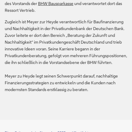
des Vorstands der
BHW Bausparkasse
und verantwortet dort das
Ressort Vertrieb.
Zugleich ist Meyer zur Heyde verantwortlich für Baufinanzierung
und Nachhaltigkeit in der Privatkundenbank der Deutschen Bank.
Zuvor leitete er dort den Bereich „Beratung der Zukunft und
Nachhaltigkeit“ im Privatkundengeschäft Deutschland und trieb
innovative Ideen voran. Seine Karriere begann in der
Privatkundenberatung, gefolgt von mehreren Führungspositionen,
die ihn schließlich in die Vorstandsebene der BHW führten.
Meyer zu Heyde legt seinen Schwerpunkt darauf, nachhaltige
Finanzierungsstrategien zu entwickeln und die Kunden nach
modernsten Standards erstklassig zu beraten.