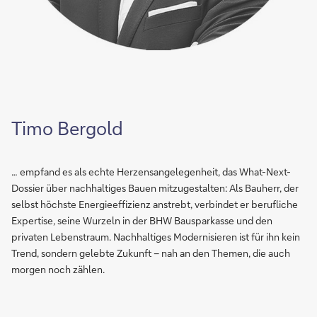
Timo Bergold
… empfand es als echte Herzensangelegenheit, das What-Next-
Dossier über nachhaltiges Bauen mitzugestalten: Als Bauherr, der
selbst höchste Energieeffizienz anstrebt, verbindet er berufliche
Expertise, seine Wurzeln in der BHW Bausparkasse und den
privaten Lebenstraum. Nachhaltiges Modernisieren ist für ihn kein
Trend, sondern gelebte Zukunft – nah an den Themen, die auch
morgen noch zählen.