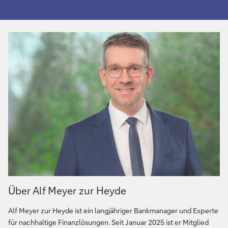
Über Alf Meyer zur Heyde
Alf Meyer zur Heyde ist ein langjähriger Bankmanager und Experte
für nachhaltige Finanzlösungen. Seit Januar 2025 ist er Mitglied