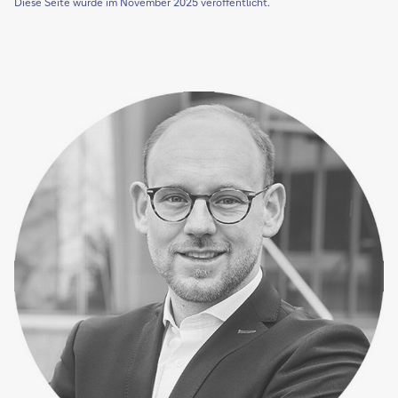
Diese Seite wurde im November 2025 veröffentlicht.