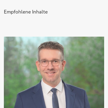
Empfohlene Inhalte