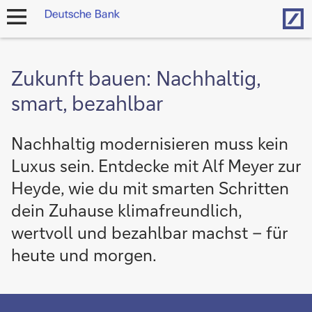
Hom
Navigation
öffnen
Zukunft bauen: Nachhaltig,
smart, bezahlbar
Nachhaltig modernisieren muss kein
Luxus sein. Entdecke mit Alf Meyer zur
Heyde, wie du mit smarten Schritten
dein Zuhause klimafreundlich,
wertvoll und bezahlbar machst – für
heute und morgen.