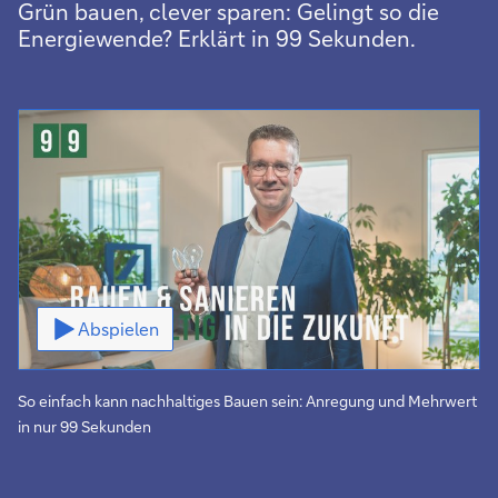
Grün bauen, clever sparen: Gelingt so die
Energiewende? Erklärt in 99 Sekunden.
Video
Abspielen
So einfach kann nachhaltiges Bauen sein: Anregung und Mehrwert
in nur 99 Sekunden