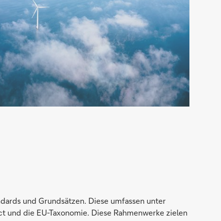
ndards und Grundsätzen. Diese umfassen unter
act und die EU-Taxonomie. Diese Rahmenwerke zielen