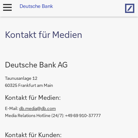
Hom
Navigation
öffnen
Kontakt für Medien
Deutsche Bank AG
Taunusanlage 12
60325 Frankfurt am Main
Kontakt für Medien:
E-Mail:
db.media@db.com
Media Relations Hotline (24/7): +49 69 910-37777
Kontakt für Kunden: