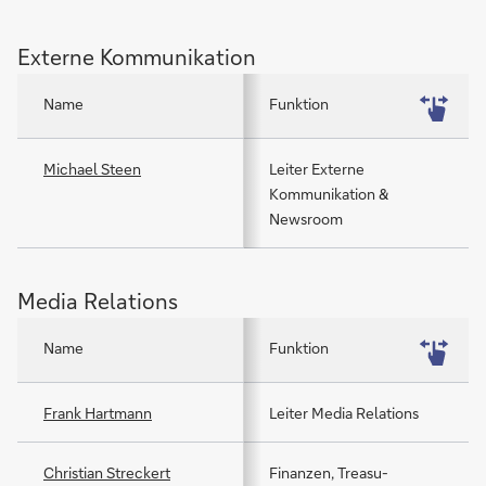
Externe Kommunikation
Name
Funktion
Michael Steen
Leiter Externe
Kommunikation &
Newsroom
Media Relations
Name
Funktion
Frank Hartmann
Leiter Media Relations
Christian Streckert
Finanzen, Trea­su­