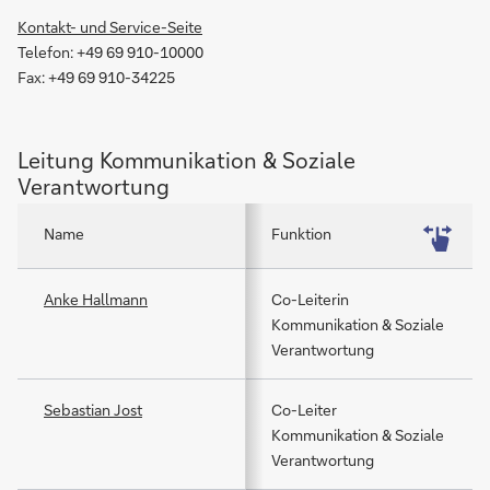
Kontakt- und Service-Seite
Telefon: +49 69 910-10000
Fax: +49 69 910-34225
Leitung Kommunikation & Soziale
Verantwortung
Name
Funktion
Anke Hallmann
Co-Leiterin
Kommunikation & Soziale
Verantwortung
Sebastian Jost
Co-Leiter
Kommunikation & Soziale
Verantwortung