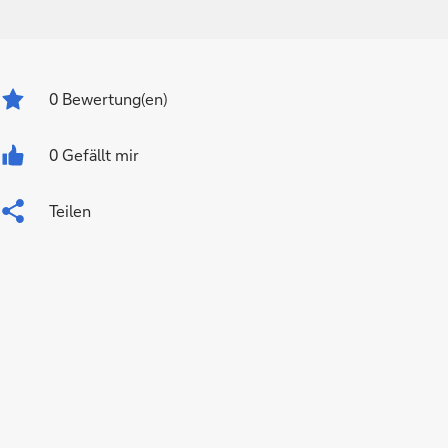
0
Bewertung(en)
0 Gefällt mir
Teilen