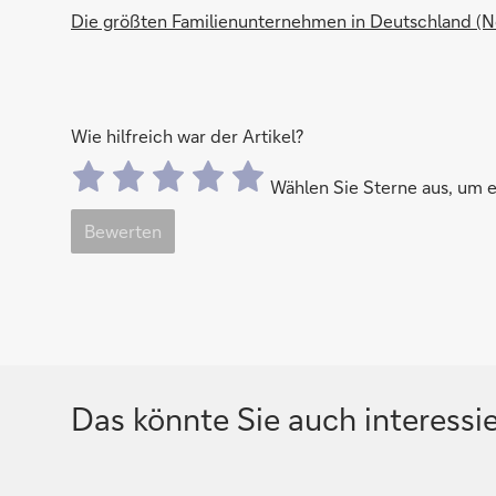
Die größten Familienunternehmen in Deutschland (
Wie hilfreich war der Artikel?
Wählen Sie Sterne aus, um
Bewerten
Das könnte Sie auch interessi