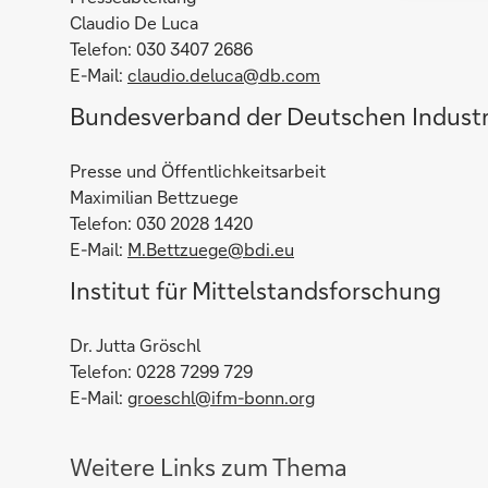
Claudio De Luca
Telefon: 030 3407 2686
E-Mail:
claudio.deluca@db.com
Bundesverband der Deutschen Industri
Presse und Öffentlichkeitsarbeit
Maximilian Bettzuege
Telefon: 030 2028 1420
E-Mail:
M.Bettzuege@bdi.eu
Institut für Mittelstandsforschung
Dr. Jutta Gröschl
Telefon: 0228 7299 729
E-Mail:
groeschl@ifm-bonn.org
Weitere Links zum Thema