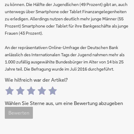
zu können. Die Hälfte der Jugendlichen (49 Prozent) gibt an, auch
unterwegs über Smartphone oder Tablet Finanzangelegenheiten
zu erledigen. Allerdings nutzen deutlich mehr junge Männer (55
Prozent) Smartphone oder Tablet für ihre Bankgeschäfte als junge
Frauen (43 Prozent).
An der repräsentativen Online-Umfrage der Deutschen Bank
anlässlich des Internationalen Tags der Jugend nahmen mehr als
1.000 zufällig ausgewählte Bundesbürger im Alter von 14 bis 25
Jahre teil. Die Befragung wurde im Juli 2016 durchgeführt.
Wie hilfreich war der Artikel?
Wählen Sie Sterne aus, um eine Bewertung abzugeben
Bewerten