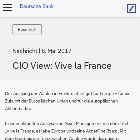
Hom
Navigation
öffnen
Research
Research
Nachricht
8. Mai 2017
CIO View: Vive la France
Der Ausgang der Wahlen in Frankreich ist gut für Europa – für die
Zukunft der Europäischen Union und für die europäischen
Aktienmärkte.
In einer aktuellen Analyse von Asset Management mit dem Titel
„Vive la France, es lebe Europa und seine Aktien" heißt es: „Mit
dem Ergebnis der französischen Wahlen wurde das unseres