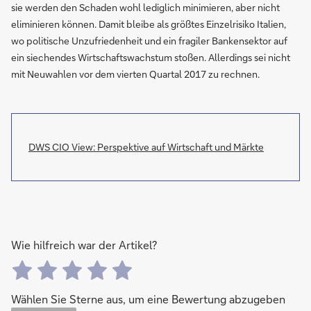
sie werden den Schaden wohl lediglich minimieren, aber nicht
eliminieren können. Damit bleibe als größtes Einzelrisiko Italien,
wo politische Unzufriedenheit und ein fragiler Bankensektor auf
ein siechendes Wirtschaftswachstum stoßen. Allerdings sei nicht
mit Neuwahlen vor dem vierten Quartal 2017 zu rechnen.
DWS CIO View: Perspektive auf Wirtschaft und Märkte
Wie hilfreich war der Artikel?
Wählen Sie Sterne aus, um eine Bewertung abzugeben