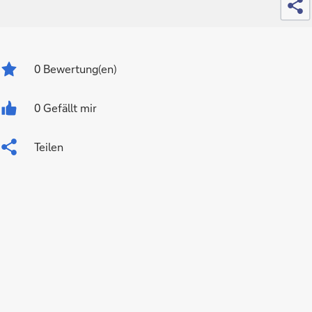
0
Bewertung(en)
0 Gefällt mir
Teilen