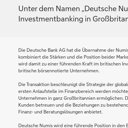
Unter dem Namen „Deutsche Numi
Investmentbanking in Großbrita
Die Deutsche Bank AG hat die Übernahme der Numis 
kombiniert die Stärken und die Position beider Marke
wird damit zu einer führenden Kraft im britischen I
britische börsennotierte Unternehmen.
Die Transaktion beschleunigt die Strategie der glob
ersten Anlaufstelle im Finanzbereich werden möchte.
Unternehmen in ganz Großbritannien ermöglichen. D
Kunden betreuen und die Beziehungen zu bestehen
Finanz- und Beratungslösungen anbietet.
Deutsche Numis wird eine führende Position in den 