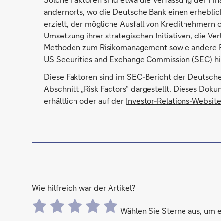
andernorts, wo die Deutsche Bank einen erheblic
erzielt, der mögliche Ausfall von Kreditnehmern
Umsetzung ihrer strategischen Initiativen, die Ver
Methoden zum Risikomanagement sowie andere Ris
US Securities and Exchange Commission (SEC) hin
Diese Faktoren sind im SEC-Bericht der Deutsch
Abschnitt „Risk Factors“ dargestellt. Dieses Dok
erhältlich oder auf der
Investor-Relations-Website
Wie hilfreich war der Artikel?
Wählen Sie Sterne aus, um