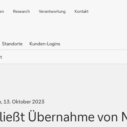
ren
Research
Verantwortung
Kontakt
Standorte
Kunden-Logins
t
n, 13. Oktober 2023
ließt Übernahme von 