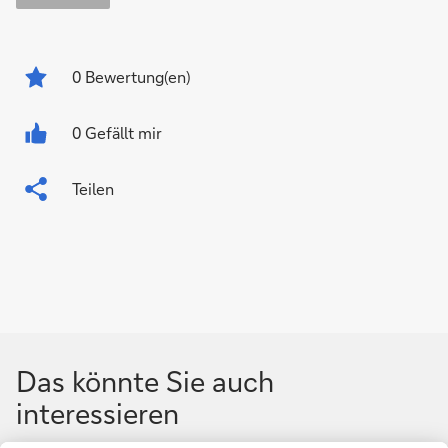
0
Bewertung(en)
0 Gefällt mir
Teilen
Das könnte Sie auch
interessieren