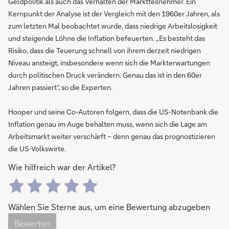
Geldpolitik als auch das Verhalten der Marktteilnehmer. Ein
Kernpunkt der Analyse ist der Vergleich mit den 1960er Jahren, als
zum letzten Mal beobachtet wurde, dass niedrige Arbeitslosigkeit
und steigende Löhne die Inflation befeuerten. „Es besteht das
Risiko, dass die Teuerung schnell von ihrem derzeit niedrigen
Niveau ansteigt, insbesondere wenn sich die Markterwartungen
durch politischen Druck verändern. Genau das ist in den 60er
Jahren passiert“, so die Experten.
Hooper und seine Co-Autoren folgern, dass die US-Notenbank die
Inflation genau im Auge behalten muss, wenn sich die Lage am
Arbeitsmarkt weiter verschärft – denn genau das prognostizieren
die US-Volkswirte.
Wie hilfreich war der Artikel?
Wählen Sie Sterne aus, um eine Bewertung abzugeben
Bewerten