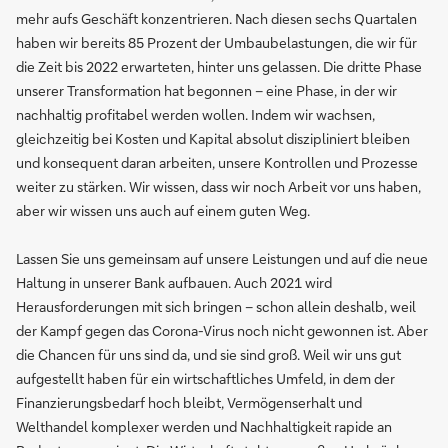
mehr aufs Geschäft konzentrieren. Nach diesen sechs Quartalen
haben wir bereits 85 Prozent der Umbaubelastungen, die wir für
die Zeit bis 2022 erwarteten, hinter uns gelassen. Die dritte Phase
unserer Transformation hat begonnen – eine Phase, in der wir
nachhaltig profitabel werden wollen. Indem wir wachsen,
gleichzeitig bei Kosten und Kapital absolut diszipliniert bleiben
und konsequent daran arbeiten, unsere Kontrollen und Prozesse
weiter zu stärken. Wir wissen, dass wir noch Arbeit vor uns haben,
aber wir wissen uns auch auf einem guten Weg.
Lassen Sie uns gemeinsam auf unsere Leistungen und auf die neue
Haltung in unserer Bank aufbauen. Auch 2021 wird
Herausforderungen mit sich bringen – schon allein deshalb, weil
der Kampf gegen das Corona-Virus noch nicht gewonnen ist. Aber
die Chancen für uns sind da, und sie sind groß. Weil wir uns gut
aufgestellt haben für ein wirtschaftliches Umfeld, in dem der
Finanzierungsbedarf hoch bleibt, Vermögenserhalt und
Welthandel komplexer werden und Nachhaltigkeit rapide an