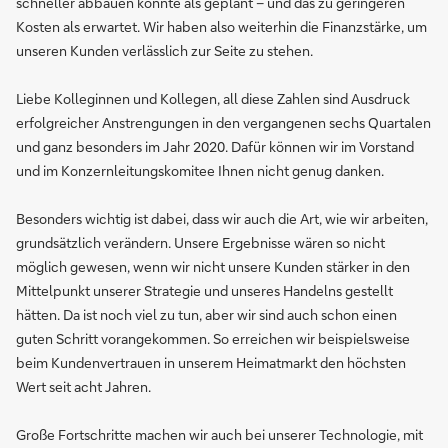
schneller abbauen konnte als geplant – und das zu geringeren
Kosten als erwartet. Wir haben also weiterhin die Finanzstärke, um
unseren Kunden verlässlich zur Seite zu stehen.
Liebe Kolleginnen und Kollegen, all diese Zahlen sind Ausdruck
erfolgreicher Anstrengungen in den vergangenen sechs Quartalen
und ganz besonders im Jahr 2020. Dafür können wir im Vorstand
und im Konzernleitungskomitee Ihnen nicht genug danken.
Besonders wichtig ist dabei, dass wir auch die Art, wie wir arbeiten,
grundsätzlich verändern. Unsere Ergebnisse wären so nicht
möglich gewesen, wenn wir nicht unsere Kunden stärker in den
Mittelpunkt unserer Strategie und unseres Handelns gestellt
hätten. Da ist noch viel zu tun, aber wir sind auch schon einen
guten Schritt vorangekommen. So erreichen wir beispielsweise
beim Kundenvertrauen in unserem Heimatmarkt den höchsten
Wert seit acht Jahren.
Große Fortschritte machen wir auch bei unserer Technologie, mit