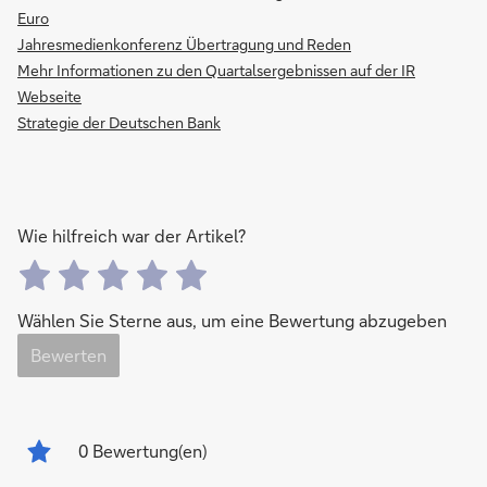
Euro
Jahresmedienkonferenz Übertragung und Reden
Mehr Informationen zu den Quartalsergebnissen auf der IR
Webseite
Strategie der Deutschen Bank
Wie hilfreich war der Artikel?
Wählen Sie Sterne aus, um eine Bewertung abzugeben
Bewerten
0
Bewertung(en)