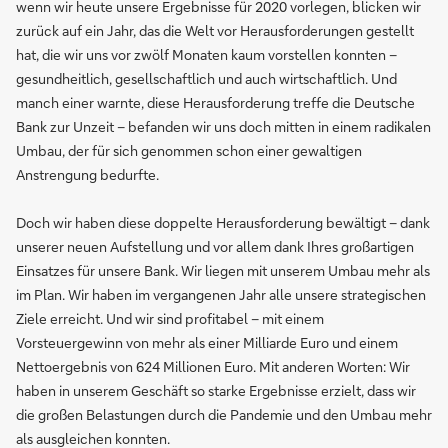
wenn wir heute unsere Ergebnisse für 2020 vorlegen, blicken wir
zurück auf ein Jahr, das die Welt vor Herausforderungen gestellt
hat, die wir uns vor zwölf Monaten kaum vorstellen konnten –
gesundheitlich, gesellschaftlich und auch wirtschaftlich. Und
manch einer warnte, diese Herausforderung treffe die Deutsche
Bank zur Unzeit – befanden wir uns doch mitten in einem radikalen
Umbau, der für sich genommen schon einer gewaltigen
Anstrengung bedurfte.
Doch wir haben diese doppelte Herausforderung bewältigt – dank
unserer neuen Aufstellung und vor allem dank Ihres großartigen
Einsatzes für unsere Bank. Wir liegen mit unserem Umbau mehr als
im Plan. Wir haben im vergangenen Jahr alle unsere strategischen
Ziele erreicht. Und wir sind profitabel – mit einem
Vorsteuergewinn von mehr als einer Milliarde Euro und einem
Nettoergebnis von 624 Millionen Euro. Mit anderen Worten: Wir
haben in unserem Geschäft so starke Ergebnisse erzielt, dass wir
die großen Belastungen durch die Pandemie und den Umbau mehr
als ausgleichen konnten.