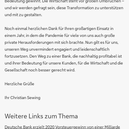
Bedeutung gewinnt. Die Wirtschaft steht vor großen Umbrüchen –
und wir werden gefragt sein, diese Transformation zu unterstützen
und mit zu gestalten.
Noch einmal herzlichen Dank für Ihren großartigen Einsatz in
einem Jahr, in dem die Pandemie für viele von uns auch große
private Herausforderungen mit sich brachte. Nun gilt es für uns,
unseren Weg unvermindert engagiert und leidenschaftlich
fortzusetzen. Den Weg zu einer Bank, die nachhaltig profitabel ist
und ihrer Bedeutung für unsere Kunden, für die Wirtschaft und die
Gesellschaft noch besser gerecht wird.
Herzliche Grüße
Ihr Christian Sewing
Weitere Links zum Thema
Deutsche Bank erzielt 2020 Vorsteuergewinn von einer Milliarde