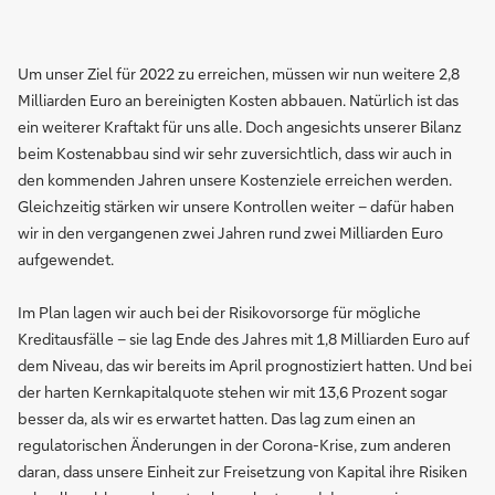
Um unser Ziel für 2022 zu erreichen, müssen wir nun weitere 2,8
Milliarden Euro an bereinigten Kosten abbauen. Natürlich ist das
ein weiterer Kraftakt für uns alle. Doch angesichts unserer Bilanz
beim Kostenabbau sind wir sehr zuversichtlich, dass wir auch in
den kommenden Jahren unsere Kostenziele erreichen werden.
Gleichzeitig stärken wir unsere Kontrollen weiter – dafür haben
wir in den vergangenen zwei Jahren rund zwei Milliarden Euro
aufgewendet.
Im Plan lagen wir auch bei der Risikovorsorge für mögliche
Kreditausfälle – sie lag Ende des Jahres mit 1,8 Milliarden Euro auf
dem Niveau, das wir bereits im April prognostiziert hatten. Und bei
der harten Kernkapitalquote stehen wir mit 13,6 Prozent sogar
besser da, als wir es erwartet hatten. Das lag zum einen an
regulatorischen Änderungen in der Corona-Krise, zum anderen
daran, dass unsere Einheit zur Freisetzung von Kapital ihre Risiken