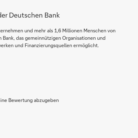
der Deutschen Bank
nternehmen und mehr als 1,6 Millionen Menschen von
 Bank, das gemeinnützigen Organisationen und
erken und Finanzierungsquellen ermöglicht.
 eine Bewertung abzugeben