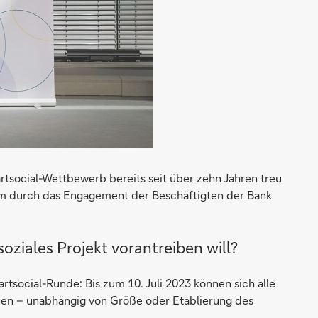
tsocial-Wettbewerb bereits seit über zehn Jahren treu
em durch das Engagement der Beschäftigten der Bank
 soziales Projekt vorantreiben will?
rtsocial-Runde: Bis zum 10. Juli 2023 können sich alle
binden – unabhängig von Größe oder Etablierung des