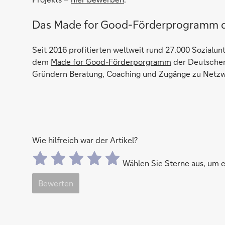
Das Made for Good-Förderprogramm 
Seit 2016 profitierten weltweit rund 27.000 Sozialu
dem
Made for Good-Förderporgramm
der Deutschen
Gründern Beratung, Coaching und Zugänge zu Netzw
Wie hilfreich war der Artikel?
Wählen Sie Sterne aus, um
Bewerten