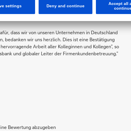
Dafür, dass wir von unseren Unternehmen in Deutschland
 bedanken wir uns herzlich. Dies ist eine Bestätigung
hervorragende Arbeit aller Kolleginnen und Kollegen”, so
sbank und globaler Leiter der Firmenkundenbetreuung.”
 eine Bewertung abzugeben