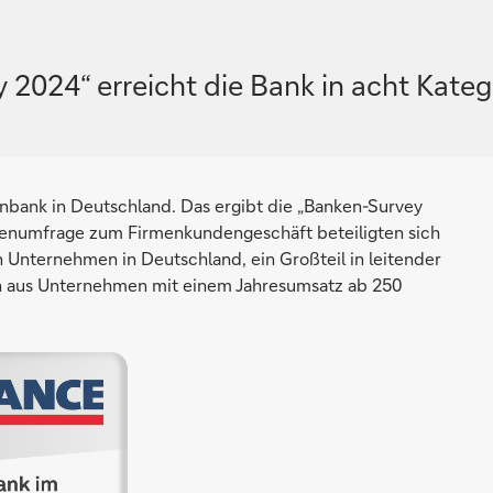
2024“ erreicht die Bank in acht Kateg
nbank in Deutschland. Das ergibt die „Banken-Survey
enumfrage zum Firmenkundengeschäft beteiligten sich
 Unternehmen in Deutschland, ein Großteil in leitender
en aus Unternehmen mit einem Jahresumsatz ab 250