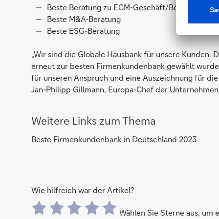
Beste Beratung zu ECM-Geschäft/Börsengängen
Beste M&A-Beratung
Beste ESG-Beratung
„Wir sind die Globale Hausbank für unsere Kunden. 
erneut zur besten Firmenkundenbank gewählt wurden,
für unseren Anspruch und eine Auszeichnung für die 
Jan-Philipp Gillmann, Europa-Chef der Unternehmen
Weitere Links zum Thema
Beste Firmenkundenbank in Deutschland 2023
Wie hilfreich war der Artikel?
Wählen Sie Sterne aus, um