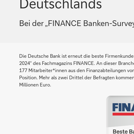
Deutschlands
Bei der „FINANCE Banken-Survey 
Die Deutsche Bank ist erneut die beste Firmenkunde
2024“ des Fachmagazins FINANCE. An dieser Branch
177 Mitarbeiter*innen aus den Finanzabteilungen von
Position. Mehr als zwei Drittel der Befragten komm
Millionen Euro.