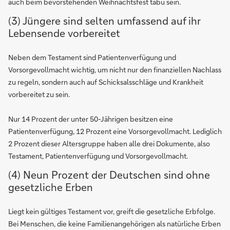
auch beim bevorstehenden Weihnachtsfest tabu sein.
(3) Jüngere sind selten umfassend auf ihr
Lebensende vorbereitet
Neben dem Testament sind Patientenverfügung und
Vorsorgevollmacht wichtig, um nicht nur den finanziellen Nachlass
zu regeln, sondern auch auf Schicksalsschläge und Krankheit
vorbereitet zu sein.
Nur 14 Prozent der unter 50-Jährigen besitzen eine
Patientenverfügung, 12 Prozent eine Vorsorgevollmacht. Lediglich
2 Prozent dieser Altersgruppe haben alle drei Dokumente, also
Testament, Patientenverfügung und Vorsorgevollmacht.
(4) Neun Prozent der Deutschen sind ohne
gesetzliche Erben
Liegt kein gültiges Testament vor, greift die gesetzliche Erbfolge.
Bei Menschen, die keine Familienangehörigen als natürliche Erben