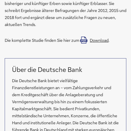
bisheriger und künftiger Erben sowie künftiger Erblasser. Sie
schreibt Ergebnisse älterer Befragungen der Jahre 2012, 2015 und
2018 fort und ergänzt diese um zusätzliche Fragen zu neuen,
aktuellen Trends.
Die komplette Studie finden Sie hier zum
Download
.
PDF
Über die Deutsche Bank
Die Deutsche Bank bietet vielfältige
Finanzdienstleistungen an – vom Zahlungsverkehr und
dem Kreditgeschäft über die Anlageberatung und
Vermögensverwaltung bis hin zu einem fokussierten
Kapitalmarktgeschäft. Sie bedient Privatkunden,
mittelständische Unternehmen, Konzerne, die öffentliche
Hand und institutionelle Anleger. Die Deutsche Bank ist die
führende Bank in Deutschland mit starken europäischen