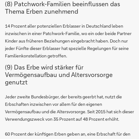
(8) Patchwork-Familien beeinflussen das
Thema Erben zunehmend
14 Prozent aller potenziellen Erblasser in Deutschland leben
inzwischen in einer Patchwork-Familie, wo ein oder beide Partner
Kinder aus früheren Beziehungen eingebracht haben. Doch nur
jeder Fünfte dieser Erblasser hat spezielle Regelungen für seine
Familienkonstellation getroffen.
(9) Das Erbe wird stärker für
Vermögensaufbau und Altersvorsorge
genutzt
Jeder zweite Bundesbürger, der bereits geerbt hat, nutzt die
Erbschaften inzwischen vor allem für den eigenen
Vermögensaufbau und die Altersvorsorge. Seit 2015 hat sich dieser
Verwendungszweck von 35 Prozent auf 48 Prozent erhöht.
60 Prozent der künftigen Erben geben an, eine Erbschaft für den