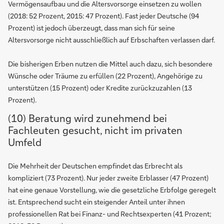
Vermögensaufbau und die Altersvorsorge einsetzen zu wollen
(2018: 52 Prozent, 2015: 47 Prozent). Fast jeder Deutsche (94
Prozent) ist jedoch überzeugt, dass man sich für seine
Altersvorsorge nicht ausschließlich auf Erbschaften verlassen darf.
Die bisherigen Erben nutzen die Mittel auch dazu, sich besondere
Wünsche oder Träume zu erfüllen (22 Prozent), Angehörige zu
unterstützen (15 Prozent) oder Kredite zurückzuzahlen (13
Prozent).
(10) Beratung wird zunehmend bei
Fachleuten gesucht, nicht im privaten
Umfeld
Die Mehrheit der Deutschen empfindet das Erbrecht als
kompliziert (73 Prozent). Nur jeder zweite Erblasser (47 Prozent)
hat eine genaue Vorstellung, wie die gesetzliche Erbfolge geregelt
ist. Entsprechend sucht ein steigender Anteil unter ihnen
professionellen Rat bei Finanz- und Rechtsexperten (41 Prozent;