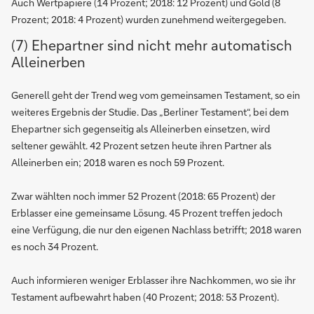
Auch Wertpapiere (14 Prozent; 2018: 12 Prozent) und Gold (8
Prozent; 2018: 4 Prozent) wurden zunehmend weitergegeben.
(7) Ehepartner sind nicht mehr automatisch
Alleinerben
Generell geht der Trend weg vom gemeinsamen Testament, so ein
weiteres Ergebnis der Studie. Das „Berliner Testament“, bei dem
Ehepartner sich gegenseitig als Alleinerben einsetzen, wird
seltener gewählt. 42 Prozent setzen heute ihren Partner als
Alleinerben ein; 2018 waren es noch 59 Prozent.
Zwar wählten noch immer 52 Prozent (2018: 65 Prozent) der
Erblasser eine gemeinsame Lösung. 45 Prozent treffen jedoch
eine Verfügung, die nur den eigenen Nachlass betrifft; 2018 waren
es noch 34 Prozent.
Auch informieren weniger Erblasser ihre Nachkommen, wo sie ihr
Testament aufbewahrt haben (40 Prozent; 2018: 53 Prozent).