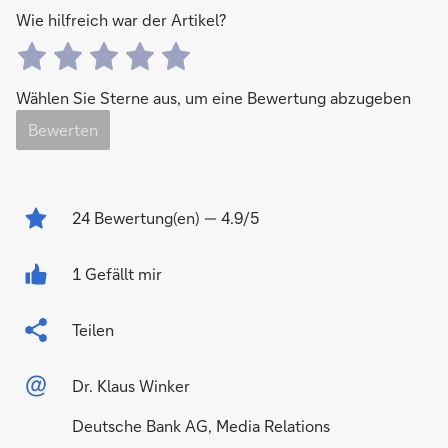
Wie hilfreich war der Artikel?
Wählen Sie Sterne aus, um eine Bewertung abzugeben
Bewerten
24
Bewertung(en)
— 4.9/5
1 Gefällt mir
Teilen
Dr. Klaus Winker
Deutsche Bank AG, Media Relations