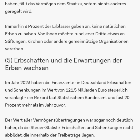
haben, fällt das Vermögen dem Staat zu, sofern nichts anderes
geregelt wird.
Immerhin 9 Prozent der Erblasser geben an, keine natürlichen
Erben zu haben. Von ihnen möchte rund jeder Dritte etwas an
Stiftungen, Kirchen oder andere gemeinnützige Organisationen
vererben.
(5) Erbschaften und die Erwartungen der
Erben wachsen
Im Jahr 2023 haben die Finanzämter in Deutschland Erbschaften
und Schenkungen im Wert von 121,5 Milliarden Euro steuerlich
veranlagt - ein Rekord laut Statistischem Bundesamt und fast 20
Prozent mehr als im Jahr zuvor.
Der Wert aller Vermögensübertragungen war sogar noch deutlich
höher, da die Steuer-Statistik Erbschaften und Schenkungen nicht
abbildet, die innerhalb der Freibeträge liegen.