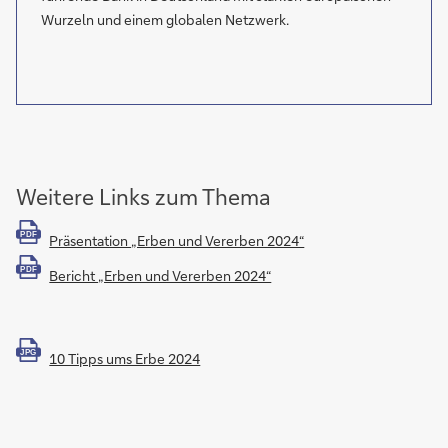
Wurzeln und einem globalen Netzwerk.
Weitere Links zum Thema
PDF
Präsentation „Erben und Vererben 2024“
PDF
Bericht „Erben und Vererben 2024“
JPG
10 Tipps ums Erbe 2024