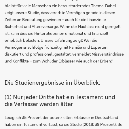
bleibt für viele Menschen ein herausforderndes Thema. Dabei
zeigt unsere Studie, dass vererbte Vermögen gerade in diesen
Zeiten an Bedeutung gewinnen – auch für die finanzielle
Sicherheit und Altersvorsorge. Wenn der Nachlass nicht geregelt
ist, kann dies die Hinterbliebenen emotional und finanziell
erheblich belasten. Unsere Erfahrung zeigt: Wer die
Vermögensnachfolge frühzeitig mit Familie und Experten
diskutiert und professionell gestaltet, vermeidet Missverständnisse
und Konflikte – zum Wohl der Erblasser wie auch der Erben.“
Die Studienergebnisse im Überblick:
(1) Nur jeder Dritte hat ein Testament und
die Verfasser werden älter
Lediglich 35 Prozent der potenziellen Erblasser in Deutschland
haben ein Testament verfasst, so die Studie (2018: 39 Prozent). Bei