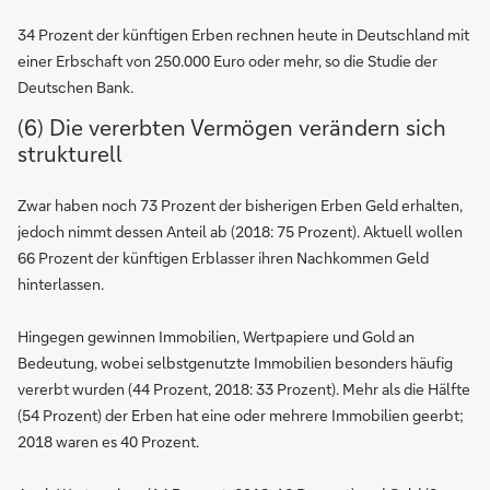
34 Prozent der künftigen Erben rechnen heute in Deutschland mit
einer Erbschaft von 250.000 Euro oder mehr, so die Studie der
Deutschen Bank.
(6) Die vererbten Vermögen verändern sich
strukturell
Zwar haben noch 73 Prozent der bisherigen Erben Geld erhalten,
jedoch nimmt dessen Anteil ab (2018: 75 Prozent). Aktuell wollen
66 Prozent der künftigen Erblasser ihren Nachkommen Geld
hinterlassen.
Hingegen gewinnen Immobilien, Wertpapiere und Gold an
Bedeutung, wobei selbstgenutzte Immobilien besonders häufig
vererbt wurden (44 Prozent, 2018: 33 Prozent). Mehr als die Hälfte
(54 Prozent) der Erben hat eine oder mehrere Immobilien geerbt;
2018 waren es 40 Prozent.