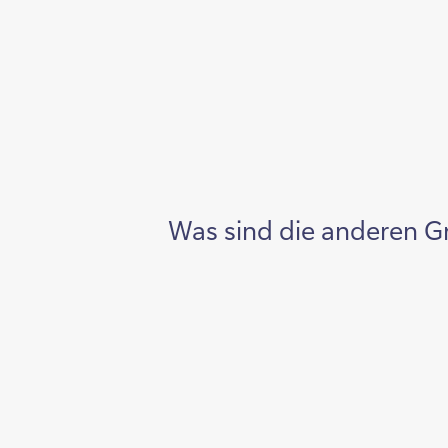
Was sind die anderen G