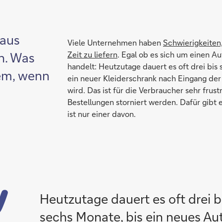
 aus
Viele Unternehmen haben
Schwierigkeiten,
n. Was
Zeit zu liefern
. Egal ob es sich um einen A
handelt: Heutzutage dauert es oft drei bis
lem, wenn
ein neuer Kleiderschrank nach Eingang der
wird. Das ist für die Verbraucher sehr frus
Bestellungen storniert werden. Dafür gibt
ist nur einer davon.
Heutzutage dauert es oft drei b
sechs Monate, bis ein neues Au