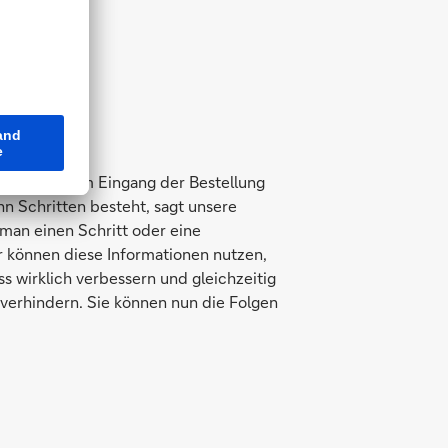
ussieht, vom Eingang der Bestellung
hn Schritten besteht, sagt unsere
man einen Schritt oder eine
r können diese Informationen nutzen,
s wirklich verbessern und gleichzeitig
verhindern. Sie können nun die Folgen