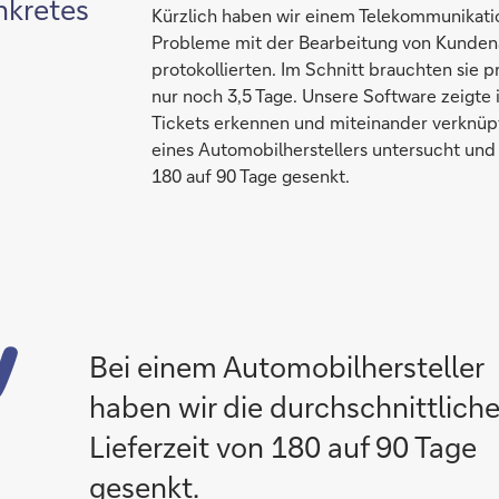
nkretes
Kürzlich haben wir einem Telekommunikat
Probleme mit der Bearbeitung von Kundenan
protokollierten. Im Schnitt brauchten sie p
nur noch 3,5 Tage. Unsere Software zeigt
Tickets erkennen und miteinander verknüpf
eines Automobilherstellers untersucht und 
180 auf 90 Tage gesenkt.
Bei einem Automobilhersteller
haben wir die durchschnittlich
Lieferzeit von 180 auf 90 Tage
gesenkt.