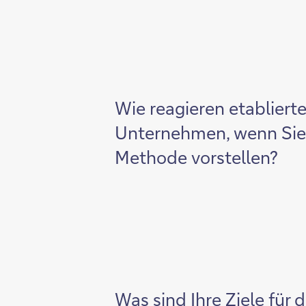
Wie reagieren etabliert
Unternehmen, wenn Sie
Methode vorstellen?
Was sind Ihre Ziele für d