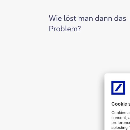
Wie löst man dann das
Problem?