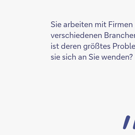
Sie arbeiten mit Firmen
verschiedenen Branche
ist deren größtes Prob
sie sich an Sie wenden?