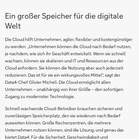
Ein großer Speicher für die digitale
Welt
Die Cloud hilft Unternehmen, agiler, flexibler und kostengünstiger
zu werden. „Unternehmen können die Cloud nach Bedarf nutzen,
je nachdem, wie sich ihr Geschäft entwickelt. Wenn sie schnell
wachsen, können sie skalieren und IT und Ressourcen aus der
Cloud anfordern. Sie können die Nutzung aber auch jederzeit
reduzieren. Das ist für sie ein wirkungsvolles Mittel“, sagt der
Data4-Chef Olivier Micheli. Die Cloud ermöglicht allen
Unternehmen – unabhängig von ihrer Größe – den sofortigen
Zugang zu modernster Technologie.
Schnell wachsende Cloud-Betreiber brauchen sicheren und
zuverlässigen Speicherplatz, den sie wiederum nach Bedarf
ausweiten können. Große Rechenzentren, die mehrere
Unternehmen nutzen können, sind die Lösung, und genau das
bietet Data4. Für die Sicherheit, Geschwindigkeit und