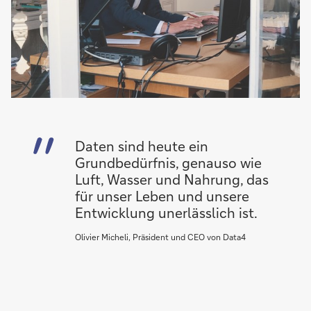
Daten sind heute ein
Grundbedürfnis, genauso wie
Luft, Wasser und Nahrung, das
für unser Leben und unsere
Entwicklung unerlässlich ist.
Olivier Micheli, Präsident und CEO von Data4