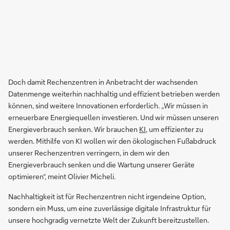
Doch damit Rechenzentren in Anbetracht der wachsenden
Datenmenge weiterhin nachhaltig und effizient betrieben werden
können, sind weitere Innovationen erforderlich. „Wir müssen in
erneuerbare Energiequellen investieren. Und wir müssen unseren
Energieverbrauch senken. Wir brauchen
KI
, um effizienter zu
werden. Mithilfe von KI wollen wir den ökologischen Fußabdruck
unserer Rechenzentren verringern, in dem wir den
Energieverbrauch senken und die Wartung unserer Geräte
optimieren“, meint Olivier Micheli.
Nachhaltigkeit ist für Rechenzentren nicht irgendeine Option,
sondern ein Muss, um eine zuverlässige digitale Infrastruktur für
unsere hochgradig vernetzte Welt der Zukunft bereitzustellen.