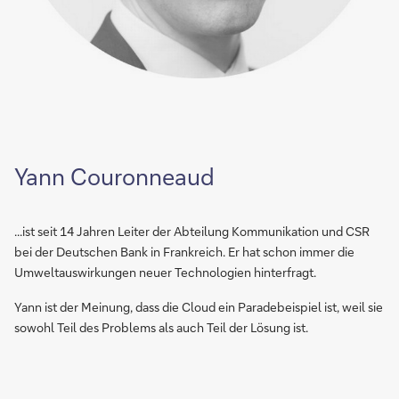
Yann Couronneaud
...ist seit 14 Jahren Leiter der Abteilung Kommunikation und CSR
bei der Deutschen Bank in Frankreich. Er hat schon immer die
Umweltauswirkungen neuer Technologien hinterfragt.
Yann ist der Meinung, dass die Cloud ein Paradebeispiel ist, weil sie
sowohl Teil des Problems als auch Teil der Lösung ist.