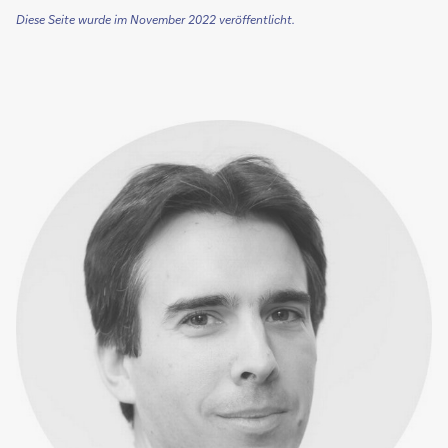
Diese Seite wurde im November 2022 veröffentlicht.