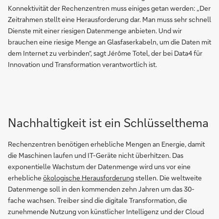
Konnektivität der Rechenzentren muss einiges getan werden: „Der
Zeitrahmen stellt eine Herausforderung dar. Man muss sehr schnell
Dienste mit einer riesigen Datenmenge anbieten. Und wir
brauchen eine riesige Menge an Glasfaserkabeln, um die Daten mit
dem Internet zu verbinden“, sagt Jérôme Totel, der bei Data4 für
Innovation und Transformation verantwortlich ist.
Nachhaltigkeit ist ein Schlüsselthema
Rechenzentren benötigen erhebliche Mengen an Energie, damit
die Maschinen laufen und IT-Geräte nicht überhitzen. Das
exponentielle Wachstum der Datenmenge wird uns vor eine
erhebliche
ökologische Herausforderung
stellen. Die weltweite
Datenmenge soll in den kommenden zehn Jahren um das 30-
fache wachsen. Treiber sind die digitale Transformation, die
zunehmende Nutzung von künstlicher Intelligenz und der Cloud