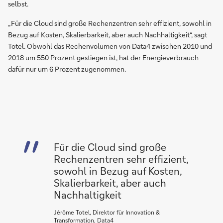
selbst.
„Für die Cloud sind große Rechenzentren sehr effizient, sowohl in
Bezug auf Kosten, Skalierbarkeit, aber auch Nachhaltigkeit“, sagt
Totel. Obwohl das Rechenvolumen von Data4 zwischen 2010 und
2018 um 550 Prozent gestiegen ist, hat der Energieverbrauch
dafür nur um 6 Prozent zugenommen.
Für die Cloud sind große
Rechenzentren sehr effizient,
sowohl in Bezug auf Kosten,
Skalierbarkeit, aber auch
Nachhaltigkeit
Jérôme Totel, Direktor für Innovation &
Transformation, Data4