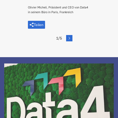
Olivier Micheli, Präsident und CEO von Data4
in seinem Büro in Paris, Frankreich
Teilen
next
1/5
Slide