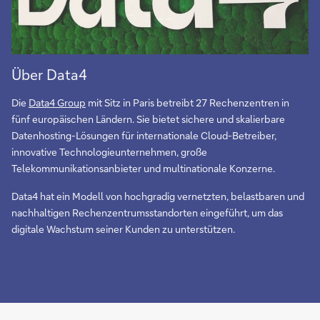
Über Data4
Die
Data4 Group
mit Sitz in Paris betreibt 27 Rechenzentren in
fünf europäischen Ländern. Sie bietet sichere und skalierbare
Datenhosting-Lösungen für internationale Cloud-Betreiber,
innovative Technologieunternehmen, große
Telekommunikationsanbieter und multinationale Konzerne.
Data4 hat ein Modell von hochgradig vernetzten, belastbaren und
nachhaltigen Rechenzentrumsstandorten eingeführt, um das
digitale Wachstum seiner Kunden zu unterstützen.