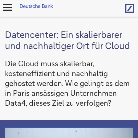
Hom
Navigation
öffnen
Datencenter: Ein skalierbarer
und nachhaltiger Ort für Cloud
Die Cloud muss skalierbar,
kosteneffizient und nachhaltig
gehostet werden. Wie gelingt es dem
in Paris ansässigen Unternehmen
Data4, dieses Ziel zu verfolgen?