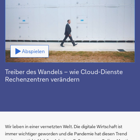
Video
Abspielen
Treiber des Wandels – wie Cloud-Dienste
Rechenzentren verändern
Wir leben in einer vernetzten Welt. Die digitale Wirtschaft ist
immer wichtiger geworden und die Pandemie hat diesen Trend