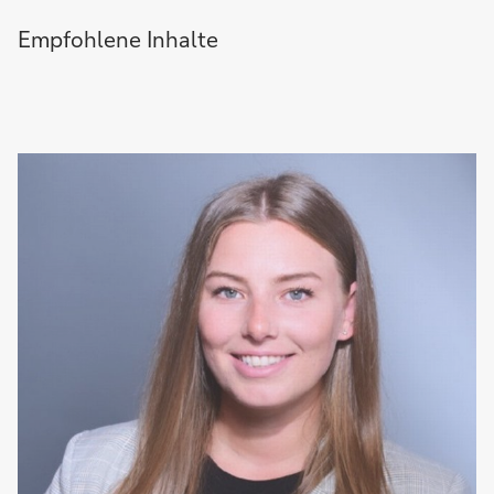
Empfohlene Inhalte