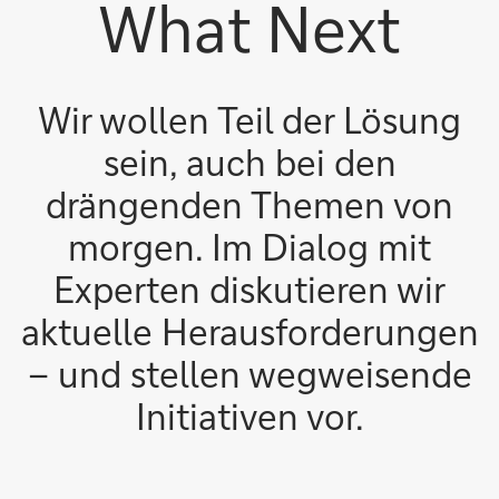
What Next
Wir wollen Teil der Lösung
sein, auch bei den
drängenden Themen von
morgen. Im Dialog mit
Experten diskutieren wir
aktuelle Herausforderungen
– und stellen wegweisende
Initiativen vor.