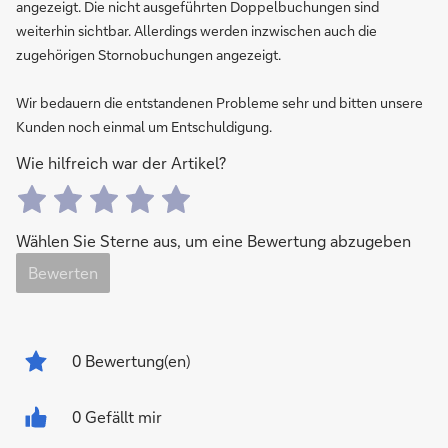
angezeigt. Die nicht ausgeführten Doppelbuchungen sind
weiterhin sichtbar. Allerdings werden inzwischen auch die
zugehörigen Stornobuchungen angezeigt.
Wir bedauern die entstandenen Probleme sehr und bitten unsere
Kunden noch einmal um Entschuldigung.
Wie hilfreich war der Artikel?
Wählen Sie Sterne aus, um eine Bewertung abzugeben
Bewerten
0
Bewertung(en)
0 Gefällt mir