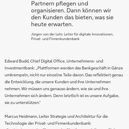
Partnern pflegen und
organisieren. Dann können wir
den Kunden das bieten, was sie
heute erwarten.
Jürgen von der Lehr, Leiter für digitale Innovationen,
Privat- und Firmenkundenbank
Edward Budd, Chief Digital Office, Unternehmens- und
Investmentbank: „Plattformen werden das Bankgeschäft in Gänze
umkrempeln, nicht nur einzelne Teile davon. Das reflektiert genau
die Entwicklung, die unsere Kunden und ihre Unternehmen
nehmen. Wir müssen uns genauso ändern, wie sie und ihre
Unternehmen sich ändern. Denn letztlich ist es unsere Aufgabe,
sie zu unterstützen.“
Marcus Heidmann, Leiter Strategie und Architektur für die
Technologie der Privat- und Firmenkundenbank: