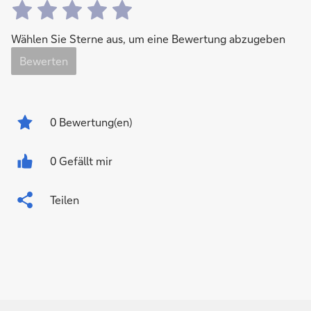
Wählen Sie Sterne aus, um eine Bewertung abzugeben
Bewerten
0
Bewertung(en)
0 Gefällt mir
Teilen