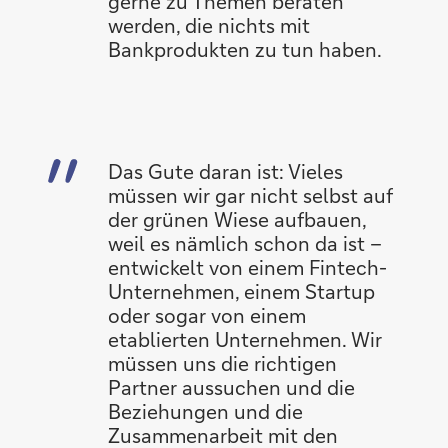
gerne zu Themen beraten
werden, die nichts mit
Bankprodukten zu tun haben.
Das Gute daran ist: Vieles
müssen wir gar nicht selbst auf
der grünen Wiese aufbauen,
weil es nämlich schon da ist –
entwickelt von einem Fintech-
Unternehmen, einem Startup
oder sogar von einem
etablierten Unternehmen. Wir
müssen uns die richtigen
Partner aussuchen und die
Beziehungen und die
Zusammenarbeit mit den