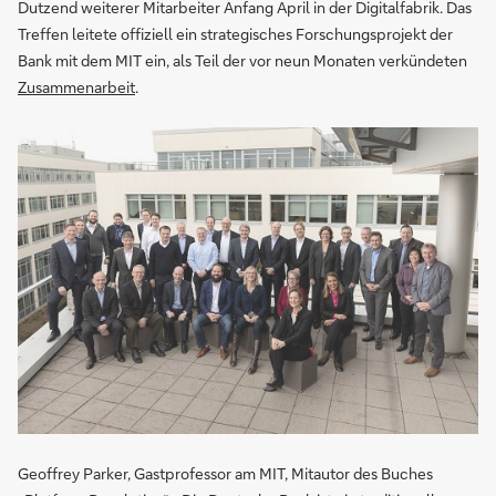
Dutzend weiterer Mitarbeiter Anfang April in der Digitalfabrik. Das
Treffen leitete offiziell ein strategisches Forschungsprojekt der
Bank mit dem MIT ein, als Teil der vor neun Monaten verkündeten
Zusammenarbeit
.
Geoffrey Parker, Gastprofessor am MIT, Mitautor des Buches