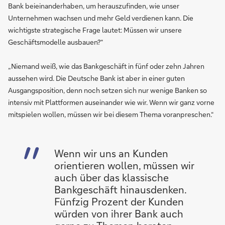
Bank beieinanderhaben, um herauszufinden, wie unser
Unternehmen wachsen und mehr Geld verdienen kann. Die
wichtigste strategische Frage lautet: Müssen wir unsere
Geschäftsmodelle ausbauen?“
„Niemand weiß, wie das Bankgeschäft in fünf oder zehn Jahren
aussehen wird. Die Deutsche Bank ist aber in einer guten
Ausgangsposition, denn noch setzen sich nur wenige Banken so
intensiv mit Plattformen auseinander wie wir. Wenn wir ganz vorne
mitspielen wollen, müssen wir bei diesem Thema voranpreschen.“
Wenn wir uns an Kunden
orientieren wollen, müssen wir
auch über das klassische
Bankgeschäft hinausdenken.
Fünfzig Prozent der Kunden
würden von ihrer Bank auch