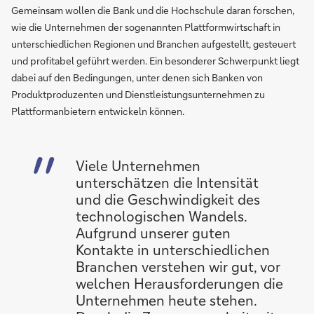
Gemeinsam wollen die Bank und die Hochschule daran forschen,
wie die Unternehmen der sogenannten Plattformwirtschaft in
unterschiedlichen Regionen und Branchen aufgestellt, gesteuert
und profitabel geführt werden. Ein besonderer Schwerpunkt liegt
dabei auf den Bedingungen, unter denen sich Banken von
Produktproduzenten und Dienstleistungsunternehmen zu
Plattformanbietern entwickeln können.
Viele Unternehmen
unterschätzen die Intensität
und die Geschwindigkeit des
technologischen Wandels.
Aufgrund unserer guten
Kontakte in unterschiedlichen
Branchen verstehen wir gut, vor
welchen Herausforderungen die
Unternehmen heute stehen.