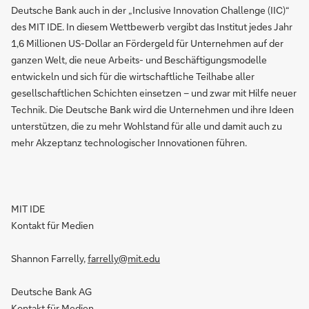
Deutsche Bank auch in der „Inclusive Innovation Challenge (IIC)“
des MIT IDE. In diesem Wettbewerb vergibt das Institut jedes Jahr
1,6 Millionen US-Dollar an Fördergeld für Unternehmen auf der
ganzen Welt, die neue Arbeits- und Beschäftigungsmodelle
entwickeln und sich für die wirtschaftliche Teilhabe aller
gesellschaftlichen Schichten einsetzen – und zwar mit Hilfe neuer
Technik. Die Deutsche Bank wird die Unternehmen und ihre Ideen
unterstützen, die zu mehr Wohlstand für alle und damit auch zu
mehr Akzeptanz technologischer Innovationen führen.
MIT IDE
Kontakt für Medien
Shannon Farrelly,
farrelly@mit.edu
Deutsche Bank AG
Kontakt für Medien