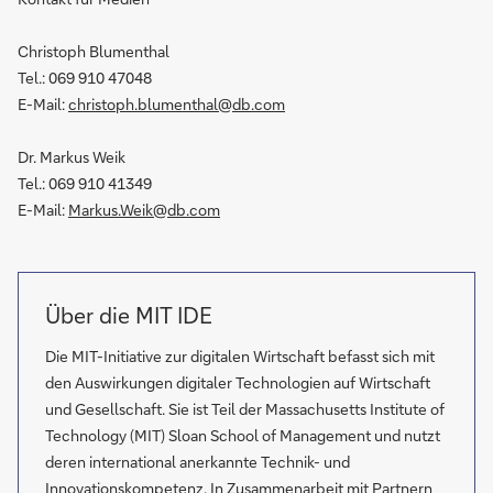
Christoph Blumenthal
Tel.: 069 910 47048
E-Mail:
christoph.blumenthal@db.com
Dr. Markus Weik
Tel.: 069 910 41349
E-Mail:
Markus.Weik@db.com
Über die MIT IDE
Die MIT-Initiative zur digitalen Wirtschaft befasst sich mit
den Auswirkungen digitaler Technologien auf Wirtschaft
und Gesellschaft. Sie ist Teil der Massachusetts Institute of
Technology (MIT) Sloan School of Management und nutzt
deren international anerkannte Technik- und
Innovationskompetenz. In Zusammenarbeit mit Partnern