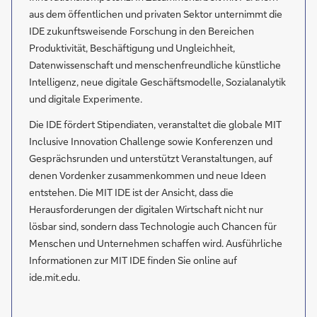
aus dem öffentlichen und privaten Sektor unternimmt die
IDE zukunftsweisende Forschung in den Bereichen
Produktivität, Beschäftigung und Ungleichheit,
Datenwissenschaft und menschenfreundliche künstliche
Intelligenz, neue digitale Geschäftsmodelle, Sozialanalytik
und digitale Experimente.
Die IDE fördert Stipendiaten, veranstaltet die globale MIT
Inclusive Innovation Challenge sowie Konferenzen und
Gesprächsrunden und unterstützt Veranstaltungen, auf
denen Vordenker zusammenkommen und neue Ideen
entstehen. Die MIT IDE ist der Ansicht, dass die
Herausforderungen der digitalen Wirtschaft nicht nur
lösbar sind, sondern dass Technologie auch Chancen für
Menschen und Unternehmen schaffen wird. Ausführliche
Informationen zur MIT IDE finden Sie online auf
ide.mit.edu.