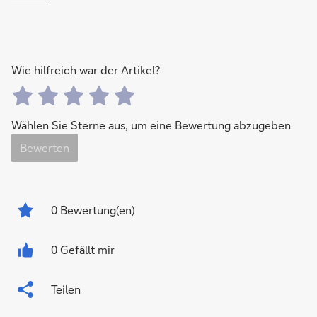
Wie hilfreich war der Artikel?
Wählen Sie Sterne aus, um eine Bewertung abzugeben
Bewerten
0
Bewertung(en)
0 Gefällt mir
Teilen