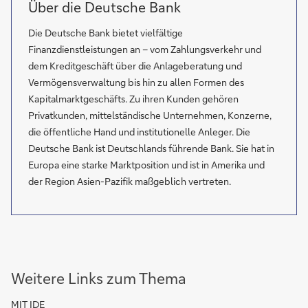
Über die Deutsche Bank
Die Deutsche Bank bietet vielfältige
Finanzdienstleistungen an – vom Zahlungsverkehr und
dem Kreditgeschäft über die Anlageberatung und
Vermögensverwaltung bis hin zu allen Formen des
Kapitalmarktgeschäfts. Zu ihren Kunden gehören
Privatkunden, mittelständische Unternehmen, Konzerne,
die öffentliche Hand und institutionelle Anleger. Die
Deutsche Bank ist Deutschlands führende Bank. Sie hat in
Europa eine starke Marktposition und ist in Amerika und
der Region Asien-Pazifik maßgeblich vertreten.
Weitere Links zum Thema
MIT IDE