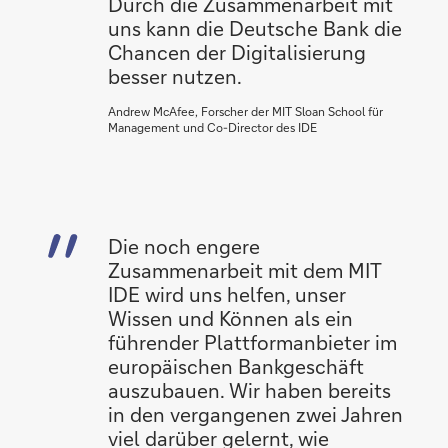
Durch die Zusammenarbeit mit
uns kann die Deutsche Bank die
Chancen der Digitalisierung
besser nutzen.
Andrew McAfee, Forscher der MIT Sloan School für
Management und Co-Director des IDE
Die noch engere
Zusammenarbeit mit dem MIT
IDE wird uns helfen, unser
Wissen und Können als ein
führender Plattformanbieter im
europäischen Bankgeschäft
auszubauen. Wir haben bereits
in den vergangenen zwei Jahren
viel darüber gelernt, wie