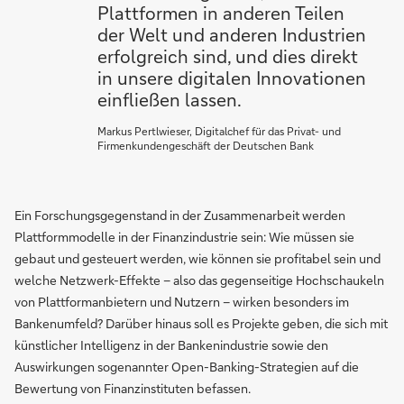
Plattformen in anderen Teilen
der Welt und anderen Industrien
erfolgreich sind, und dies direkt
in unsere digitalen Innovationen
einfließen lassen.
Markus Pertlwieser, Digitalchef für das Privat- und
Firmenkundengeschäft der Deutschen Bank
Ein Forschungsgegenstand in der Zusammenarbeit werden
Plattformmodelle in der Finanzindustrie sein: Wie müssen sie
gebaut und gesteuert werden, wie können sie profitabel sein und
welche Netzwerk-Effekte – also das gegenseitige Hochschaukeln
von Plattformanbietern und Nutzern – wirken besonders im
Bankenumfeld? Darüber hinaus soll es Projekte geben, die sich mit
künstlicher Intelligenz in der Bankenindustrie sowie den
Auswirkungen sogenannter Open-Banking-Strategien auf die
Bewertung von Finanzinstituten befassen.