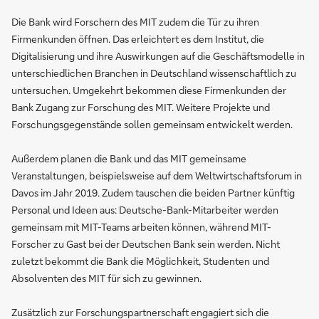
Die Bank wird Forschern des MIT zudem die Tür zu ihren
Firmenkunden öffnen. Das erleichtert es dem Institut, die
Digitalisierung und ihre Auswirkungen auf die Geschäftsmodelle in
unterschiedlichen Branchen in Deutschland wissenschaftlich zu
untersuchen. Umgekehrt bekommen diese Firmenkunden der
Bank Zugang zur Forschung des MIT. Weitere Projekte und
Forschungsgegenstände sollen gemeinsam entwickelt werden.
Außerdem planen die Bank und das MIT gemeinsame
Veranstaltungen, beispielsweise auf dem Weltwirtschaftsforum in
Davos im Jahr 2019. Zudem tauschen die beiden Partner künftig
Personal und Ideen aus: Deutsche-Bank-Mitarbeiter werden
gemeinsam mit MIT-Teams arbeiten können, während MIT-
Forscher zu Gast bei der Deutschen Bank sein werden. Nicht
zuletzt bekommt die Bank die Möglichkeit, Studenten und
Absolventen des MIT für sich zu gewinnen.
Zusätzlich zur Forschungspartnerschaft engagiert sich die