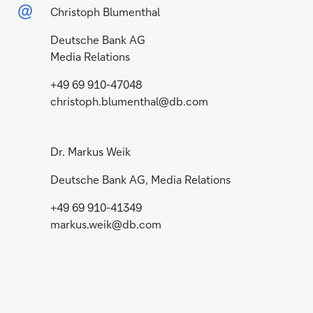
Christoph Blumenthal
Deutsche Bank AG
Media Relations
+49 69 910-47048
christoph.blumenthal@db.com
Dr. Markus Weik
Deutsche Bank AG, Media Relations
+49 69 910-41349
markus.weik@db.com