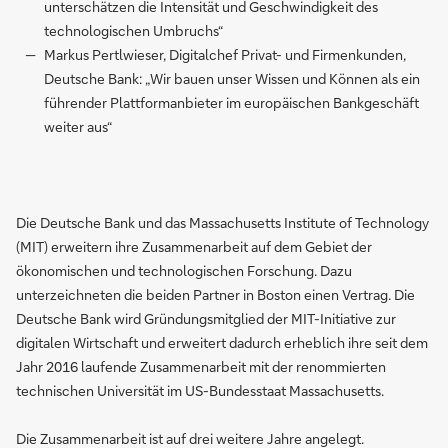
unterschätzen die Intensität und Geschwindigkeit des
technologischen Umbruchs“
Markus Pertlwieser, Digitalchef Privat- und Firmenkunden,
Deutsche Bank: „Wir bauen unser Wissen und Können als ein
führender Plattformanbieter im europäischen Bankgeschäft
weiter aus“
Die Deutsche Bank und das Massachusetts Institute of Technology
(MIT) erweitern ihre Zusammenarbeit auf dem Gebiet der
ökonomischen und technologischen Forschung. Dazu
unterzeichneten die beiden Partner in Boston einen Vertrag. Die
Deutsche Bank wird Gründungsmitglied der MIT-Initiative zur
digitalen Wirtschaft und erweitert dadurch erheblich ihre seit dem
Jahr 2016 laufende Zusammenarbeit mit der renommierten
technischen Universität im US-Bundesstaat Massachusetts.
Die Zusammenarbeit ist auf drei weitere Jahre angelegt.