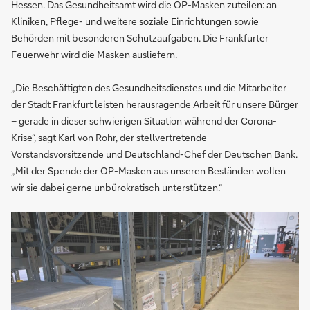
Hessen. Das Gesundheitsamt wird die OP-Masken zuteilen: an
Kliniken, Pflege- und weitere soziale Einrichtungen sowie
Behörden mit besonderen Schutzaufgaben. Die Frankfurter
Feuerwehr wird die Masken ausliefern.
„Die Beschäftigten des Gesundheitsdienstes und die Mitarbeiter
der Stadt Frankfurt leisten herausragende Arbeit für unsere Bürger
– gerade in dieser schwierigen Situation während der Corona-
Krise“, sagt Karl von Rohr, der stellvertretende
Vorstandsvorsitzende und Deutschland-Chef der Deutschen Bank.
„Mit der Spende der OP-Masken aus unseren Beständen wollen
wir sie dabei gerne unbürokratisch unterstützen.“