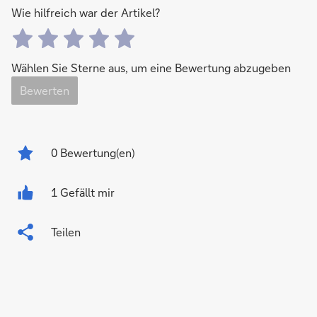
Wie hilfreich war der Artikel?
Wählen Sie Sterne aus, um eine Bewertung abzugeben
Bewerten
0
Bewertung(en)
1 Gefällt mir
Teilen