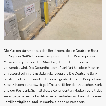
Die Masken stammen aus den Beständen, die die Deutsche Bank
im Zuge der SARS-Epidemie angeschafft hatte. Die eingelagerten
Masken entsprechen dem Standard, der bei Operationen
verwendet wird. Das Gesundheitsamt Frankfurt hat diese Masken
umfassend auf ihre Einsatzfähigkeit geprüft. Die Deutsche Bank
besitzt auch Schutzmasken für den Eigenbedarf, zum Beispiel zum
Einsatz in den bundesweit geöffneten Filialen der Deutschen Bank
und der Postbank. Sie hält dieses Kontingent an Masken bereit, das
sie im gegebenen Fall an Mitarbeiter verteilen wird, auch für deren
Familienmitglieder und im Haushalt lebende Personen.