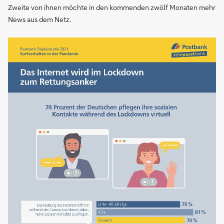
Zweite von ihnen möchte in den kommenden zwölf Monaten mehr
News aus dem Netz.