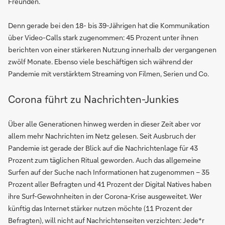
Freunden.
Denn gerade bei den 18- bis 39-Jährigen hat die Kommunikation
über Video-Calls stark zugenommen: 45 Prozent unter ihnen
berichten von einer stärkeren Nutzung innerhalb der vergangenen
zwölf Monate. Ebenso viele beschäftigen sich während der
Pandemie mit verstärktem Streaming von Filmen, Serien und Co.
Corona führt zu Nachrichten-Junkies
Über alle Generationen hinweg werden in dieser Zeit aber vor
allem mehr Nachrichten im Netz gelesen. Seit Ausbruch der
Pandemie ist gerade der Blick auf die Nachrichtenlage für 43
Prozent zum täglichen Ritual geworden. Auch das allgemeine
Surfen auf der Suche nach Informationen hat zugenommen – 35
Prozent aller Befragten und 41 Prozent der Digital Natives haben
ihre Surf-Gewohnheiten in der Corona-Krise ausgeweitet. Wer
künftig das Internet stärker nutzen möchte (11 Prozent der
Befragten), will nicht auf Nachrichtenseiten verzichten: Jede*r