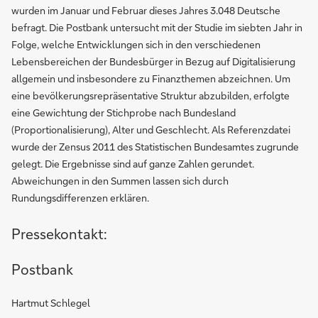
wurden im Januar und Februar dieses Jahres 3.048 Deutsche
befragt. Die Postbank untersucht mit der Studie im siebten Jahr in
Folge, welche Entwicklungen sich in den verschiedenen
Lebensbereichen der Bundesbürger in Bezug auf Digitalisierung
allgemein und insbesondere zu Finanzthemen abzeichnen. Um
eine bevölkerungsrepräsentative Struktur abzubilden, erfolgte
eine Gewichtung der Stichprobe nach Bundesland
(Proportionalisierung), Alter und Geschlecht. Als Referenzdatei
wurde der Zensus 2011 des Statistischen Bundesamtes zugrunde
gelegt. Die Ergebnisse sind auf ganze Zahlen gerundet.
Abweichungen in den Summen lassen sich durch
Rundungsdifferenzen erklären.
Pressekontakt:
Postbank
Hartmut Schlegel