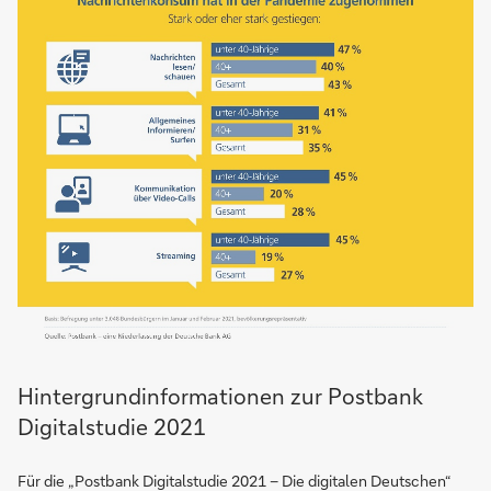
Hintergrundinformationen zur Postbank
Digitalstudie 2021
Für die „Postbank Digitalstudie 2021 – Die digitalen Deutschen“