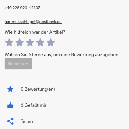
+49 228 920-12103
hartmut.schlegel@postbank.de
Wie hilfreich war der Artikel?
Wählen Sie Sterne aus, um eine Bewertung abzugeben
Bewerten
0
Bewertung(en)
1 Gefällt mir
Teilen