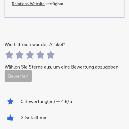
Relations-Website
verfügbar.
Wie hilfreich war der Artikel?
Wählen Sie Sterne aus, um eine Bewertung abzugeben
Bewerten
5
Bewertung(en)
— 4.8/5
2 Gefällt mir