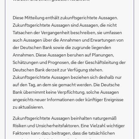
Diese Mitteilung enthält zukunftsgerichtete Aussagen.
Zukunftsgerichtete Aussagen sind Aussagen, die nicht
Tatsachen der Vergangenheit beschreiben, sie umfassen
auch Aussagen über die Annahmen und Erwartungen von
der Deutschen Bank sowie die zugrunde liegenden
Annahmen. Diese Aussagen beruhen auf Planungen,
Schätzungen und Prognosen, die der Geschäftsleitung der
Deutschen Bank derzeit zur Verfügung stehen.
Zukunftsgerichtete Aussagen beziehen sich deshalb nur
auf den Tag, an dem sie gemacht werden. Die Deutsche
Bank übernimmt keine Verpflichtung, solche Aussagen
angesichts neuer Informationen oder künftiger Ereignisse
zu aktualisieren.
Zukunftsgerichtete Aussagen beinhalten naturgemäß
Risiken und Unsicherheitsfaktoren. Eine Vielzahl wichtiger
Faktoren kann dazu beitragen, dass die tatsächlichen