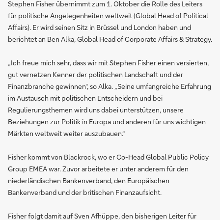
Stephen Fisher übernimmt zum 1. Oktober die Rolle des Leiters
für politische Angelegenheiten weltweit (Global Head of Political
Affairs). Er wird seinen Sitz in Brüssel und London haben und
berichtet an Ben Alka, Global Head of Corporate Affairs & Strategy.
„Ich freue mich sehr, dass wir mit Stephen Fisher einen versierten,
gut vernetzen Kenner der politischen Landschaft und der
Finanzbranche gewinnen“, so Alka. „Seine umfangreiche Erfahrung
im Austausch mit politischen Entscheidern und bei
Regulierungsthemen wird uns dabei unterstützen, unsere
Beziehungen zur Politik in Europa und anderen für uns wichtigen
Märkten weltweit weiter auszubauen.“
Fisher kommt von Blackrock, wo er Co-Head Global Public Policy
Group EMEA war. Zuvor arbeitete er unter anderem für den
niederländischen Bankenverband, den Europäischen
Bankenverband und der britischen Finanzaufsicht.
Fisher folgt damit auf Sven Afhüppe, den bisherigen Leiter für