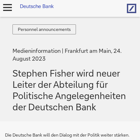
Hom
Navigation
öffnen
Personnel
Personnel announcements
announcements
Medieninformation
Frankfurt am Main, 24.
August 2023
Stephen Fisher wird neuer
Leiter der Abteilung für
Politische Angelegenheiten
der Deutschen Bank
Die Deutsche Bank will den Dialog mit der Politik weiter stärken.