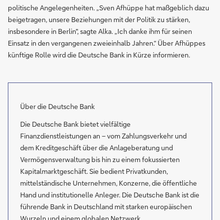
politische Angelegenheiten. „Sven Afhüppe hat maßgeblich dazu
beigetragen, unsere Beziehungen mit der Politik zu stärken,
insbesondere in Berlin", sagte Alka. „Ich danke ihm für seinen
Einsatz in den vergangenen zweieinhalb Jahren.“ Über Afhüppes
künftige Rolle wird die Deutsche Bank in Kürze informieren.
Über die Deutsche Bank
Die Deutsche Bank bietet vielfältige
Finanzdienstleistungen an – vom Zahlungsverkehr und
dem Kreditgeschäft über die Anlageberatung und
Vermögensverwaltung bis hin zu einem fokussierten
Kapitalmarktgeschäft. Sie bedient Privatkunden,
mittelständische Unternehmen, Konzerne, die öffentliche
Hand und institutionelle Anleger. Die Deutsche Bank ist die
führende Bank in Deutschland mit starken europäischen
Wurzeln und einem globalen Netzwerk.