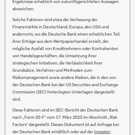
Ergebnisse erheblich von zukunftsgerichteten Aussagen
abweichen.
Solche Faktoren sind etwa die Verfassung der
Finanzmärkte in Deutschland, Europa, den USA und
andernorts, wo die Deutsche Bank einen erheblichen Teil
ihrer Erträge aus dem Wertpapierhandel erzielt, der
mögliche Ausfall von Kreditnehmern oder Kontrahenten
von Handelsgeschäften, die Umsetzung ihrer
strategischen Initiativen, die Verlässlichkeit ihrer
Grundsätze, Verfahren und Methoden zum
Risikomanagement sowie andere Risiken, die in den von
der Deutschen Bank bei der US Securities and Exchange
Commission (SEC) hinterlegten Unterlagen dargestellt
sind.
Diese Faktoren sind im SEC-Bericht der Deutschen Bank
nach „Form 20-F“ vom 17. März 2023 im Abschnitt „Risk
Factors“ dargestellt. Dieses Dokument ist auf Anfrage bei
der Deutschen Bank erhältlich oder auf der
Investor-