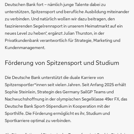
Deutschen Bank fort – nämlich junge Talente dabei zu
unterstützen, Spitzensport und berufliche Ausbildung miteinander
zu verbinden. Und natürlich wollen wir dazu beitragen, den
faszinierenden Segelrennsport in unserem Heimatmarkt auf ein
neues Level zu heben“, ergänzt Julian Thurston, in der
Privatkundenbank verantwortlich für Strategie, Marketing und
Kundenmanagement.
Förderung von Spitzensport und Studium
Die Deutsche Bank unterstützt die duale Karriere von
Spitzensportler*innen seit vielen Jahren. Seit Anfang 2025 erhält
Sophie Steinlein, Strategin des Germany SailGP Teams und
Nachwuchshoffnung in der olympischen Segelklasse 49er FX, das
Deutsche Bank Sport-Stipendium in Kooperation mit der
Sporthilfe. Die Förderung ermöglicht es ihr, Studium und
Sportkarriere optimal zu verbinden.