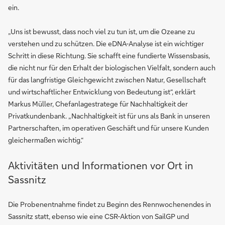
ein.
„Uns ist bewusst, dass noch viel zu tun ist, um die Ozeane zu
verstehen und zu schützen. Die eDNA-Analyse ist ein wichtiger
Schritt in diese Richtung. Sie schafft eine fundierte Wissensbasis,
die nicht nur für den Erhalt der biologischen Vielfalt, sondern auch
für das langfristige Gleichgewicht zwischen Natur, Gesellschaft
und wirtschaftlicher Entwicklung von Bedeutung ist“, erklärt
Markus Müller, Chefanlagestratege für Nachhaltigkeit der
Privatkundenbank. „Nachhaltigkeit ist für uns als Bank in unseren
Partnerschaften, im operativen Geschäft und für unsere Kunden
gleichermaßen wichtig.“
Aktivitäten und Informationen vor Ort in
Sassnitz
Die Probenentnahme findet zu Beginn des Rennwochenendes in
Sassnitz statt, ebenso wie eine CSR-Aktion von SailGP und