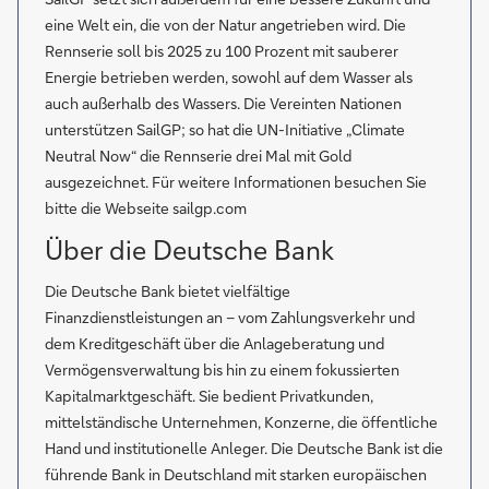
eine Welt ein, die von der Natur angetrieben wird. Die
Rennserie soll bis 2025 zu 100 Prozent mit sauberer
Energie betrieben werden, sowohl auf dem Wasser als
auch außerhalb des Wassers. Die Vereinten Nationen
unterstützen SailGP; so hat die UN-Initiative „Climate
Neutral Now“ die Rennserie drei Mal mit Gold
ausgezeichnet. Für weitere Informationen besuchen Sie
bitte die Webseite sailgp.com
Über die Deutsche Bank
Die Deutsche Bank bietet vielfältige
Finanzdienstleistungen an – vom Zahlungsverkehr und
dem Kreditgeschäft über die Anlageberatung und
Vermögensverwaltung bis hin zu einem fokussierten
Kapitalmarktgeschäft. Sie bedient Privatkunden,
mittelständische Unternehmen, Konzerne, die öffentliche
Hand und institutionelle Anleger. Die Deutsche Bank ist die
führende Bank in Deutschland mit starken europäischen