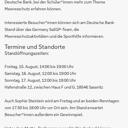
Deutsche Bank, bei der Schüler*innen mehr zum Thema
Meeresschutz erfahren können.
Interessierte Besucher*innen können sich am Deutsche Bank-
Stand über das Germany SailGP-Team, die
Meeresschutzaktivitäten und die Sporthilfe informieren.
Termine und Standorte
Standöffnungszeiten:
Freitag, 15. August, 14:00 bis 19:00 Uhr
Samstag, 16. August, 12:00 bis 19:00 Uhr
Sonntag, 17. August, 12:00 bis 19:00 Uhr
Hafenstraße 12, zwischen Haus F und G, 18546 Sassnitz
Auch Sophie Steinlein wird am Freitag und an beiden Renntagen
von 17:30 bis 18:00 Uhr vor Ort sein. Am Stand erwartet
Besucher*innen außerdem ein Gewinnspiel.