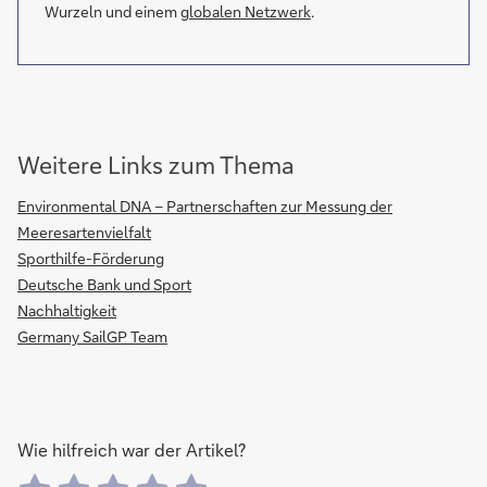
Wurzeln und einem
globalen Netzwerk
.
Weitere Links zum Thema
Environmental DNA – Partnerschaften zur Messung der
Meeresartenvielfalt
Sporthilfe-Förderung
Deutsche Bank und Sport
Nachhaltigkeit
Germany SailGP Team
Wie hilfreich war der Artikel?