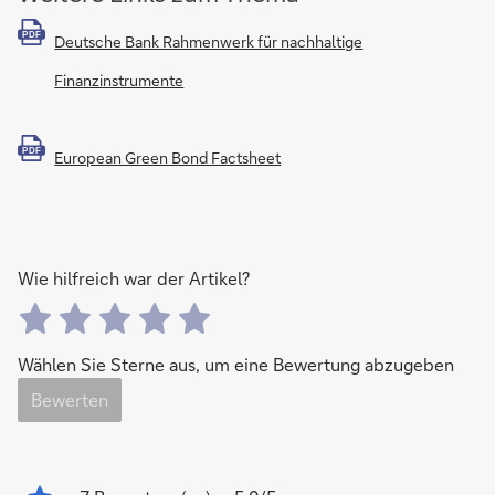
PDF
Deutsche Bank Rahmenwerk für nachhaltige
Finanzinstrumente
PDF
European Green Bond Factsheet
Wie hilfreich war der Artikel?
Wählen Sie Sterne aus, um eine Bewertung abzugeben
Bewerten