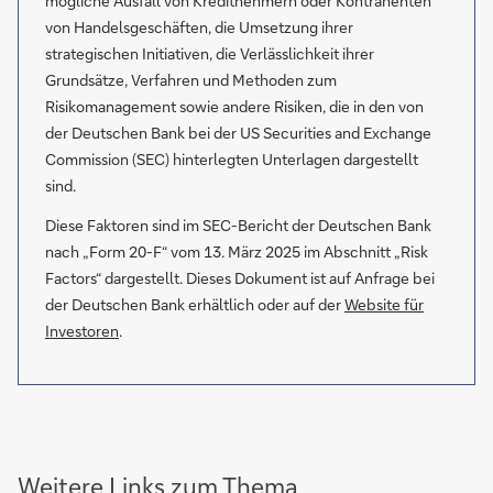
mögliche Ausfall von Kreditnehmern oder Kontrahenten
von Handelsgeschäften, die Umsetzung ihrer
strategischen Initiativen, die Verlässlichkeit ihrer
Grundsätze, Verfahren und Methoden zum
Risikomanagement sowie andere Risiken, die in den von
der Deutschen Bank bei der US Securities and Exchange
Commission (SEC) hinterlegten Unterlagen dargestellt
sind.
Diese Faktoren sind im SEC-Bericht der Deutschen Bank
nach „Form 20-F“ vom 13. März 2025 im Abschnitt „Risk
Factors“ dargestellt. Dieses Dokument ist auf Anfrage bei
der Deutschen Bank erhältlich oder auf der
Website für
Investoren
.
Weitere Links zum Thema