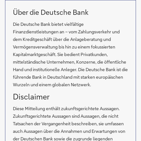
Über die Deutsche Bank
Die Deutsche Bank bietet vielfältige
Finanzdienstleistungen an – vom Zahlungsverkehr und
dem Kreditgeschäft über die Anlageberatung und
Vermögensverwaltung bis hin zu einem fokussierten
Kapitalmarktgeschäft. Sie bedient Privatkunden,
mittelständische Unternehmen, Konzerne, die öffentliche
Hand und institutionelle Anleger. Die Deutsche Bank ist die
führende Bank in Deutschland mit starken europäischen
Wurzeln und einem globalen Netzwerk.
Disclaimer
Diese Mitteilung enthält zukunftsgerichtete Aussagen.
Zukunftsgerichtete Aussagen sind Aussagen, die nicht
Tatsachen der Vergangenheit beschreiben, sie umfassen
auch Aussagen über die Annahmen und Erwartungen von
der Deutschen Bank sowie die zugrunde liegenden