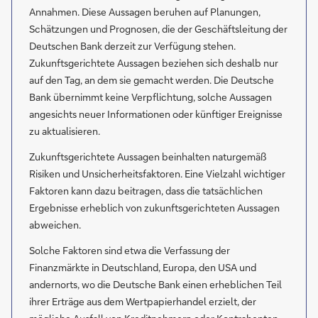
Annahmen. Diese Aussagen beruhen auf Planungen,
Schätzungen und Prognosen, die der Geschäftsleitung der
Deutschen Bank derzeit zur Verfügung stehen.
Zukunftsgerichtete Aussagen beziehen sich deshalb nur
auf den Tag, an dem sie gemacht werden. Die Deutsche
Bank übernimmt keine Verpflichtung, solche Aussagen
angesichts neuer Informationen oder künftiger Ereignisse
zu aktualisieren.
Zukunftsgerichtete Aussagen beinhalten naturgemäß
Risiken und Unsicherheitsfaktoren. Eine Vielzahl wichtiger
Faktoren kann dazu beitragen, dass die tatsächlichen
Ergebnisse erheblich von zukunftsgerichteten Aussagen
abweichen.
Solche Faktoren sind etwa die Verfassung der
Finanzmärkte in Deutschland, Europa, den USA und
andernorts, wo die Deutsche Bank einen erheblichen Teil
ihrer Erträge aus dem Wertpapierhandel erzielt, der