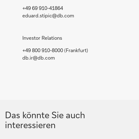
+49 69 910-41864
eduard.stipic@db.com
Investor Relations
+49 800 910-8000 (Frankfurt)
db.ir@db.com
Das könnte Sie auch
interessieren