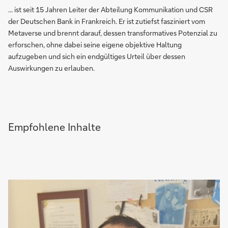
... ist seit 15 Jahren Leiter der Abteilung Kommunikation und CSR
der Deutschen Bank in Frankreich. Er ist zutiefst fasziniert vom
Metaverse und brennt darauf, dessen transformatives Potenzial zu
erforschen, ohne dabei seine eigene objektive Haltung
aufzugeben und sich ein endgültiges Urteil über dessen
Auswirkungen zu erlauben.
Empfohlene Inhalte