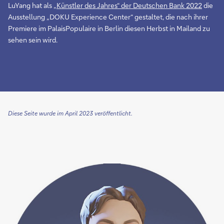
LuYang hat als
„Künstler des Jahres“ der Deutschen Bank 2022
die
Ausstellung „DOKU Experience Center“ gestaltet, die nach ihrer
Premiere im PalaisPopulaire in Berlin diesen Herbst in Mailand zu
sehen sein wird.
Diese Seite wurde im April 2023 veröffentlicht.