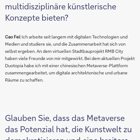
multidisziplinäre künstlerische
Konzepte bieten?
Cao Fei:
Ich arbeite seit langem mit digitalen Technologien und
Medien und studiere sie, und die Zusammenarbeit hat sich von
selbst ergeben. An dem virtuellen Stadtbauprojekt RMB City
haben viele Freunde von mir mitgewirkt. Bei dem aktuellen Projekt
Duotopia habe ich mit einer chinesischen Metaverse-Plattform
zusammengearbeitet, um digitale architektonische und urbane
Räume zu schaffen.
Glauben Sie, dass das Metaverse
das Potenzial hat, die Kunstwelt zu