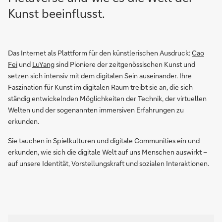
Kunst beeinflusst.
Das Internet als Plattform für den künstlerischen Ausdruck:
Cao
Fei
und
LuYang
sind Pioniere der zeitgenössischen Kunst und
setzen sich intensiv mit dem digitalen Sein auseinander. Ihre
Faszination für Kunst im digitalen Raum treibt sie an, die sich
ständig entwickelnden Möglichkeiten der Technik, der virtuellen
Welten und der sogenannten immersiven Erfahrungen zu
erkunden.
Sie tauchen in Spielkulturen und digitale Communities ein und
erkunden, wie sich die digitale Welt auf uns Menschen auswirkt –
auf unsere Identität, Vorstellungskraft und sozialen Interaktionen.