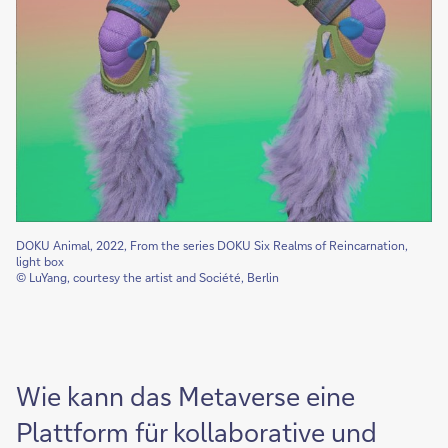
DOKU Animal, 2022, From the series DOKU Six Realms of Reincarnation,
light box
© LuYang, courtesy the artist and Société, Berlin
Wie kann das Metaverse eine
Plattform für kollaborative und