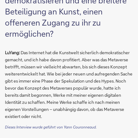
demokratisieren und eine breitere
Beteiligung an Kunst, einen
offeneren Zugang zu ihr zu
ermöglichen?
LuYang:
Das Internet hat die Kunstwelt sicherlich demokratischer
gemacht, und ich habe davon profitiert. Aber was das Metaverse
betrifft, müssen wir vielleicht abwarten, bis sich dieses Konzept
weiterentwickelt hat. Wie bei jeder neuen und aufregenden Sache
gibt es immer eine Phase der Spekulation und des Hypes. Noch
bevor das Konzept des Metaverses populär wurde, hatte ich
bereits damit begonnen, Werke mit meiner eigenen digitalen
Identität zu schaffen. Meine Werke schaffe ich nach meinen
eigenen Vorstellungen – unabhängig davon, ob das Metaverse
existiert oder nicht.
Dieses Interview wurde geführt von Yann Couronneaud.