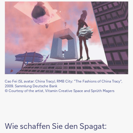
Cao Fei (SL avatar: China Tracy), RMB City: "The Fashions of China Tracy",
2009. Sammlung Deutsche Bank
© Courtesy of the artist, Vitamin Creative Space and Sprüth Magers
Wie schaffen Sie den Spagat: