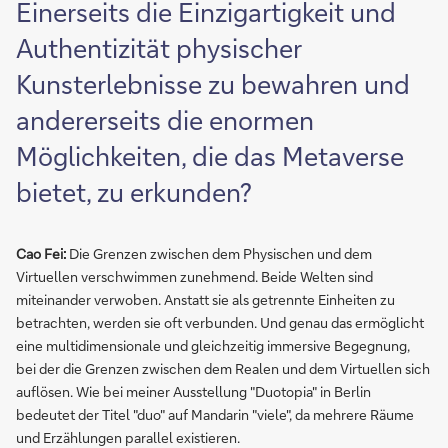
Einerseits die Einzigartigkeit und
Authentizität physischer
Kunsterlebnisse zu bewahren und
andererseits die enormen
Möglichkeiten, die das Metaverse
bietet, zu erkunden?
Cao Fei:
Die Grenzen zwischen dem Physischen und dem
Virtuellen verschwimmen zunehmend. Beide Welten sind
miteinander verwoben. Anstatt sie als getrennte Einheiten zu
betrachten, werden sie oft verbunden. Und genau das ermöglicht
eine multidimensionale und gleichzeitig immersive Begegnung,
bei der die Grenzen zwischen dem Realen und dem Virtuellen sich
auflösen. Wie bei meiner Ausstellung "Duotopia" in Berlin
bedeutet der Titel "duo" auf Mandarin "viele", da mehrere Räume
und Erzählungen parallel existieren.