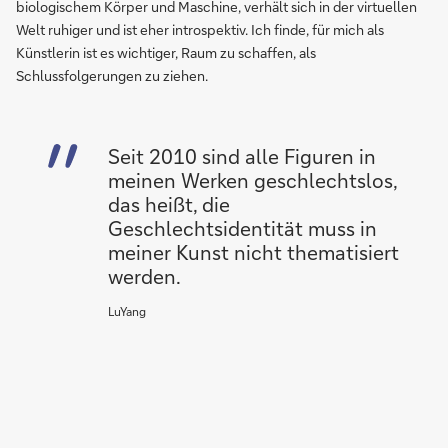
biologischem Körper und Maschine, verhält sich in der virtuellen
Welt ruhiger und ist eher introspektiv. Ich finde, für mich als
Künstlerin ist es wichtiger, Raum zu schaffen, als
Schlussfolgerungen zu ziehen.
Seit 2010 sind alle Figuren in
meinen Werken geschlechtslos,
das heißt, die
Geschlechtsidentität muss in
meiner Kunst nicht thematisiert
werden.
LuYang