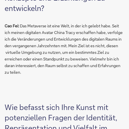
entwickeln?
Cao Fei:
Das Metaverse ist eine Welt, in der ich gelebt habe. Seit
ich meinen digitalen Avatar China Tracy erschaffen habe, verfolge
ich die Veränderungen und Entwicklungen des digitalen Raums in
den vergangenen Jahrzehnten mit. Mein Ziel ist es nicht, diesen
virtuelle Umgebung zu nutzen, um ein bestimmtes Ziel zu
erreichen oder einen Standpunkt zu beweisen. Vielmehr bin ich
daran interessiert, den Raum selbst zu schaffen und Erfahrungen
zu teilen.
Wie befasst sich Ihre Kunst mit
potenziellen Fragen der Identität,
Repräsentation und Vielfalt im