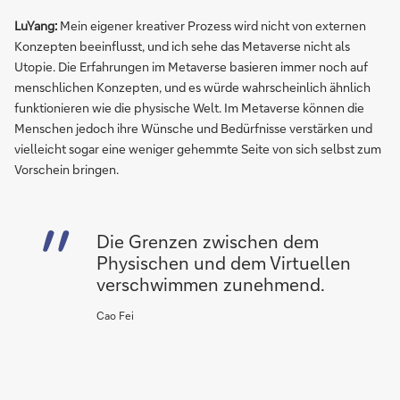
LuYang:
Mein eigener kreativer Prozess wird nicht von externen
Konzepten beeinflusst, und ich sehe das Metaverse nicht als
Utopie. Die Erfahrungen im Metaverse basieren immer noch auf
menschlichen Konzepten, und es würde wahrscheinlich ähnlich
funktionieren wie die physische Welt. Im Metaverse können die
Menschen jedoch ihre Wünsche und Bedürfnisse verstärken und
vielleicht sogar eine weniger gehemmte Seite von sich selbst zum
Vorschein bringen.
Die Grenzen zwischen dem
Physischen und dem Virtuellen
verschwimmen zunehmend.
Cao Fei