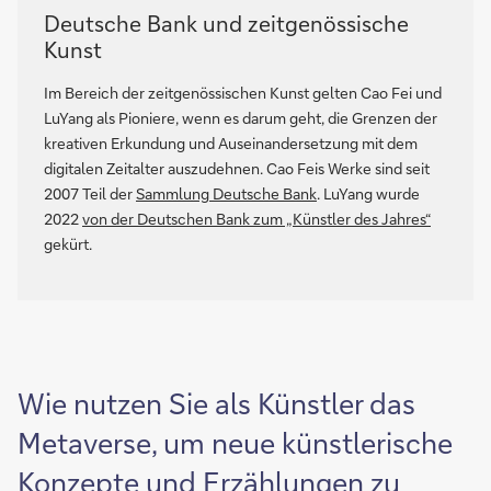
Deutsche Bank und zeitgenössische
Kunst
Im Bereich der zeitgenössischen Kunst gelten Cao Fei und
LuYang als Pioniere, wenn es darum geht, die Grenzen der
kreativen Erkundung und Auseinandersetzung mit dem
digitalen Zeitalter auszudehnen. Cao Feis Werke sind seit
2007 Teil der
Sammlung Deutsche Bank
. LuYang wurde
2022
von der Deutschen Bank zum „Künstler des Jahres“
gekürt.
Wie nutzen Sie als Künstler das
Metaverse, um neue künstlerische
Konzepte und Erzählungen zu