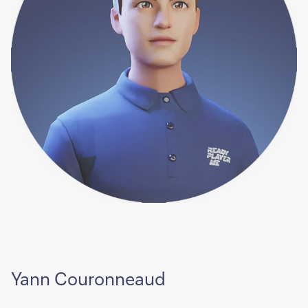
Yann Couronneaud