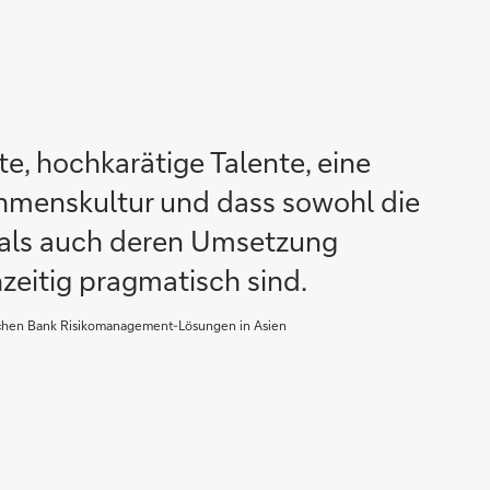
te, hochkarätige Talente, eine
hmenskultur und dass sowohl die
 als auch deren Umsetzung
hzeitig pragmatisch sind.
schen Bank Risikomanagement-Lösungen in Asien