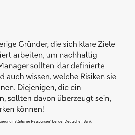
rige Gründer, die sich klare Ziele
iert arbeiten, um nachhaltig
 Manager sollten klar definierte
d auch wissen, welche Risiken sie
nen. Diejenigen, die ein
, sollten davon überzeugt sein,
rken können!
nzierung natürlicher Ressourcen“ bei der Deutschen Bank