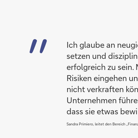
Ich glaube an neugie
setzen und disziplin
erfolgreich zu sein.
Risiken eingehen un
nicht verkraften kön
Unternehmen führen
dass sie etwas bewi
Sandra Primiero, leitet den Bereich „Fina