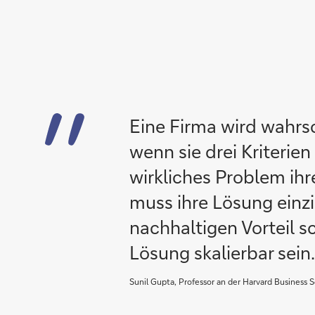
Eine Firma wird wahrsc
wenn sie drei Kriterien 
wirkliches Problem ihr
muss ihre Lösung einzi
nachhaltigen Vorteil sc
Lösung skalierbar sein.
Sunil Gupta, Professor an der Harvard Business 