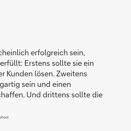
heinlich erfolgreich sein,
erfüllt: Erstens sollte sie ein
er Kunden lösen. Zweitens
gartig sein und einen
haffen. Und drittens sollte die
School